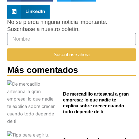
LinkedIn
No se pierda ninguna noticia importante.
Suscríbase a nuestro boletín.
Suscríbase ahora
Más comentados
De mercadillo artesanal a gran
empresa: lo que nadie te
explica sobre crecer cuando
todo depende de ti