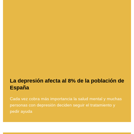
La depresión afecta al 8% de la población de
España
Cada vez cobra más importancia la salud mental y muchas
personas con depresión deciden seguir el tratamiento y
pedir ayuda