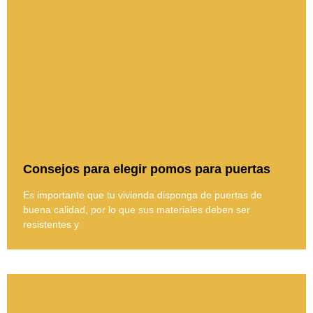
Consejos para elegir pomos para puertas
Es importante que tu vivienda disponga de puertas de
buena calidad, por lo que sus materiales deben ser
resistentes y