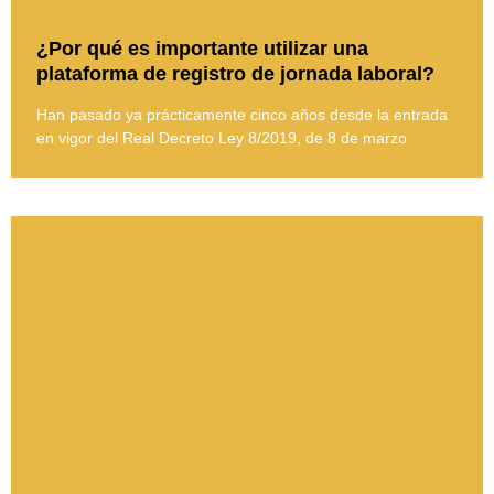
¿Por qué es importante utilizar una
plataforma de registro de jornada laboral?
Han pasado ya prácticamente cinco años desde la entrada
en vigor del Real Decreto Ley 8/2019, de 8 de marzo