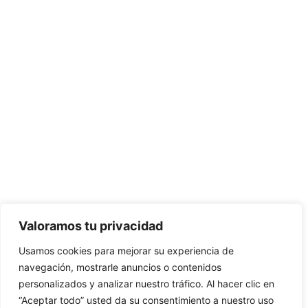
Valoramos tu privacidad
Usamos cookies para mejorar su experiencia de
navegación, mostrarle anuncios o contenidos
personalizados y analizar nuestro tráfico. Al hacer clic en
“Aceptar todo” usted da su consentimiento a nuestro uso