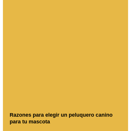
Razones para elegir un peluquero canino
para tu mascota