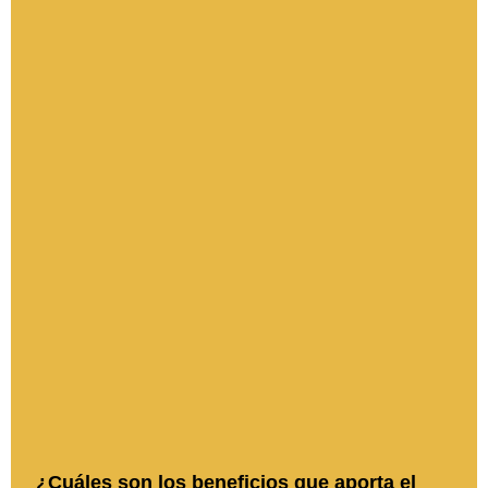
¿Cuáles son los beneficios que aporta el