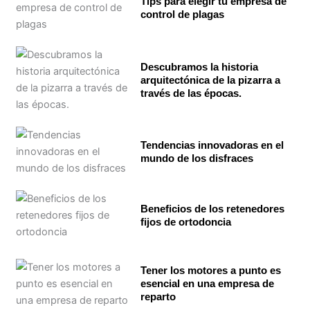
Tips para elegir tu empresa de
control de plagas
Descubramos la historia
arquitectónica de la pizarra a
través de las épocas.
Tendencias innovadoras en el
mundo de los disfraces
Beneficios de los retenedores
fijos de ortodoncia
Tener los motores a punto es
esencial en una empresa de
reparto