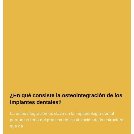
¿En qué consiste la osteointegración de los
implantes dentales?
La osteointegración es clave en la implantología dental
porque se trata del proceso de cicatrización de la estructura
que da