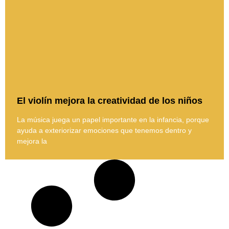
El violín mejora la creatividad de los niños
La música juega un papel importante en la infancia, porque
ayuda a exteriorizar emociones que tenemos dentro y
mejora la