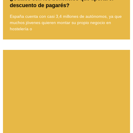
descuento de pagarés?
España cuenta con casi 3,4 millones de autónomos, ya que
muchos jóvenes quieren montar su propio negocio en
hostelería o