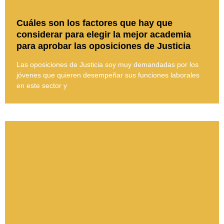
Cuáles son los factores que hay que
considerar para elegir la mejor academia
para aprobar las oposiciones de Justicia
Las oposiciones de Justicia soy muy demandadas por los
jóvenes que quieren desempeñar sus funciones laborales
en este sector y