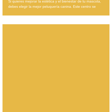
Si quieres mejorar la estética y el bienestar de tu mascota,
debes elegir la mejor peluquería canina. Este centro se