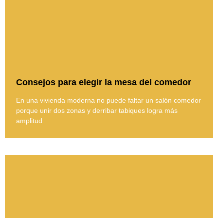
Consejos para elegir la mesa del comedor
En una vivienda moderna no puede faltar un salón comedor
porque unir dos zonas y derribar tabiques logra más
amplitud