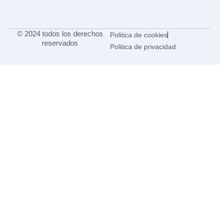
© 2024 todos los derechos
Politica de cookies
reservados
Politica de privacidad