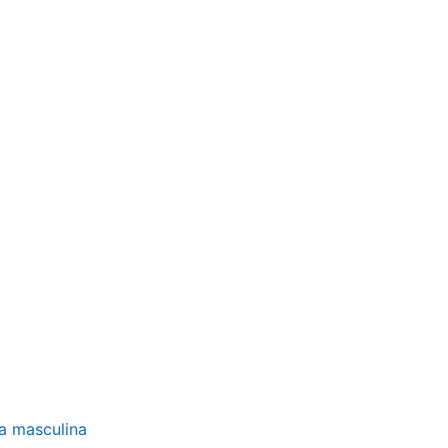
a masculina