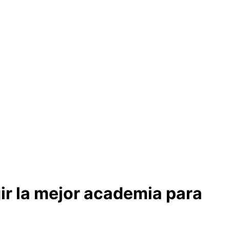
ir la mejor academia para