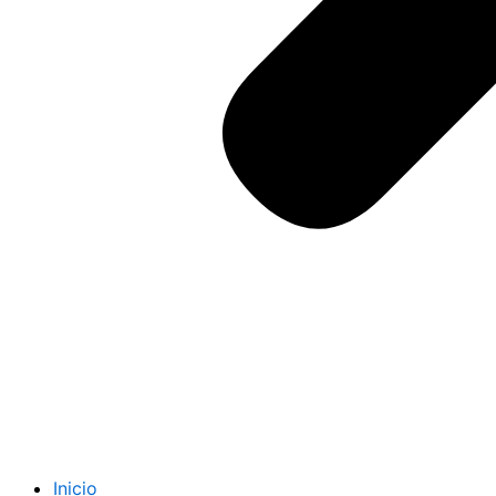
Inicio