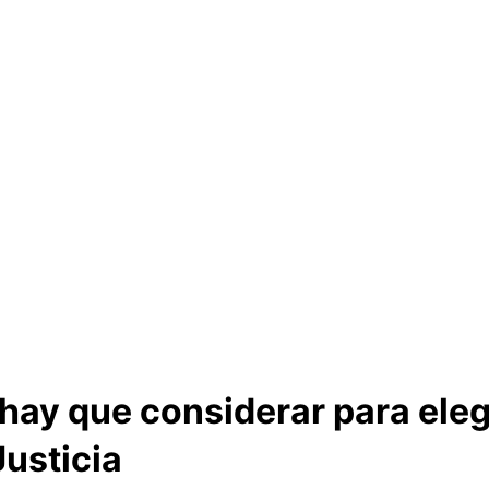
 hay que considerar para eleg
Justicia