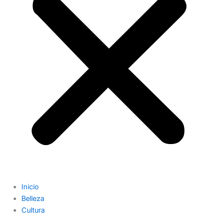
Inicio
Belleza
Cultura