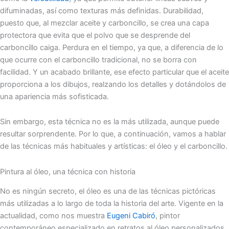
difuminadas, así como texturas más definidas. Durabilidad,
puesto que, al mezclar aceite y carboncillo, se crea una capa
protectora que evita que el polvo que se desprende del
carboncillo caiga. Perdura en el tiempo, ya que, a diferencia de lo
que ocurre con el carboncillo tradicional, no se borra con
facilidad. Y un acabado brillante, ese efecto particular que el aceite
proporciona a los dibujos, realzando los detalles y dotándolos de
una apariencia más sofisticada.
Sin embargo, esta técnica no es la más utilizada, aunque puede
resultar sorprendente. Por lo que, a continuación, vamos a hablar
de las técnicas más habituales y artísticas: el óleo y el carboncillo.
Pintura al óleo, una técnica con historia
No es ningún secreto, el óleo es una de las técnicas pictóricas
más utilizadas a lo largo de toda la historia del arte. Vigente en la
actualidad, como nos muestra
Eugeni Cabiró
, pintor
contemporáneo especializado en retratos al óleo personalizados