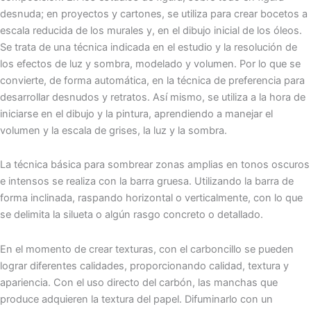
desnuda; en proyectos y cartones, se utiliza para crear bocetos a
escala reducida de los murales y, en el dibujo inicial de los óleos.
Se trata de una técnica indicada en el estudio y la resolución de
los efectos de luz y sombra, modelado y volumen. Por lo que se
convierte, de forma automática, en la técnica de preferencia para
desarrollar desnudos y retratos. Así mismo, se utiliza a la hora de
iniciarse en el dibujo y la pintura, aprendiendo a manejar el
volumen y la escala de grises, la luz y la sombra.
La técnica básica para sombrear zonas amplias en tonos oscuros
e intensos se realiza con la barra gruesa. Utilizando la barra de
forma inclinada, raspando horizontal o verticalmente, con lo que
se delimita la silueta o algún rasgo concreto o detallado.
En el momento de crear texturas, con el carboncillo se pueden
lograr diferentes calidades, proporcionando calidad, textura y
apariencia. Con el uso directo del carbón, las manchas que
produce adquieren la textura del papel. Difuminarlo con un