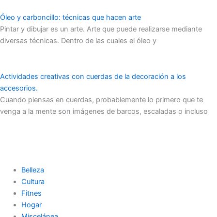
Óleo y carboncillo: técnicas que hacen arte
Pintar y dibujar es un arte. Arte que puede realizarse mediante
diversas técnicas. Dentro de las cuales el óleo y
Actividades creativas con cuerdas de la decoración a los
accesorios.
Cuando piensas en cuerdas, probablemente lo primero que te
venga a la mente son imágenes de barcos, escaladas o incluso
Belleza
Cultura
Fitnes
Hogar
Miscelánea