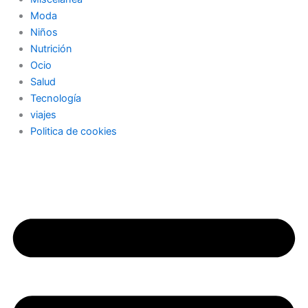
Moda
Niños
Nutrición
Ocio
Salud
Tecnología
viajes
Politica de cookies