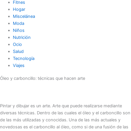
Fitnes
Hogar
Miscelánea
Moda
Niños
Nutrición
Ocio
Salud
Tecnología
Viajes
Óleo y carboncillo: técnicas que hacen arte
Pintar y dibujar es un arte. Arte que puede realizarse mediante
diversas técnicas. Dentro de las cuales el óleo y el carboncillo son
de las más utilizadas y conocidas. Una de las más actuales y
novedosas es el carboncillo al óleo, como si de una fusión de las