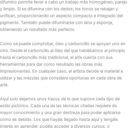
difumino permite llevar a cabo un trabajo más homogéneo, parejo
y limpio. Si se difumina con los dedos, los tonos se rebajan y
unifican, proporcionando un aspecto compacto e integrado del
pigmento. También puede difuminarse con lana y esponja,
obteniendo un resultado más perfecto.
Como se puede comprobar, óleo y carboncillo se apoyan uno en
otro. Desde el carboncillo al óleo del que hablábamos al principio
hasta el carboncillo más tradicional, el arte cuenta con sus
herramientas para dar como resultado las obras más
impresionantes. En cualquier caso, el artista decide el material a
utilizar y las mezclas que considera oportunas en cada obra de
arte.
Aquí solo dejamos unos trazos de lo que supone cada tipo de
estilo pictórico. Cada una de las técnicas citadas requiere de
mayor conocimiento y una gran destreza para poder aplicarse
como es debido. Los que hayáis llegado hasta aquí y tengáis
interés en aprender, podéis acceder a diversos cursos, o