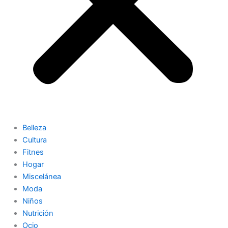
Belleza
Cultura
Fitnes
Hogar
Miscelánea
Moda
Niños
Nutrición
Ocio