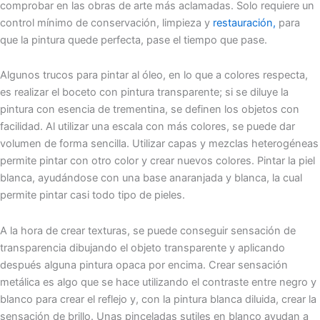
comprobar en las obras de arte más aclamadas. Solo requiere un
control mínimo de conservación, limpieza y
restauración,
para
que la pintura quede perfecta, pase el tiempo que pase.
Algunos trucos para pintar al óleo, en lo que a colores respecta,
es realizar el boceto con pintura transparente; si se diluye la
pintura con esencia de trementina, se definen los objetos con
facilidad. Al utilizar una escala con más colores, se puede dar
volumen de forma sencilla. Utilizar capas y mezclas heterogéneas
permite pintar con otro color y crear nuevos colores. Pintar la piel
blanca, ayudándose con una base anaranjada y blanca, la cual
permite pintar casi todo tipo de pieles.
A la hora de crear texturas, se puede conseguir sensación de
transparencia dibujando el objeto transparente y aplicando
después alguna pintura opaca por encima. Crear sensación
metálica es algo que se hace utilizando el contraste entre negro y
blanco para crear el reflejo y, con la pintura blanca diluida, crear la
sensación de brillo. Unas pinceladas sutiles en blanco ayudan a