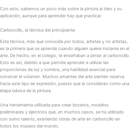
Con esto, sabemos un poco más sobre la pintura al óleo y su
aplicación, aunque para aprender hay que practicar.
Carboncillo, la técnica del principiante
Esta técnica, más que conocida por todos, artistas y no artistas,
es la primera que se aprende cuando alguien quiere iniciarse en el
arte. De hecho, en el colegio, te enseñaban a pintar al carboncillo.
Esto es así, debido a que permite aprender a utilizar las
proporciones de luz y sombra, una habilidad esencial para
construir el volumen. Muchos amantes del arte sienten reserva
hacia este tipo de expresión, puesto que la consideran como una
etapa básica de la pintura.
Una herramienta utilizada para crear bocetos, modelos
preliminares y ejercicios que, en muchos casos, se ha utilizado
con sumo talento, existiendo obras de arte en carboncillo en
todos los museos del mundo.