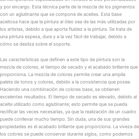
y por encargo. Esta técnica parte de la mezcla de los pigmentos
con un aglutinante que se compone de aceites. Esta base
aceitosa hace que la pintura al óleo sea de las más utilizadas por
los artistas, debido a que aporta fluidez a la pintura. Se trata de
una pintura espesa, dura y a la vez fácil de trabajar, debido a
cómo se desliza sobre el soporte.
Las características que definen a este tipo de pintura son la
mezcla de colores, el tiempo de secado y el acabado brillante que
proporciona. La mezcla de colores permite crear una amplia
paleta de tonos y colores, debido a la consistencia que posee.
Haciendo una combinación de colores base, se obtienen
excelentes resultados. El tiempo de secado es elevado, debido al
aceite utilizado como aglutinante; esto permite que se pueda
rectificar las veces necesarias, ya que la realización de un cuadro
puede conllevar mucho tiempo. Sin duda, una de sus grandes
propiedades es el acabado brillante que proporciona. La viveza de
los colores se puede conservar durante siglos, como podemos