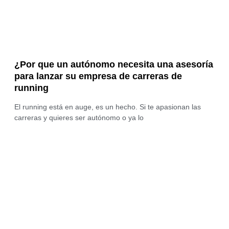
¿Por que un autónomo necesita una asesoría
para lanzar su empresa de carreras de
running
El running está en auge, es un hecho. Si te apasionan las
carreras y quieres ser autónomo o ya lo