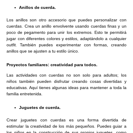
Anillos de cuerda.
Los anillos son otro accesorio que puedes personalizar con
cuerdas. Crea un anillo envolvente usando cuerdas finas y un
poco de pegamento para unir los extremos. Esto te permitirá
jugar con diferentes colores y estilos, adaptándolo a cualquier
outfit. También puedes experimentar con formas, creando
anillos que se ajusten a tu estilo único.
Proyectos familiares: creatividad para todos.
Las actividades con cuerdas no son solo para adultos; los
niños también pueden disfrutar creando cosas divertidas y
educativas. Aquí tienes algunas ideas para mantener a toda la
familia entretenida.
Juguetes de cuerda.
Crear juguetes con cuerdas es una forma divertida de
estimular la creatividad de los más pequeños. Puedes guiar a
los niños en la construcción de sus propios juguetes, como