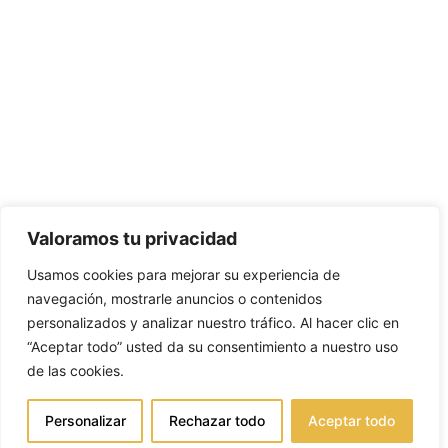
Valoramos tu privacidad
Usamos cookies para mejorar su experiencia de
navegación, mostrarle anuncios o contenidos
personalizados y analizar nuestro tráfico. Al hacer clic en
“Aceptar todo” usted da su consentimiento a nuestro uso
de las cookies.
Personalizar
Rechazar todo
Aceptar todo