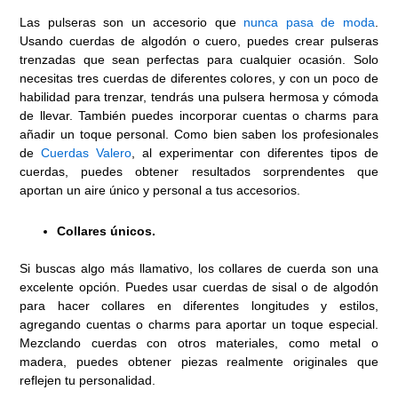
Las pulseras son un accesorio que
nunca pasa de moda
.
Usando cuerdas de algodón o cuero, puedes crear pulseras
trenzadas que sean perfectas para cualquier ocasión. Solo
necesitas tres cuerdas de diferentes colores, y con un poco de
habilidad para trenzar, tendrás una pulsera hermosa y cómoda
de llevar. También puedes incorporar cuentas o charms para
añadir un toque personal. Como bien saben los profesionales
de
Cuerdas Valero
, al experimentar con diferentes tipos de
cuerdas, puedes obtener resultados sorprendentes que
aportan un aire único y personal a tus accesorios.
Collares únicos.
Si buscas algo más llamativo, los collares de cuerda son una
excelente opción. Puedes usar cuerdas de sisal o de algodón
para hacer collares en diferentes longitudes y estilos,
agregando cuentas o charms para aportar un toque especial.
Mezclando cuerdas con otros materiales, como metal o
madera, puedes obtener piezas realmente originales que
reflejen tu personalidad.