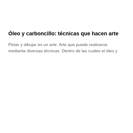
Óleo y carboncillo: técnicas que hacen arte
Pintar y dibujar es un arte. Arte que puede realizarse
mediante diversas técnicas. Dentro de las cuales el óleo y