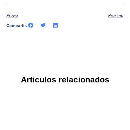
Previo
Proximo
Compartir:
Articulos relacionados