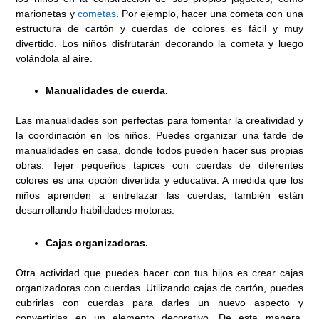
marionetas y
cometas
. Por ejemplo, hacer una cometa con una
estructura de cartón y cuerdas de colores es fácil y muy
divertido. Los niños disfrutarán decorando la cometa y luego
volándola al aire.
Manualidades de cuerda.
Las manualidades son perfectas para fomentar la creatividad y
la coordinación en los niños. Puedes organizar una tarde de
manualidades en casa, donde todos pueden hacer sus propias
obras. Tejer pequeños tapices con cuerdas de diferentes
colores es una opción divertida y educativa. A medida que los
niños aprenden a entrelazar las cuerdas, también están
desarrollando habilidades motoras.
Cajas organizadoras.
Otra actividad que puedes hacer con tus hijos es crear cajas
organizadoras con cuerdas. Utilizando cajas de cartón, puedes
cubrirlas con cuerdas para darles un nuevo aspecto y
convertirlas en un elemento decorativo. De esta manera,