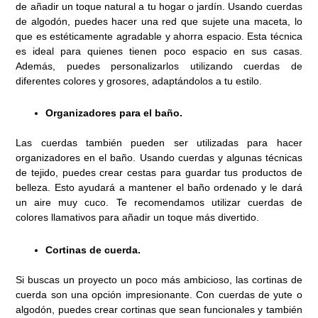
de añadir un toque natural a tu hogar o jardín. Usando cuerdas
de algodón, puedes hacer una red que sujete una maceta, lo
que es estéticamente agradable y ahorra espacio. Esta técnica
es ideal para quienes tienen poco espacio en sus casas.
Además, puedes personalizarlos utilizando cuerdas de
diferentes colores y grosores, adaptándolos a tu estilo.
Organizadores para el baño.
Las cuerdas también pueden ser utilizadas para hacer
organizadores en el baño. Usando cuerdas y algunas técnicas
de tejido, puedes crear cestas para guardar tus productos de
belleza. Esto ayudará a mantener el baño ordenado y le dará
un aire muy cuco. Te recomendamos utilizar cuerdas de
colores llamativos para añadir un toque más divertido.
Cortinas de cuerda.
Si buscas un proyecto un poco más ambicioso, las cortinas de
cuerda son una opción impresionante. Con cuerdas de yute o
algodón, puedes crear cortinas que sean funcionales y también