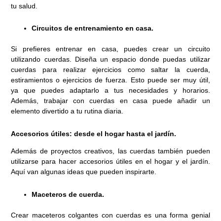
tu salud.
Circuitos de entrenamiento en casa.
Si prefieres entrenar en casa, puedes crear un circuito
utilizando cuerdas. Diseña un espacio donde puedas utilizar
cuerdas para realizar ejercicios como saltar la cuerda,
estiramientos o ejercicios de fuerza. Esto puede ser muy útil,
ya que puedes adaptarlo a tus necesidades y horarios.
Además, trabajar con cuerdas en casa puede añadir un
elemento divertido a tu rutina diaria.
Accesorios útiles: desde el hogar hasta el jardín.
Además de proyectos creativos, las cuerdas también pueden
utilizarse para hacer accesorios útiles en el hogar y el jardín.
Aquí van algunas ideas que pueden inspirarte.
Maceteros de cuerda.
Crear maceteros colgantes con cuerdas es una forma genial