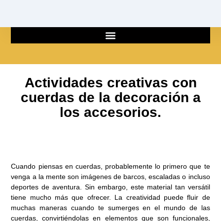
Ir
al
contenido
Actividades creativas con
cuerdas de la decoración a
los accesorios.
Cuando piensas en cuerdas, probablemente lo primero que te
venga a la mente son imágenes de barcos, escaladas o incluso
deportes de aventura. Sin embargo, este material tan versátil
tiene mucho más que ofrecer. La creatividad puede fluir de
muchas maneras cuando te sumerges en el mundo de las
cuerdas, convirtiéndolas en elementos que son funcionales,