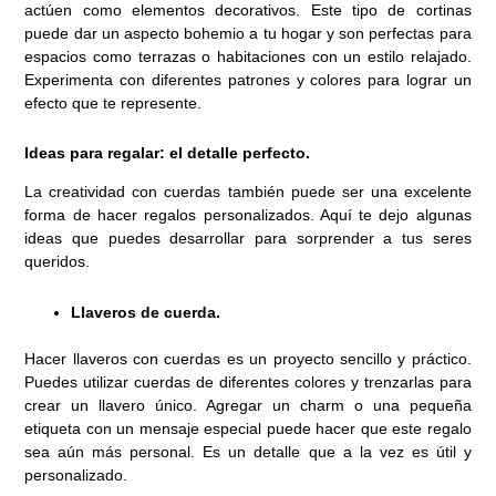
actúen como elementos decorativos. Este tipo de cortinas
puede dar un aspecto bohemio a tu hogar y son perfectas para
espacios como terrazas o habitaciones con un estilo relajado.
Experimenta con diferentes patrones y colores para lograr un
efecto que te represente.
Ideas para regalar: el detalle perfecto.
La creatividad con cuerdas también puede ser una excelente
forma de hacer regalos personalizados. Aquí te dejo algunas
ideas que puedes desarrollar para sorprender a tus seres
queridos.
Llaveros de cuerda.
Hacer llaveros con cuerdas es un proyecto sencillo y práctico.
Puedes utilizar cuerdas de diferentes colores y trenzarlas para
crear un llavero único. Agregar un charm o una pequeña
etiqueta con un mensaje especial puede hacer que este regalo
sea aún más personal. Es un detalle que a la vez es útil y
personalizado.