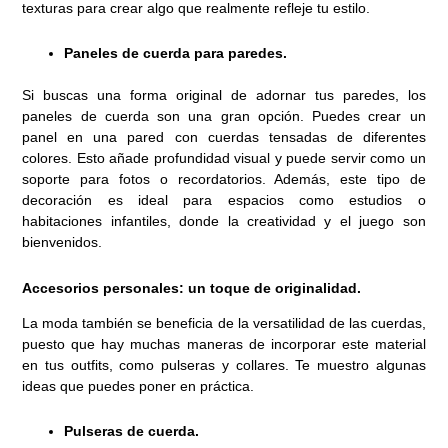
texturas para crear algo que realmente refleje tu estilo.
Paneles de cuerda para paredes.
Si buscas una forma original de adornar tus paredes, los
paneles de cuerda son una gran opción. Puedes crear un
panel en una pared con cuerdas tensadas de diferentes
colores. Esto añade profundidad visual y puede servir como un
soporte para fotos o recordatorios. Además, este tipo de
decoración es ideal para espacios como estudios o
habitaciones infantiles, donde la creatividad y el juego son
bienvenidos.
Accesorios personales: un toque de originalidad.
La moda también se beneficia de la versatilidad de las cuerdas,
puesto que hay muchas maneras de incorporar este material
en tus outfits, como pulseras y collares. Te muestro algunas
ideas que puedes poner en práctica.
Pulseras de cuerda.