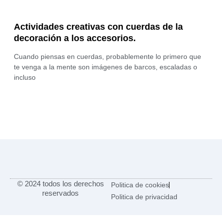
Actividades creativas con cuerdas de la
decoración a los accesorios.
Cuando piensas en cuerdas, probablemente lo primero que
te venga a la mente son imágenes de barcos, escaladas o
incluso
© 2024 todos los derechos
Politica de cookies
reservados
Politica de privacidad