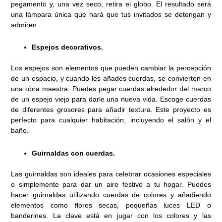
pegamento y, una vez seco, retira el globo. El resultado será
una lámpara única que hará que tus invitados se detengan y
admiren.
Espejos decorativos.
Los espejos son elementos que pueden cambiar la percepción
de un espacio, y cuando les añades cuerdas, se convierten en
una obra maestra. Puedes pegar cuerdas alrededor del marco
de un espejo viejo para darle una nueva vida. Escoge cuerdas
de diferentes grosores para añadir textura. Este proyecto es
perfecto para cualquier habitación, incluyendo el salón y el
baño.
Guirnaldas con cuerdas.
Las guirnaldas son ideales para celebrar ocasiones especiales
o simplemente para dar un aire festivo a tu hogar. Puedes
hacer guirnaldas utilizando cuerdas de colores y añadiendo
elementos como flores secas, pequeñas luces LED o
banderines. La clave está en jugar con los colores y las