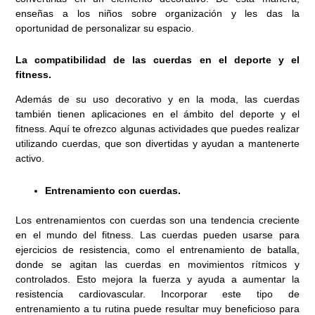
enseñas a los niños sobre organización y les das la
oportunidad de personalizar su espacio.
La compatibilidad de las cuerdas en el deporte y el
fitness.
Además de su uso decorativo y en la moda, las cuerdas
también tienen aplicaciones en el ámbito del deporte y el
fitness. Aquí te ofrezco algunas actividades que puedes realizar
utilizando cuerdas, que son divertidas y ayudan a mantenerte
activo.
Entrenamiento con cuerdas.
Los entrenamientos con cuerdas son una tendencia creciente
en el mundo del fitness. Las cuerdas pueden usarse para
ejercicios de resistencia, como el entrenamiento de batalla,
donde se agitan las cuerdas en movimientos rítmicos y
controlados. Esto mejora la fuerza y ayuda a aumentar la
resistencia cardiovascular. Incorporar este tipo de
entrenamiento a tu rutina puede resultar muy beneficioso para