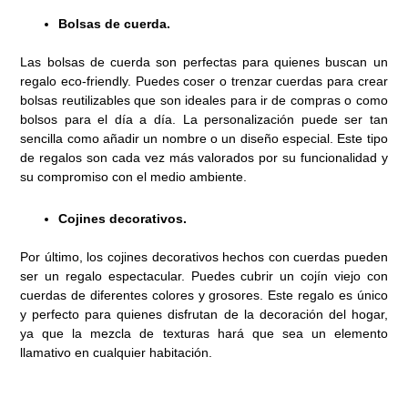
Bolsas de cuerda.
Las bolsas de cuerda son perfectas para quienes buscan un
regalo eco-friendly. Puedes coser o trenzar cuerdas para crear
bolsas reutilizables que son ideales para ir de compras o como
bolsos para el día a día. La personalización puede ser tan
sencilla como añadir un nombre o un diseño especial. Este tipo
de regalos son cada vez más valorados por su funcionalidad y
su compromiso con el medio ambiente.
Cojines decorativos.
Por último, los cojines decorativos hechos con cuerdas pueden
ser un regalo espectacular. Puedes cubrir un cojín viejo con
cuerdas de diferentes colores y grosores. Este regalo es único
y perfecto para quienes disfrutan de la decoración del hogar,
ya que la mezcla de texturas hará que sea un elemento
llamativo en cualquier habitación.