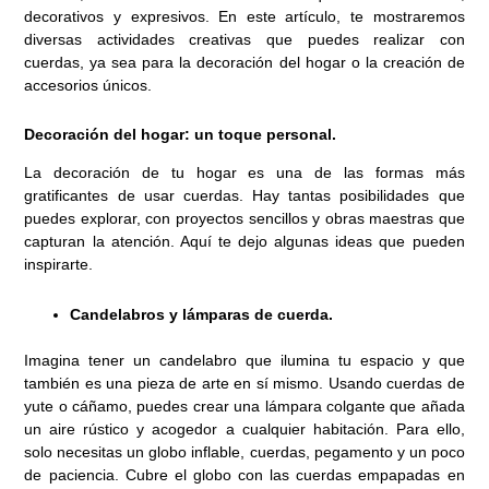
decorativos y expresivos. En este artículo, te mostraremos
diversas actividades creativas que puedes realizar con
cuerdas, ya sea para la decoración del hogar o la creación de
accesorios únicos.
Decoración del hogar: un toque personal.
La decoración de tu hogar es una de las formas más
gratificantes de usar cuerdas. Hay tantas posibilidades que
puedes explorar, con proyectos sencillos y obras maestras que
capturan la atención. Aquí te dejo algunas ideas que pueden
inspirarte.
Candelabros y lámparas de cuerda.
Imagina tener un candelabro que ilumina tu espacio y que
también es una pieza de arte en sí mismo. Usando cuerdas de
yute o cáñamo, puedes crear una lámpara colgante que añada
un aire rústico y acogedor a cualquier habitación. Para ello,
solo necesitas un globo inflable, cuerdas, pegamento y un poco
de paciencia. Cubre el globo con las cuerdas empapadas en