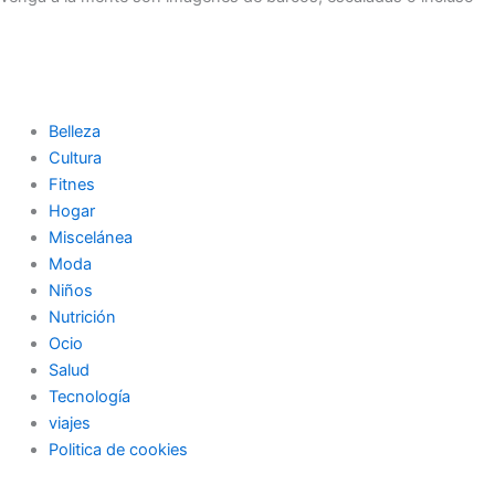
Belleza
Cultura
Fitnes
Hogar
Miscelánea
Moda
Niños
Nutrición
Ocio
Salud
Tecnología
viajes
Politica de cookies