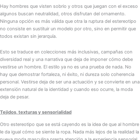
Hay hombres que visten sobrio y otros que juegan con el exceso
algunos buscan neutralidad, otros disfrutan del ornamento.
Ninguna opción es más válida que otra la ruptura del estereotipo
no consiste en sustituir un modelo por otro, sino en permitir que
todos existan sin jerarquía.
Esto se traduce en colecciones más inclusivas, campañas con
diversidad real y una narrativa que deja de imponer cómo debe
vestirse un hombre. El estilo ya no es una prueba de nada. No
hay que demostrar fortaleza, ni éxito, ni dureza solo coherencia
personal. Vestirse deja de ser una actuación y se convierte en una
extensión natural de la identidad y cuando eso ocurre, la moda
deja de pesar.
Tejidos, texturas y sensorialidad
Otro estereotipo que se está cayendo es la idea de que al hombre
le da igual cómo se siente la ropa. Nada más lejos de la realidad la
nueva moda masculina presta atención a la experiencia sensorial