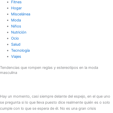
Fitnes
Hogar
Miscelánea
Moda
Niños
Nutrición
Ocio
Salud
Tecnología
Viajes
Tendencias que rompen reglas y estereotipos en la moda
masculina
Hay un momento, casi siempre delante del espejo, en el que uno
se pregunta si lo que lleva puesto dice realmente quién es o solo
cumple con lo que se espera de él. No es una gran crisis