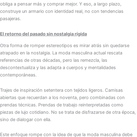
obliga a pensar más y comprar mejor. Y eso, a largo plazo,
construye un armario con identidad real, no con tendencias
pasajeras.
El retorno del pasado sin nostalgia rígida
Otra forma de romper estereotipos es mirar atrás sin quedarse
atrapado en la nostalgia. La moda masculina actual rescata
referencias de otras décadas, pero las remezcla, las
descontextualiza y las adapta a cuerpos y mentalidades
contemporáneas.
Trajes de inspiración setentera con tejidos ligeros. Camisas
abiertas que recuerdan a los noventa, pero combinadas con
prendas técnicas. Prendas de trabajo reinterpretadas como
piezas de lujo cotidiano. No se trata de disfrazarse de otra época,
sino de dialogar con ella.
Este enfoque rompe con la idea de que la moda masculina debe