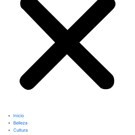
Inicio
Belleza
Cultura