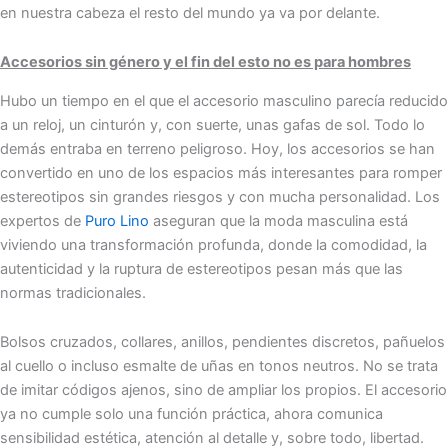
en nuestra cabeza el resto del mundo ya va por delante.
Accesorios sin género y el fin del esto no es para hombres
Hubo un tiempo en el que el accesorio masculino parecía reducido
a un reloj, un cinturón y, con suerte, unas gafas de sol. Todo lo
demás entraba en terreno peligroso. Hoy, los accesorios se han
convertido en uno de los espacios más interesantes para romper
estereotipos sin grandes riesgos y con mucha personalidad. Los
expertos de
Puro Lino
aseguran que la moda masculina está
viviendo una transformación profunda, donde la comodidad, la
autenticidad y la ruptura de estereotipos pesan más que las
normas tradicionales.
Bolsos cruzados, collares, anillos, pendientes discretos, pañuelos
al cuello o incluso esmalte de uñas en tonos neutros. No se trata
de imitar códigos ajenos, sino de ampliar los propios. El accesorio
ya no cumple solo una función práctica, ahora comunica
sensibilidad estética, atención al detalle y, sobre todo, libertad.