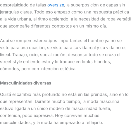
desprejuiciado de tallas
oversize
, la superposición de capas sin
jerarquías claras. Todo eso empezó como una respuesta práctica
a la vida urbana, al ritmo acelerado, a la necesidad de ropa versátil
que acompañe diferentes contextos en un mismo día.
Aquí se rompen estereotipos importantes el hombre ya no se
viste para una ocasión, se viste para su vida real y su vida no es
lineal. Trabajo, ocio, socialización, descanso todo se cruza el
street style entiende esto y lo traduce en looks híbridos,
cómodos, pero con intención estética.
Masculinidades diversas
Quizá el cambio más profundo no está en las prendas, sino en lo
que representan. Durante mucho tiempo, la moda masculina
estuvo ligada a un único modelo de masculinidad fuerte,
contenida, poco expresiva. Hoy conviven muchas
masculinidades, y la moda ha empezado a reflejarlo.