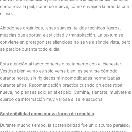
cómo roza la piel, cómo se mueve, cómo envejece la prenda con
el uso.
Algodones orgánicos, lanas suaves, tejidos técnicos ligeros,
mezclas que aportan elasticidad y transpiración. La textura se
convierte en protagonista silenciosa no se ve a simple vista, pero
se percibe durante todo el día.
Esta atención al tacto conecta directamente con el bienestar.
Vestirse bien ya no es solo verse bien, es sentirse cómodo
durante horas, sin rigideces ni incomodidades normalizadas
durante años. Recomendación práctica cuando pruebes ropa
nueva, no pienses solo en el espejo. Camina, siéntate, muévete el
cuerpo da información muy valiosa si se le escucha.
Sostenibilidad como nueva forma de rebeldía
Durante mucho tiempo, la sostenibilidad fue un discurso paralelo,