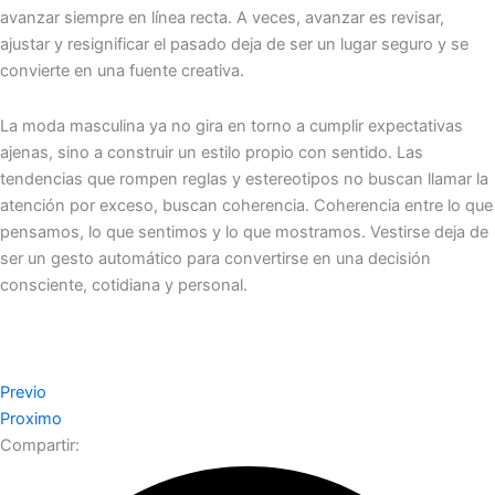
avanzar siempre en línea recta. A veces, avanzar es revisar,
ajustar y resignificar el pasado deja de ser un lugar seguro y se
convierte en una fuente creativa.
La moda masculina ya no gira en torno a cumplir expectativas
ajenas, sino a construir un estilo propio con sentido. Las
tendencias que rompen reglas y estereotipos no buscan llamar la
atención por exceso, buscan coherencia. Coherencia entre lo que
pensamos, lo que sentimos y lo que mostramos. Vestirse deja de
ser un gesto automático para convertirse en una decisión
consciente, cotidiana y personal.
Previo
Proximo
Compartir: