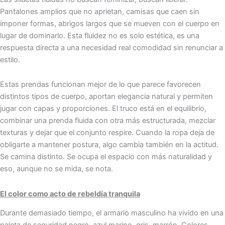
Pantalones amplios que no aprietan, camisas que caen sin
imponer formas, abrigos largos que se mueven con el cuerpo en
lugar de dominarlo. Esta fluidez no es solo estética, es una
respuesta directa a una necesidad real comodidad sin renunciar a
estilo.
Estas prendas funcionan mejor de lo que parece favorecen
distintos tipos de cuerpo, aportan elegancia natural y permiten
jugar con capas y proporciones. El truco está en el equilibrio,
combinar una prenda fluida con otra más estructurada, mezclar
texturas y dejar que el conjunto respire. Cuando la ropa deja de
obligarte a mantener postura, algo cambia también en la actitud.
Se camina distinto. Se ocupa el espacio con más naturalidad y
eso, aunque no se mida, se nota.
El color como acto de rebeldía tranquila
Durante demasiado tiempo, el armario masculino ha vivido en una