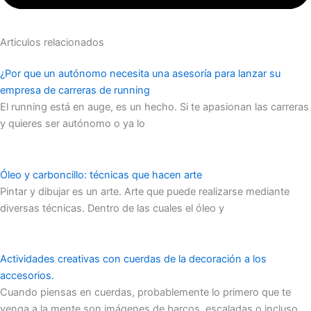
Articulos relacionados
¿Por que un autónomo necesita una asesoría para lanzar su
empresa de carreras de running
El running está en auge, es un hecho. Si te apasionan las carreras
y quieres ser autónomo o ya lo
Óleo y carboncillo: técnicas que hacen arte
Pintar y dibujar es un arte. Arte que puede realizarse mediante
diversas técnicas. Dentro de las cuales el óleo y
Actividades creativas con cuerdas de la decoración a los
accesorios.
Cuando piensas en cuerdas, probablemente lo primero que te
venga a la mente son imágenes de barcos, escaladas o incluso