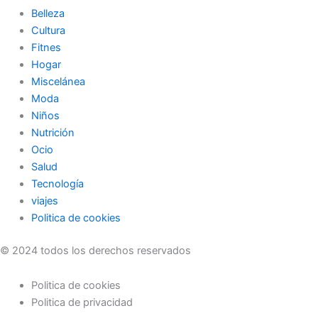
Belleza
Cultura
Fitnes
Hogar
Miscelánea
Moda
Niños
Nutrición
Ocio
Salud
Tecnología
viajes
Politica de cookies
© 2024 todos los derechos reservados
Politica de cookies
Politica de privacidad