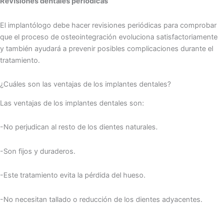
Revisiones dentales periódicas
El implantólogo debe hacer revisiones periódicas para comprobar
que el proceso de osteointegración evoluciona satisfactoriamente
y también ayudará a prevenir posibles complicaciones durante el
tratamiento.
¿Cuáles son las ventajas de los implantes dentales?
Las ventajas de los implantes dentales son:
-No perjudican al resto de los dientes naturales.
-Son fijos y duraderos.
-Este tratamiento evita la pérdida del hueso.
-No necesitan tallado o reducción de los dientes adyacentes.