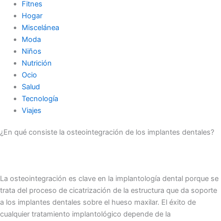
Fitnes
Hogar
Miscelánea
Moda
Niños
Nutrición
Ocio
Salud
Tecnología
Viajes
¿En qué consiste la osteointegración de los implantes dentales?
La osteointegración es clave en la implantología dental porque se
trata del proceso de cicatrización de la estructura que da soporte
a los implantes dentales sobre el hueso maxilar. El éxito de
cualquier tratamiento implantológico depende de la