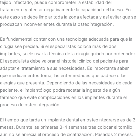
tejido infectado, puede comprometer la estabilidad del
tratamiento y afectar negativamente la capacidad del hueso. En
este caso se debe limpiar toda la zona afectada y así evitar que se
produzcan inconvenientes durante la osteointegración.
Es fundamental contar con una tecnología adecuada para que la
cirugía sea precisa. Si el especialistas coloca más de dos
implantes, suele usar la técnica de la cirugía guiada por ordenador.
El especialista debe valorar el historial clínico del paciente para
adaptar el tratamiento a sus necesidades. Es importante saber
qué medicamentos toma, las enfermedades que padece o las
alergias que presenta. Dependiendo de las necesidades de cada
paciente, el implantólogo podrá recetar la ingesta de algún
fármaco que evite complicaciones en los implantes durante el
proceso de osteointegración.
El tiempo que tarda un implante dental en osteointegrarse es de 3
meses. Durante las primeras 3-4 semanas tras colocar el tornillo,
aun no se aprecia el proceso de cicatrización. Pasados 2 meses,