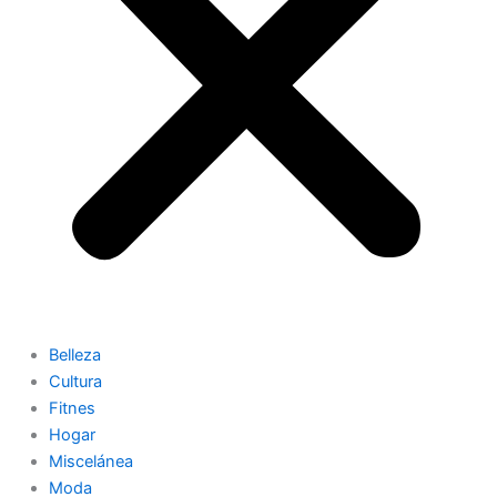
Belleza
Cultura
Fitnes
Hogar
Miscelánea
Moda