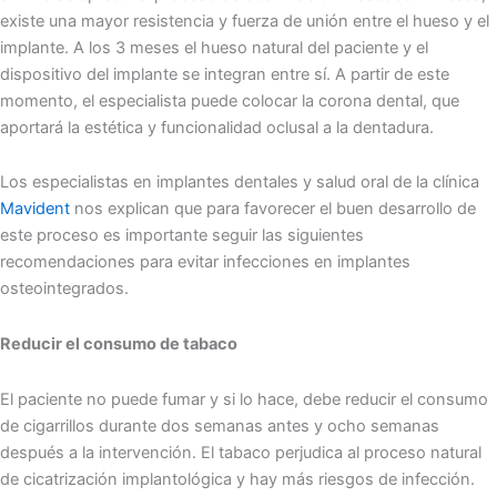
existe una mayor resistencia y fuerza de unión entre el hueso y el
implante. A los 3 meses el hueso natural del paciente y el
dispositivo del implante se integran entre sí. A partir de este
momento, el especialista puede colocar la corona dental, que
aportará la estética y funcionalidad oclusal a la dentadura.
Los especialistas en implantes dentales y salud oral de la clínica
Mavident
nos explican que para favorecer el buen desarrollo de
este proceso es importante seguir las siguientes
recomendaciones para evitar infecciones en implantes
osteointegrados.
Reducir el consumo de tabaco
El paciente no puede fumar y si lo hace, debe reducir el consumo
de cigarrillos durante dos semanas antes y ocho semanas
después a la intervención. El tabaco perjudica al proceso natural
de cicatrización implantológica y hay más riesgos de infección.