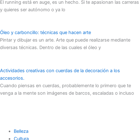
El running está en auge, es un hecho. Si te apasionan las carreras
y quieres ser autónomo o ya lo
Óleo y carboncillo: técnicas que hacen arte
Pintar y dibujar es un arte. Arte que puede realizarse mediante
diversas técnicas. Dentro de las cuales el óleo y
Actividades creativas con cuerdas de la decoración a los
accesorios.
Cuando piensas en cuerdas, probablemente lo primero que te
venga a la mente son imágenes de barcos, escaladas o incluso
Belleza
Cultura