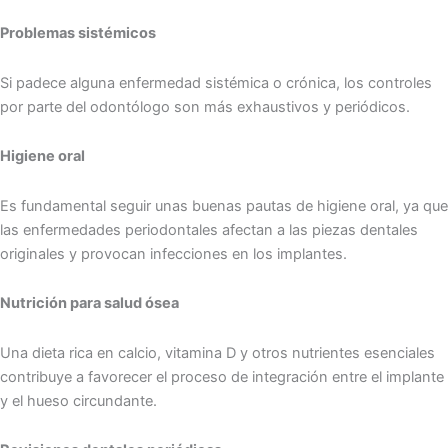
Problemas sistémicos
Si padece alguna enfermedad sistémica o crónica, los controles
por parte del odontólogo son más exhaustivos y periódicos.
Higiene oral
Es fundamental seguir unas buenas pautas de higiene oral, ya que
las enfermedades periodontales afectan a las piezas dentales
originales y provocan infecciones en los implantes.
Nutrición para salud ósea
Una dieta rica en calcio, vitamina D y otros nutrientes esenciales
contribuye a favorecer el proceso de integración entre el implante
y el hueso circundante.