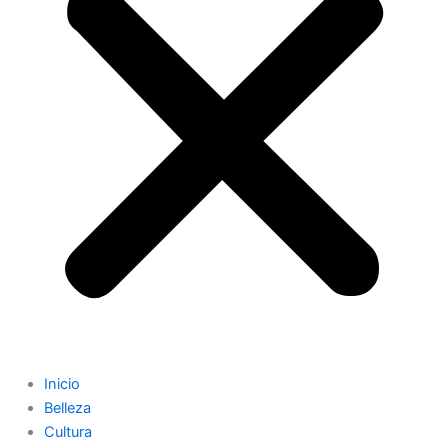
Inicio
Belleza
Cultura