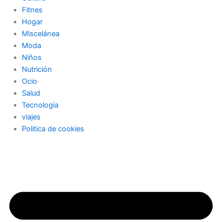
Fitnes
Hogar
Miscelánea
Moda
Niños
Nutrición
Ocio
Salud
Tecnología
viajes
Politica de cookies