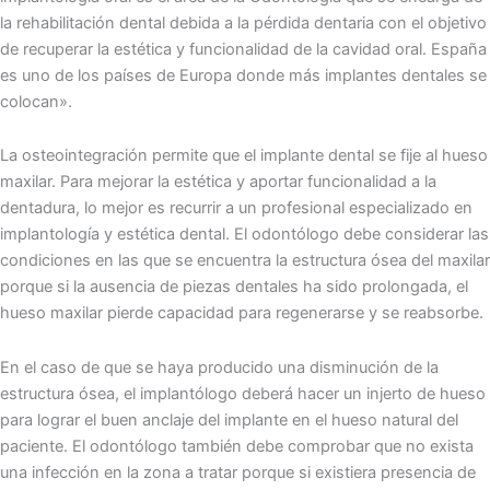
la rehabilitación dental debida a la pérdida dentaria con el objetivo
de recuperar la estética y funcionalidad de la cavidad oral. España
es uno de los países de Europa donde más implantes dentales se
colocan».
La osteointegración permite que el implante dental se fije al hueso
maxilar. Para mejorar la estética y aportar funcionalidad a la
dentadura, lo mejor es recurrir a un profesional especializado en
implantología y estética dental. El odontólogo debe considerar las
condiciones en las que se encuentra la estructura ósea del maxilar
porque si la ausencia de piezas dentales ha sido prolongada, el
hueso maxilar pierde capacidad para regenerarse y se reabsorbe.
En el caso de que se haya producido una disminución de la
estructura ósea, el implantólogo deberá hacer un injerto de hueso
para lograr el buen anclaje del implante en el hueso natural del
paciente. El odontólogo también debe comprobar que no exista
una infección en la zona a tratar porque si existiera presencia de