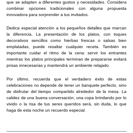
que se adapten a diferentes gustos y necesidades. Considera
combinar opciones tradicionales con alguna propuesta
innovadora para sorprender a tus invitados.
Dedica especial atención a los pequeños detalles que marcan
la diferencia. La presentación de los platos, con toques
decorativos sencillos como hierbas frescas o salsas bien
emplatadas, puede resaltar cualquier receta. También es
importante cuidar el ritmo de la cena: servir los entrantes
mientras los platos principales terminan de prepararse evitará
prisas innecesarias y mantendrá un ambiente relajado.
Por último, recuerda que el verdadero éxito de estas
celebraciones no depende de tener un banquete perfecto, sino
de disfrutar del tiempo compartido alrededor de la mesa. La
calidez de una buena conversación, una copa brindando por lo
vivido o la risa de tus seres queridos será, sin duda, lo que
haga de esta noche un recuerdo especial.