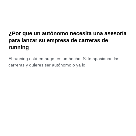
¿Por que un autónomo necesita una asesoría
para lanzar su empresa de carreras de
running
El running está en auge, es un hecho. Si te apasionan las
carreras y quieres ser autónomo o ya lo