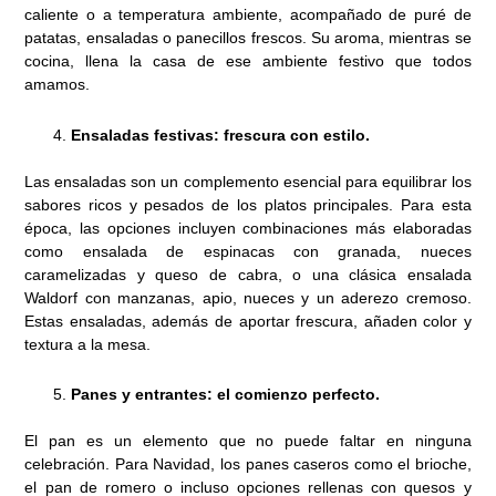
caliente o a temperatura ambiente, acompañado de puré de
patatas, ensaladas o panecillos frescos. Su aroma, mientras se
cocina, llena la casa de ese ambiente festivo que todos
amamos.
Ensaladas festivas: frescura con estilo.
Las ensaladas son un complemento esencial para equilibrar los
sabores ricos y pesados de los platos principales. Para esta
época, las opciones incluyen combinaciones más elaboradas
como ensalada de espinacas con granada, nueces
caramelizadas y queso de cabra, o una clásica ensalada
Waldorf con manzanas, apio, nueces y un aderezo cremoso.
Estas ensaladas, además de aportar frescura, añaden color y
textura a la mesa.
Panes y entrantes: el comienzo perfecto.
El pan es un elemento que no puede faltar en ninguna
celebración. Para Navidad, los panes caseros como el brioche,
el pan de romero o incluso opciones rellenas con quesos y