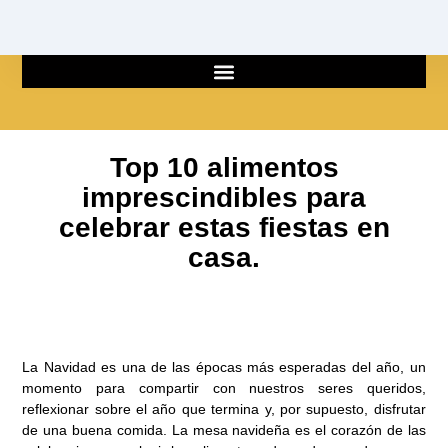
Ir
al
contenido
Top 10 alimentos
imprescindibles para
celebrar estas fiestas en
casa.
La Navidad es una de las épocas más esperadas del año, un
momento para compartir con nuestros seres queridos,
reflexionar sobre el año que termina y, por supuesto, disfrutar
de una buena comida. La mesa navideña es el corazón de las