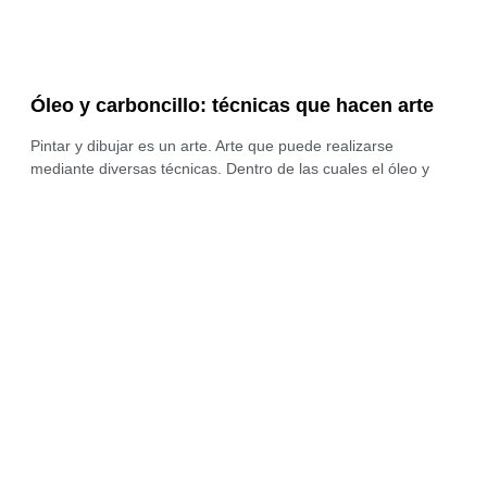
Óleo y carboncillo: técnicas que hacen arte
Pintar y dibujar es un arte. Arte que puede realizarse
mediante diversas técnicas. Dentro de las cuales el óleo y