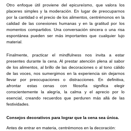
Otro enfoque útil proviene del epicureísmo, que valora los
placeres simples y la moderación. En lugar de preocuparnos
por la cantidad o el precio de los alimentos, centrémonos en la
calidad de las conexiones humanas y en la gratitud por los
momentos compartidos. Una conversación sincera o una risa
espontánea pueden ser más importantes que cualquier lujo
material.
Finalmente, practicar el mindfulness nos invita a estar
presentes durante la cena. Al prestar atención plena al sabor
de los alimentos, al brillo de las decoraciones o al tono cálido
de las voces, nos sumergimos en la experiencia sin dejarnos
llevar por preocupaciones o distracciones. En definitiva,
afrontar estas cenas con filosofía significa elegir
conscientemente la alegría, la calma y el aprecio por lo
esencial, creando recuerdos que perduren más allá de las
festividades.
Consejos decorativos para lograr que la cena sea única.
Antes de entrar en materia, centrémonos en la decoración: