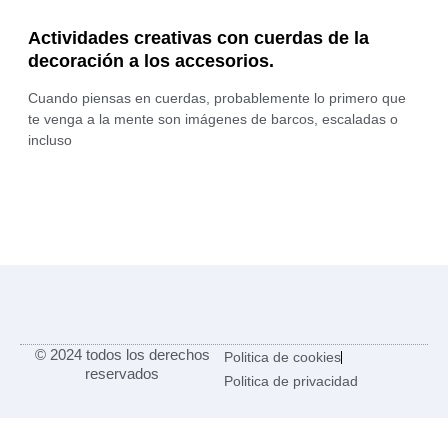
Actividades creativas con cuerdas de la
decoración a los accesorios.
Cuando piensas en cuerdas, probablemente lo primero que
te venga a la mente son imágenes de barcos, escaladas o
incluso
© 2024 todos los derechos
Politica de cookies
reservados
Politica de privacidad