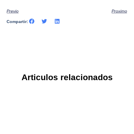
Previo
Proximo
Compartir:
Articulos relacionados