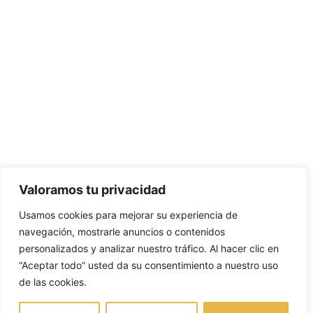
Valoramos tu privacidad
Usamos cookies para mejorar su experiencia de
navegación, mostrarle anuncios o contenidos
personalizados y analizar nuestro tráfico. Al hacer clic en
“Aceptar todo” usted da su consentimiento a nuestro uso
de las cookies.