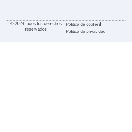
© 2024 todos los derechos
Politica de cookies
reservados
Politica de privacidad