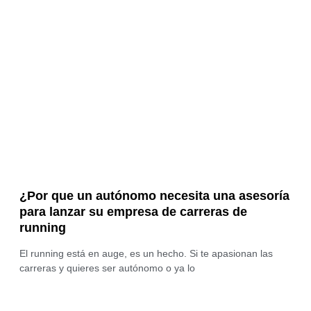
¿Por que un autónomo necesita una asesoría
para lanzar su empresa de carreras de
running
El running está en auge, es un hecho. Si te apasionan las
carreras y quieres ser autónomo o ya lo