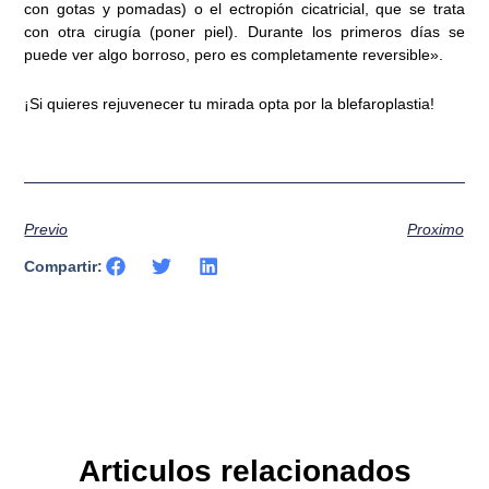
con gotas y pomadas) o el ectropión cicatricial, que se trata
con otra cirugía (poner piel). Durante los primeros días se
puede ver algo borroso, pero es completamente reversible».
¡Si quieres rejuvenecer tu mirada opta por la blefaroplastia!
Previo
Proximo
Compartir:
Articulos relacionados