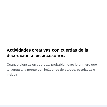
Actividades creativas con cuerdas de la
decoración a los accesorios.
Cuando piensas en cuerdas, probablemente lo primero que
te venga a la mente son imágenes de barcos, escaladas o
incluso