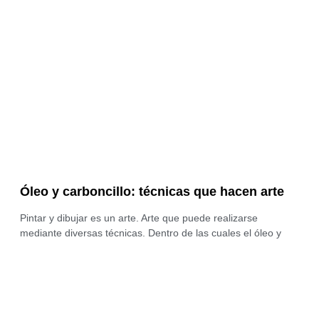
Óleo y carboncillo: técnicas que hacen arte
Pintar y dibujar es un arte. Arte que puede realizarse
mediante diversas técnicas. Dentro de las cuales el óleo y