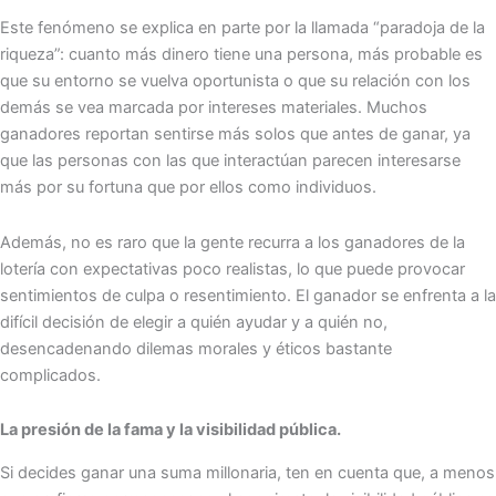
Este fenómeno se explica en parte por la llamada “paradoja de la
riqueza”: cuanto más dinero tiene una persona, más probable es
que su entorno se vuelva oportunista o que su relación con los
demás se vea marcada por intereses materiales. Muchos
ganadores reportan sentirse más solos que antes de ganar, ya
que las personas con las que interactúan parecen interesarse
más por su fortuna que por ellos como individuos.
Además, no es raro que la gente recurra a los ganadores de la
lotería con expectativas poco realistas, lo que puede provocar
sentimientos de culpa o resentimiento. El ganador se enfrenta a la
difícil decisión de elegir a quién ayudar y a quién no,
desencadenando dilemas morales y éticos bastante
complicados.
La presión de la fama y la visibilidad pública.
Si decides ganar una suma millonaria, ten en cuenta que, a menos