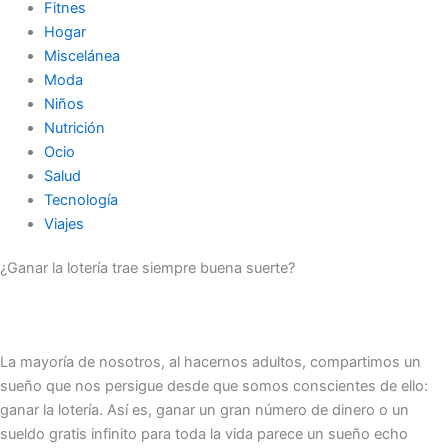
Fitnes
Hogar
Miscelánea
Moda
Niños
Nutrición
Ocio
Salud
Tecnología
Viajes
¿Ganar la lotería trae siempre buena suerte?
La mayoría de nosotros, al hacernos adultos, compartimos un
sueño que nos persigue desde que somos conscientes de ello:
ganar la lotería. Así es, ganar un gran número de dinero o un
sueldo gratis infinito para toda la vida parece un sueño echo