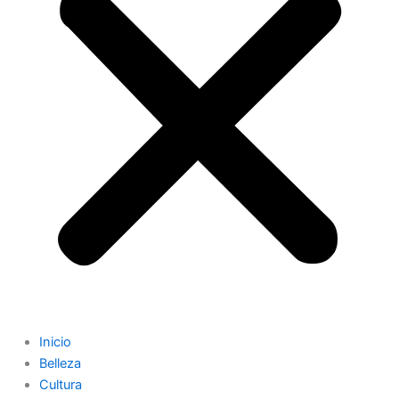
Inicio
Belleza
Cultura