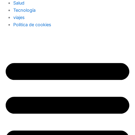
Salud
Tecnología
viajes
Politica de cookies