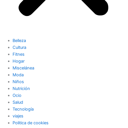
Belleza
Cultura
Fitnes
Hogar
Miscelánea
Moda
Niños
Nutrición
Ocio
Salud
Tecnología
viajes
Politica de cookies