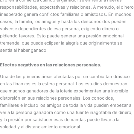
responsabilidades, expectativas y relaciones. A menudo, el dinero
inesperado genera conflictos familiares o amistosos. En muchos
casos, la familia, los amigos y hasta los desconocidos pueden
volverse dependientes de esa persona, exigiendo dinero o
pidiendo favores. Esto puede generar una presión emocional
tremenda, que puede eclipsar la alegría que originalmente se
sentía al haber ganado.
Efectos negativos en las relaciones personales.
Una de las primeras áreas afectadas por un cambio tan drástico
en las finanzas es la esfera personal. Los estudios demuestran
que muchos ganadores de la lotería experimentan una increíble
distorsión en sus relaciones personales. Los conocidos,
familiares e incluso los amigos de toda la vida pueden empezar a
ver a la persona ganadora como una fuente inagotable de dinero,
y la presión por satisfacer esas demandas puede llevar a la
soledad y al distanciamiento emocional.