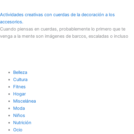
Actividades creativas con cuerdas de la decoración a los
accesorios.
Cuando piensas en cuerdas, probablemente lo primero que te
venga a la mente son imágenes de barcos, escaladas o incluso
Belleza
Cultura
Fitnes
Hogar
Miscelánea
Moda
Niños
Nutrición
Ocio