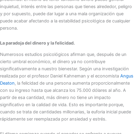
inquietud, interés entre las personas que tienes alrededor, peligro
y por supuesto, puede dar lugar a una mala organización que
puede acabar afectando a la estabilidad psicológica de cualquier
persona.
La paradoja del dinero y la felicidad.
Numerosos estudios psicológicos afirman que, después de un
cierto umbral económico, el dinero ya no contribuye
significativamente a nuestro bienestar. Según una investigación
realizada por el profesor Daniel Kahneman y el economista
Angus
Deaton
, la felicidad de una persona aumenta proporcionalmente
con su ingreso hasta que alcanza los 75.000 dólares al año. A
partir de esa cantidad, más dinero no tiene un impacto
significativo en la calidad de vida. Esto es importante porque,
cuando se trata de cantidades millonarias, la euforia inicial puede
rápidamente ser reemplazada por ansiedad y estrés.
El dilema comienza cuando el ganador se enfrenta a nuevas