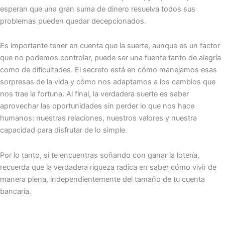
esperan que una gran suma de dinero resuelva todos sus
problemas pueden quedar decepcionados.
Es importante tener en cuenta que la suerte, aunque es un factor
que no podemos controlar, puede ser una fuente tanto de alegría
como de dificultades. El secreto está en cómo manejamos esas
sorpresas de la vida y cómo nos adaptamos a los cambios que
nos trae la fortuna. Al final, la verdadera suerte es saber
aprovechar las oportunidades sin perder lo que nos hace
humanos: nuestras relaciones, nuestros valores y nuestra
capacidad para disfrutar de lo simple.
Por lo tanto, si te encuentras soñando con ganar la lotería,
recuerda que la verdadera riqueza radica en saber cómo vivir de
manera plena, independientemente del tamaño de tu cuenta
bancaria.