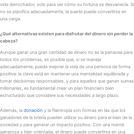
vida derrochador, solo para ver cómo su fortuna se desvanecía. Si
no se planifica adecuadamente, la suerte puede convertirse en
una carga.
¿Qué alternativas existen para disfrutar del dinero sin perder la
cabeza?
Aunque ganar una gran cantidad de dinero no es la panacea para
todos los problemas, es posible que, si se maneja
adecuadamente, pueda mejorar la vida de una persona de forma
positiva: la clave está en mantener una mentalidad equilibrada y
tomar decisiones responsables, y para aquellos que ganan sumas
millonarias, es fundamental crear un plan financiero bien
estructurado que considere sus necesidades a largo plazo.
Además, la
donación
y la filantropía son formas en las que los
ganadores de la lotería pueden utilizar su dinero para el bien de la
sociedad y para generar un impacto positivo. Con una mente
generosa y bien orientada, el dinero puede convertirse en una