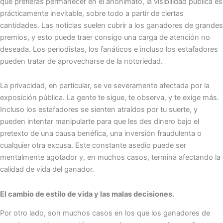
que prefieras permanecer en el anonimato, la visibilidad pública es
prácticamente inevitable, sobre todo a partir de ciertas
cantidades. Las noticias suelen cubrir a los ganadores de grandes
premios, y esto puede traer consigo una carga de atención no
deseada. Los periodistas, los fanáticos e incluso los estafadores
pueden tratar de aprovecharse de la notoriedad.
La privacidad, en particular, se ve severamente afectada por la
exposición pública. La gente te sigue, te observa, y te exige más.
Incluso los estafadores se sienten atraídos por tu suerte, y
pueden intentar manipularte para que les des dinero bajo el
pretexto de una causa benéfica, una inversión fraudulenta o
cualquier otra excusa. Este constante asedio puede ser
mentalmente agotador y, en muchos casos, termina afectando la
calidad de vida del ganador.
El cambio de estilo de vida y las malas decisiones.
Por otro lado, son muchos casos en los que los ganadores de