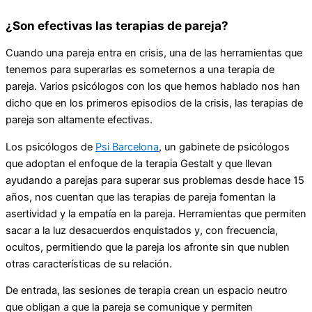
¿Son efectivas las terapias de pareja?
Cuando una pareja entra en crisis, una de las herramientas que
tenemos para superarlas es someternos a una terapia de
pareja. Varios psicólogos con los que hemos hablado nos han
dicho que en los primeros episodios de la crisis, las terapias de
pareja son altamente efectivas.
Los psicólogos de
Psi Barcelona
, un gabinete de psicólogos
que adoptan el enfoque de la terapia Gestalt y que llevan
ayudando a parejas para superar sus problemas desde hace 15
años, nos cuentan que las terapias de pareja fomentan la
asertividad y la empatía en la pareja. Herramientas que permiten
sacar a la luz desacuerdos enquistados y, con frecuencia,
ocultos, permitiendo que la pareja los afronte sin que nublen
otras características de su relación.
De entrada, las sesiones de terapia crean un espacio neutro
que obligan a que la pareja se comunique y permiten