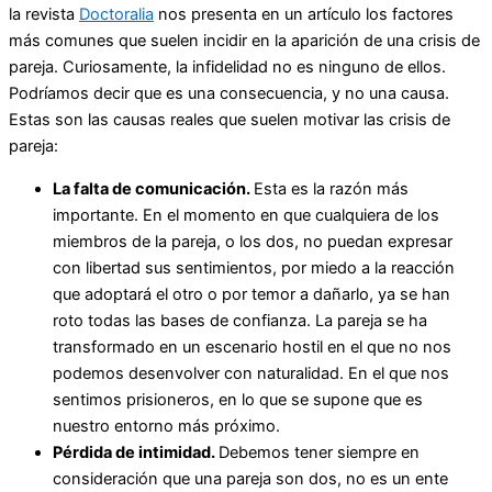
la revista
Doctoralia
nos presenta en un artículo los factores
más comunes que suelen incidir en la aparición de una crisis de
pareja. Curiosamente, la infidelidad no es ninguno de ellos.
Podríamos decir que es una consecuencia, y no una causa.
Estas son las causas reales que suelen motivar las crisis de
pareja:
La falta de comunicación.
Esta es la razón más
importante. En el momento en que cualquiera de los
miembros de la pareja, o los dos, no puedan expresar
con libertad sus sentimientos, por miedo a la reacción
que adoptará el otro o por temor a dañarlo, ya se han
roto todas las bases de confianza. La pareja se ha
transformado en un escenario hostil en el que no nos
podemos desenvolver con naturalidad. En el que nos
sentimos prisioneros, en lo que se supone que es
nuestro entorno más próximo.
Pérdida de intimidad.
Debemos tener siempre en
consideración que una pareja son dos, no es un ente