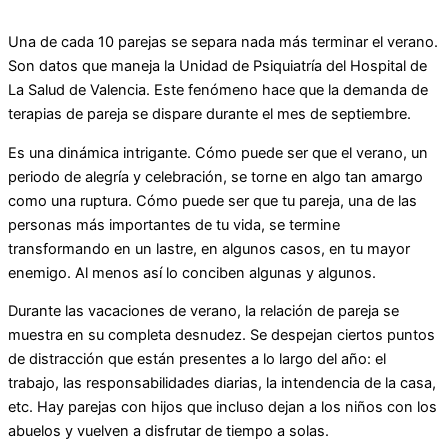
Una de cada 10 parejas se separa nada más terminar el verano.
Son datos que maneja la Unidad de Psiquiatría del Hospital de
La Salud de Valencia. Este fenómeno hace que la demanda de
terapias de pareja se dispare durante el mes de septiembre.
Es una dinámica intrigante. Cómo puede ser que el verano, un
periodo de alegría y celebración, se torne en algo tan amargo
como una ruptura. Cómo puede ser que tu pareja, una de las
personas más importantes de tu vida, se termine
transformando en un lastre, en algunos casos, en tu mayor
enemigo. Al menos así lo conciben algunas y algunos.
Durante las vacaciones de verano, la relación de pareja se
muestra en su completa desnudez. Se despejan ciertos puntos
de distracción que están presentes a lo largo del año: el
trabajo, las responsabilidades diarias, la intendencia de la casa,
etc. Hay parejas con hijos que incluso dejan a los niños con los
abuelos y vuelven a disfrutar de tiempo a solas.