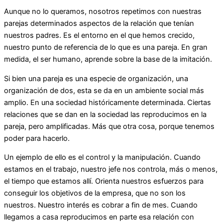
Aunque no lo queramos, nosotros repetimos con nuestras
parejas determinados aspectos de la relación que tenían
nuestros padres. Es el entorno en el que hemos crecido,
nuestro punto de referencia de lo que es una pareja. En gran
medida, el ser humano, aprende sobre la base de la imitación.
Si bien una pareja es una especie de organización, una
organización de dos, esta se da en un ambiente social más
amplio. En una sociedad históricamente determinada. Ciertas
relaciones que se dan en la sociedad las reproducimos en la
pareja, pero amplificadas. Más que otra cosa, porque tenemos
poder para hacerlo.
Un ejemplo de ello es el control y la manipulación. Cuando
estamos en el trabajo, nuestro jefe nos controla, más o menos,
el tiempo que estamos allí. Orienta nuestros esfuerzos para
conseguir los objetivos de la empresa, que no son los
nuestros. Nuestro interés es cobrar a fin de mes. Cuando
llegamos a casa reproducimos en parte esa relación con