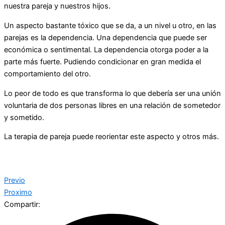
nuestra pareja y nuestros hijos.
Un aspecto bastante tóxico que se da, a un nivel u otro, en las
parejas es la dependencia. Una dependencia que puede ser
económica o sentimental. La dependencia otorga poder a la
parte más fuerte. Pudiendo condicionar en gran medida el
comportamiento del otro.
Lo peor de todo es que transforma lo que debería ser una unión
voluntaria de dos personas libres en una relación de sometedor
y sometido.
La terapia de pareja puede reorientar este aspecto y otros más.
Previo
Proximo
Compartir: