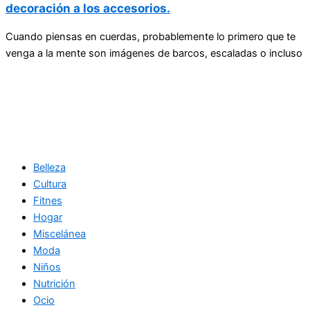
decoración a los accesorios.
Cuando piensas en cuerdas, probablemente lo primero que te
venga a la mente son imágenes de barcos, escaladas o incluso
Belleza
Cultura
Fitnes
Hogar
Miscelánea
Moda
Niños
Nutrición
Ocio