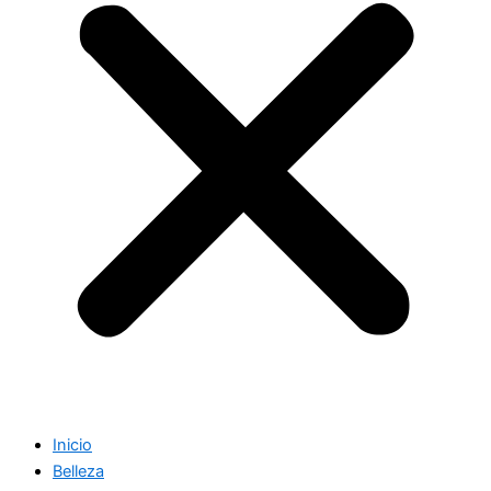
Inicio
Belleza