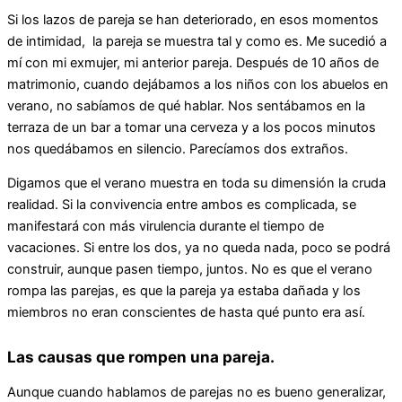
Si los lazos de pareja se han deteriorado, en esos momentos
de intimidad, la pareja se muestra tal y como es. Me sucedió a
mí con mi exmujer, mi anterior pareja. Después de 10 años de
matrimonio, cuando dejábamos a los niños con los abuelos en
verano, no sabíamos de qué hablar. Nos sentábamos en la
terraza de un bar a tomar una cerveza y a los pocos minutos
nos quedábamos en silencio. Parecíamos dos extraños.
Digamos que el verano muestra en toda su dimensión la cruda
realidad. Si la convivencia entre ambos es complicada, se
manifestará con más virulencia durante el tiempo de
vacaciones. Si entre los dos, ya no queda nada, poco se podrá
construir, aunque pasen tiempo, juntos. No es que el verano
rompa las parejas, es que la pareja ya estaba dañada y los
miembros no eran conscientes de hasta qué punto era así.
Las causas que rompen una pareja.
Aunque cuando hablamos de parejas no es bueno generalizar,