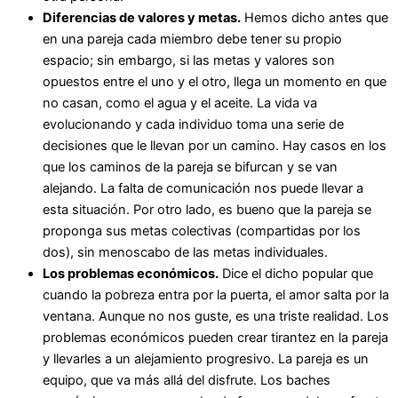
Diferencias de valores y metas.
Hemos dicho antes que
en una pareja cada miembro debe tener su propio
espacio; sin embargo, si las metas y valores son
opuestos entre el uno y el otro, llega un momento en que
no casan, como el agua y el aceite. La vida va
evolucionando y cada individuo toma una serie de
decisiones que le llevan por un camino. Hay casos en los
que los caminos de la pareja se bifurcan y se van
alejando. La falta de comunicación nos puede llevar a
esta situación. Por otro lado, es bueno que la pareja se
proponga sus metas colectivas (compartidas por los
dos), sin menoscabo de las metas individuales.
Los problemas económicos.
Dice el dicho popular que
cuando la pobreza entra por la puerta, el amor salta por la
ventana. Aunque no nos guste, es una triste realidad. Los
problemas económicos pueden crear tirantez en la pareja
y llevarles a un alejamiento progresivo. La pareja es un
equipo, que va más allá del disfrute. Los baches