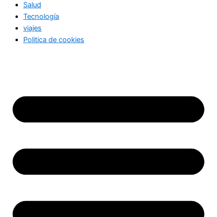
Salud
Tecnología
viajes
Politica de cookies