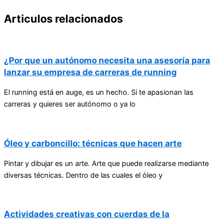
Articulos relacionados
¿Por que un autónomo necesita una asesoría para
lanzar su empresa de carreras de running
El running está en auge, es un hecho. Si te apasionan las
carreras y quieres ser autónomo o ya lo
Óleo y carboncillo: técnicas que hacen arte
Pintar y dibujar es un arte. Arte que puede realizarse mediante
diversas técnicas. Dentro de las cuales el óleo y
Actividades creativas con cuerdas de la