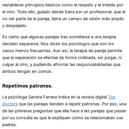
restablecer principios básicos como el respeto y el interés por
el otro. Todo ello, guiado desde fuera por un profesional, que al
no ser parte de la pareja, tiene un campo de visión más amplio
y despejado.
Es cierto que algunas parejas tras someterse a una terapia
deciden separarse. Nos dicen los psicólogos que son los
casos menos frecuentes. Aun así, la terapia de pareja permite
que la separación se efectúe de forma civilizada, sin juzgar, ni
culpar al otro, y pudiendo afrontar las responsabilidades que
ambos tengan en común.
Repetimos patrones.
La psicóloga Sandra Farrera indica en la revista digital
Top
Doctors
que las parejas tienden a repetir patrones. Por eso, una
de las primeras preguntas que ella hace a las parejas que pasan
por su consulta es que le expliquen cómo se relacionaban sus
padres.