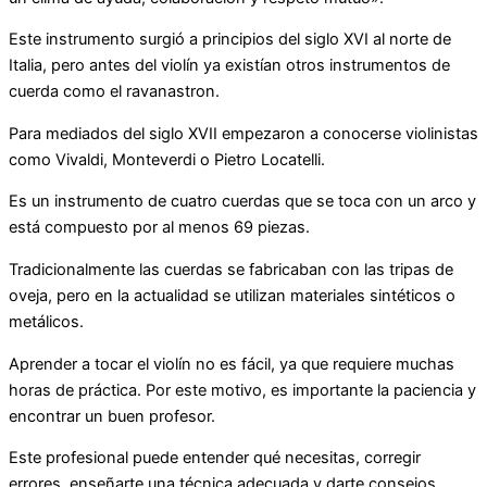
Este instrumento surgió a principios del siglo XVI al norte de
Italia, pero antes del violín ya existían otros instrumentos de
cuerda como el ravanastron.
Para mediados del siglo XVII empezaron a conocerse violinistas
como Vivaldi, Monteverdi o Pietro Locatelli.
Es un instrumento de cuatro cuerdas que se toca con un arco y
está compuesto por al menos 69 piezas.
Tradicionalmente las cuerdas se fabricaban con las tripas de
oveja, pero en la actualidad se utilizan materiales sintéticos o
metálicos.
Aprender a tocar el violín no es fácil, ya que requiere muchas
horas de práctica. Por este motivo, es importante la paciencia y
encontrar un buen profesor.
Este profesional puede entender qué necesitas, corregir
errores, enseñarte una técnica adecuada y darte consejos.