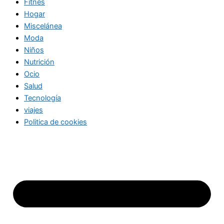
Fitnes
Hogar
Miscelánea
Moda
Niños
Nutrición
Ocio
Salud
Tecnología
viajes
Politica de cookies