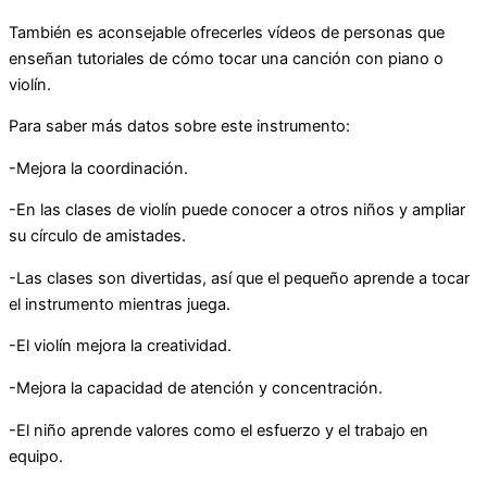
También es aconsejable ofrecerles vídeos de personas que
enseñan tutoriales de cómo tocar una canción con piano o
violín.
Para saber más datos sobre este instrumento:
-Mejora la coordinación.
-En las clases de violín puede conocer a otros niños y ampliar
su círculo de amistades.
-Las clases son divertidas, así que el pequeño aprende a tocar
el instrumento mientras juega.
-El violín mejora la creatividad.
-Mejora la capacidad de atención y concentración.
-El niño aprende valores como el esfuerzo y el trabajo en
equipo.