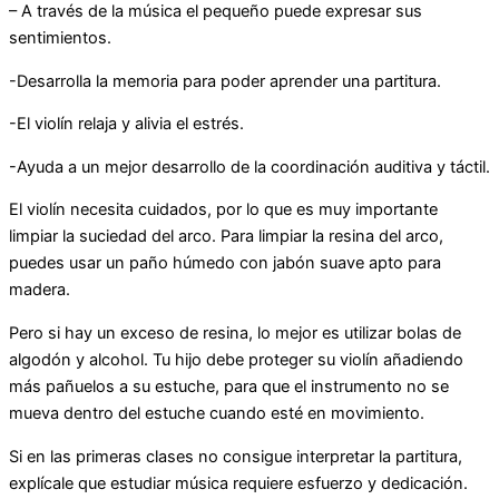
– A través de la música el pequeño puede expresar sus
sentimientos.
-Desarrolla la memoria para poder aprender una partitura.
-El violín relaja y alivia el estrés.
-Ayuda a un mejor desarrollo de la coordinación auditiva y táctil.
El violín necesita cuidados, por lo que es muy importante
limpiar la suciedad del arco. Para limpiar la resina del arco,
puedes usar un paño húmedo con jabón suave apto para
madera.
Pero si hay un exceso de resina, lo mejor es utilizar bolas de
algodón y alcohol. Tu hijo debe proteger su violín añadiendo
más pañuelos a su estuche, para que el instrumento no se
mueva dentro del estuche cuando esté en movimiento.
Si en las primeras clases no consigue interpretar la partitura,
explícale que estudiar música requiere esfuerzo y dedicación.