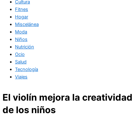
Cultura
Fitnes
Hogar
Miscelánea
Moda
Niños
Nutrición
Ocio
Salud
Tecnología
Viajes
El violín mejora la creatividad
de los niños