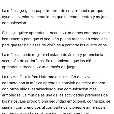
La música juega un papel importante en la infancia, porque
ayuda a exteriorizar emociones que tenemos dentro y mejora la
comunicación.
Si tu hijo quiere aprender a tocar el violín debes comprarle este
instrumento para que el pequeño pueda tocarlo. La edad ideal
para que reciba clases de violín es a partir de los cuatro años.
La música puede mejorar el estado de ánimo y potenciar la
secreción de endorfinas. Se recomienda que los niños
aprendan a tocar el violín a través del juego.
La revista Guía Infantil informa que «el niño que vive en
contacto con la música aprende a convivir de mejor manera
con otros niños, estableciendo una comunicación mas
armoniosa. La música es una de las actividades preferidas de
los niños. Les proporciona seguridad emocional, confianza, se
sienten comprendidos al compartir canciones, e inmersos en
un clima de ayuda, colaboración y respeto mutuo».