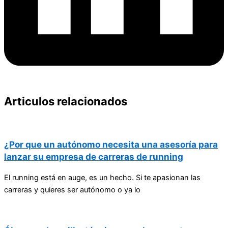
Articulos relacionados
¿Por que un autónomo necesita una asesoría para
lanzar su empresa de carreras de running
El running está en auge, es un hecho. Si te apasionan las
carreras y quieres ser autónomo o ya lo