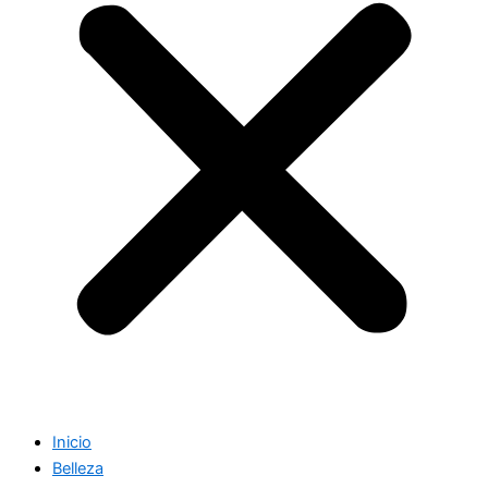
Inicio
Belleza