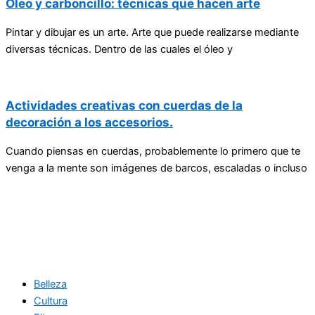
Óleo y carboncillo: técnicas que hacen arte
Pintar y dibujar es un arte. Arte que puede realizarse mediante
diversas técnicas. Dentro de las cuales el óleo y
Actividades creativas con cuerdas de la
decoración a los accesorios.
Cuando piensas en cuerdas, probablemente lo primero que te
venga a la mente son imágenes de barcos, escaladas o incluso
Belleza
Cultura