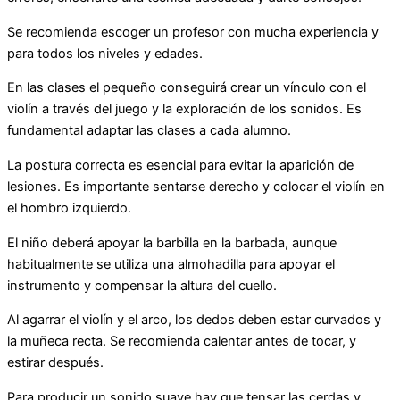
Se recomienda escoger un profesor con mucha experiencia y
para todos los niveles y edades.
En las clases el pequeño conseguirá crear un vínculo con el
violín a través del juego y la exploración de los sonidos. Es
fundamental adaptar las clases a cada alumno.
La postura correcta es esencial para evitar la aparición de
lesiones. Es importante sentarse derecho y colocar el violín en
el hombro izquierdo.
El niño deberá apoyar la barbilla en la barbada, aunque
habitualmente se utiliza una almohadilla para apoyar el
instrumento y compensar la altura del cuello.
Al agarrar el violín y el arco, los dedos deben estar curvados y
la muñeca recta. Se recomienda calentar antes de tocar, y
estirar después.
Para producir un sonido suave hay que tensar las cerdas y