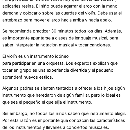
aplicarles resina. El niño puede agarrar el arco con la mano
derecha y colocarlo sobre las cuerdas del violín. Debe usar el
antebrazo para mover el arco hacia arriba y hacia abajo.
Se recomienda practicar 30 minutos todos los días. Además,
es importante apuntarse a clases de lenguaje musical, para
saber interpretar la notación musical y tocar canciones.
El violín es un instrumento idóneo
para participar en una orquesta. Los expertos explican que
tocar en grupo es una experiencia divertida y el pequeño
aprenderá nuevos estilos.
Algunos padres se sienten tentados a ofrecer a los hijos algún
instrumento que heredaron de algún familiar, pero lo ideal es
que sea el pequeño el que elija el instrumento.
Sin embargo, no todos los niños saben qué instrumento elegir.
Por esta razón es importante que conozcan las características
de los instrumentos y llevarles a conciertos musicales.