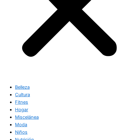
Belleza
Cultura
Fitnes
Hogar
Miscelánea
Moda
Niños
Nutrición