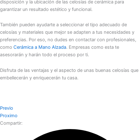
disposición y la ubicación de las celosías de cerámica para
garantizar un resultado estético y funcional.
También pueden ayudarte a seleccionar el tipo adecuado de
celosías y materiales que mejor se adapten a tus necesidades y
preferencias. Por eso, no dudes en contactar con profesionales,
como
Cerámica a Mano Alzada
. Empresas como esta te
asesorarán y harán todo el proceso por ti.
Disfruta de las ventajas y el aspecto de unas buenas celosías que
embellecerán y enriquecerán tu casa.
Previo
Proximo
Compartir: