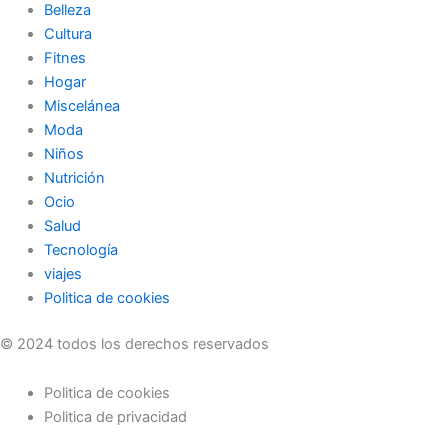
Belleza
Cultura
Fitnes
Hogar
Miscelánea
Moda
Niños
Nutrición
Ocio
Salud
Tecnología
viajes
Politica de cookies
© 2024 todos los derechos reservados
Politica de cookies
Politica de privacidad