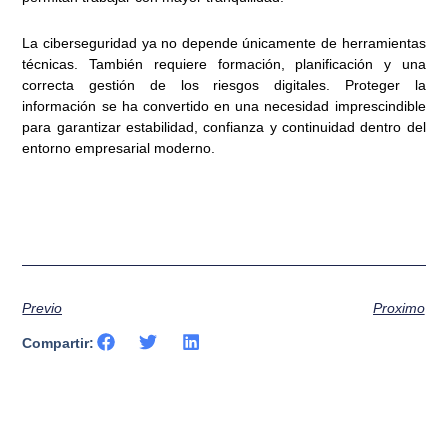
La ciberseguridad ya no depende únicamente de herramientas
técnicas. También requiere formación, planificación y una
correcta gestión de los riesgos digitales. Proteger la
información se ha convertido en una necesidad imprescindible
para garantizar estabilidad, confianza y continuidad dentro del
entorno empresarial moderno.
Previo
Proximo
Compartir: