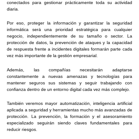
conectados para gestionar prácticamente toda su actividad
diaria.
Por eso, proteger la información y garantizar la seguridad
informática será una prioridad estratégica para cualquier
negocio, independientemente de su tamaño o sector. La
protección de datos, la prevención de ataques y la capacidad
de respuesta frente a incidentes digitales formarán parte cada
vez más importante de la gestión empresarial.
Además, las compañías necesitarán adaptarse
constantemente a nuevas amenazas y tecnologías para
mantener seguros sus sistemas y seguir trabajando con
confianza dentro de un entorno digital cada vez más complejo.
También veremos mayor automatización, inteligencia artificial
aplicada a seguridad y herramientas mucho más avanzadas de
protección. La prevención, la formación y el asesoramiento
especializado seguirán siendo claves fundamentales para
reducir riesgos.