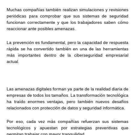
Muchas compañías también realizan simulaciones y revisiones
periódicas para comprobar que sus sistemas de seguridad
funcionan correctamente y que los trabajadores saben cómo
reaccionar ante posibles amenazas.
La prevención es fundamental, pero la capacidad de respuesta
rápida se ha convertido también en una de las herramientas
más importantes dentro de la ciberseguridad empresarial
actual.
Las amenazas digitales forman ya parte de la realidad diaria de
empresas de todos los tamaños. La transformación tecnológica
ha traído enormes ventajas, pero también nuevos desafíos
relacionados con protección de datos y seguridad informática.
Por eso, cada vez más compañías refuerzan sus sistemas
tecnológicos y apuestan por estrategias preventivas que
permitan trabajar con mayor tranquilidad.