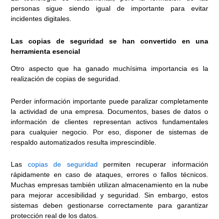
personas sigue siendo igual de importante para evitar
incidentes digitales.
Las copias de seguridad se han convertido en una
herramienta esencial
Otro aspecto que ha ganado muchísima importancia es la
realización de copias de seguridad.
Perder información importante puede paralizar completamente
la actividad de una empresa. Documentos, bases de datos o
información de clientes representan activos fundamentales
para cualquier negocio. Por eso, disponer de sistemas de
respaldo automatizados resulta imprescindible.
Las
copias de seguridad
permiten recuperar información
rápidamente en caso de ataques, errores o fallos técnicos.
Muchas empresas también utilizan almacenamiento en la nube
para mejorar accesibilidad y seguridad. Sin embargo, estos
sistemas deben gestionarse correctamente para garantizar
protección real de los datos.