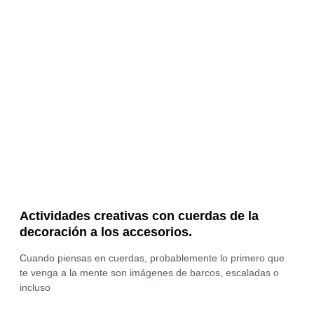
Actividades creativas con cuerdas de la
decoración a los accesorios.
Cuando piensas en cuerdas, probablemente lo primero que
te venga a la mente son imágenes de barcos, escaladas o
incluso