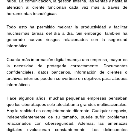
nube. La comunicación, la gestión interna, las ventas y hasta la
atención al cliente funcionan cada vez más a través de
herramientas tecnológicas.
Todo esto ha permitido mejorar la productividad y facilitar
muchísimas tareas del día a día. Sin embargo, también ha
generado nuevos riesgos relacionados con la seguridad
informática.
Cuanta más información digital maneja una empresa, mayor es
la necesidad de protegerla correctamente. Documentos
confidenciales, datos bancarios, información de clientes o
archivos internos pueden convertirse en objetivos para ataques
informáticos.
Hace algunos años, muchas pequeñas empresas pensaban
que los ciberataques solo afectaban a grandes multinacionales.
Hoy la realidad es completamente diferente. Cualquier negocio,
independientemente de su tamaño, puede sufrir problemas
relacionados con ciberseguridad. Además, las amenazas
digitales evolucionan constantemente. Los delincuentes