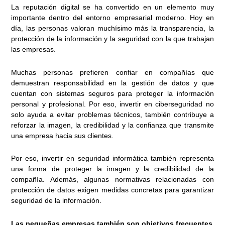
La reputación digital se ha convertido en un elemento muy
importante dentro del entorno empresarial moderno. Hoy en
día, las personas valoran muchísimo más la transparencia, la
protección de la información y la seguridad con la que trabajan
las empresas.
Muchas personas prefieren confiar en compañías que
demuestran responsabilidad en la gestión de datos y que
cuentan con sistemas seguros para proteger la información
personal y profesional. Por eso, invertir en ciberseguridad no
solo ayuda a evitar problemas técnicos, también contribuye a
reforzar la imagen, la credibilidad y la confianza que transmite
una empresa hacia sus clientes.
Por eso, invertir en seguridad informática también representa
una forma de proteger la imagen y la credibilidad de la
compañía. Además, algunas normativas relacionadas con
protección de datos exigen medidas concretas para garantizar
seguridad de la información.
Las pequeñas empresas también son objetivos frecuentes