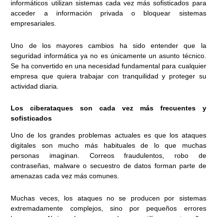
informáticos utilizan sistemas cada vez más sofisticados para
acceder a información privada o bloquear sistemas
empresariales.
Uno de los mayores cambios ha sido entender que la
seguridad informática ya no es únicamente un asunto técnico.
Se ha convertido en una necesidad fundamental para cualquier
empresa que quiera trabajar con tranquilidad y proteger su
actividad diaria.
Los ciberataques son cada vez más frecuentes y
sofisticados
Uno de los grandes problemas actuales es que los ataques
digitales son mucho más habituales de lo que muchas
personas imaginan. Correos fraudulentos, robo de
contraseñas, malware o secuestro de datos forman parte de
amenazas cada vez más comunes.
Muchas veces, los ataques no se producen por sistemas
extremadamente complejos, sino por pequeños errores