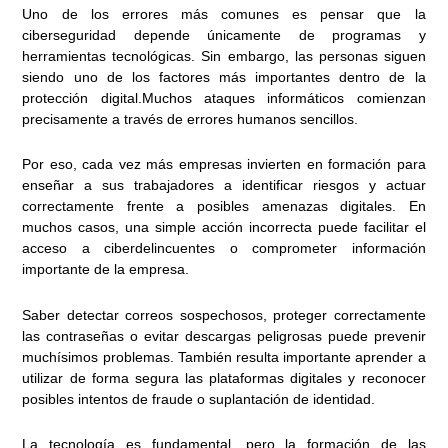
Uno de los errores más comunes es pensar que la
ciberseguridad depende únicamente de programas y
herramientas tecnológicas. Sin embargo, las personas siguen
siendo uno de los factores más importantes dentro de la
protección digital.Muchos ataques informáticos comienzan
precisamente a través de errores humanos sencillos.
Por eso, cada vez más empresas invierten en formación para
enseñar a sus trabajadores a identificar riesgos y actuar
correctamente frente a posibles amenazas digitales. En
muchos casos, una simple acción incorrecta puede facilitar el
acceso a ciberdelincuentes o comprometer información
importante de la empresa.
Saber detectar correos sospechosos, proteger correctamente
las contraseñas o evitar descargas peligrosas puede prevenir
muchísimos problemas. También resulta importante aprender a
utilizar de forma segura las plataformas digitales y reconocer
posibles intentos de fraude o suplantación de identidad.
La tecnología es fundamental, pero la formación de las