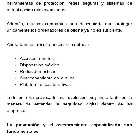
herramientas de protección, redes seguras y sistemas de
autenticación más avanzados.
Además, muchas compañías han descubierto que proteger
únicamente los ordenadores de oficina ya no es suficiente.
Ahora también resulta necesario controlar:
Accesos remotos.
Dispositivos móviles.
Redes domésticas.
Almacenamiento en la nube.
Plataformas colaborativas.
Todo esto ha provocado una evolución muy importante en la
manera de entender la seguridad digital dentro de las
empresas.
La prevención y el asesoramiento especializado son
fundamentales