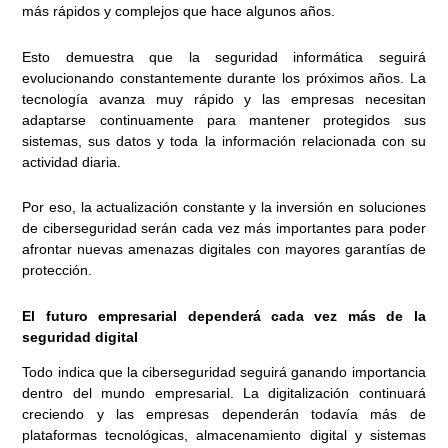
más rápidos y complejos que hace algunos años.
Esto demuestra que la seguridad informática seguirá
evolucionando constantemente durante los próximos años. La
tecnología avanza muy rápido y las empresas necesitan
adaptarse continuamente para mantener protegidos sus
sistemas, sus datos y toda la información relacionada con su
actividad diaria.
Por eso, la actualización constante y la inversión en soluciones
de ciberseguridad serán cada vez más importantes para poder
afrontar nuevas amenazas digitales con mayores garantías de
protección.
El futuro empresarial dependerá cada vez más de la
seguridad digital
Todo indica que la ciberseguridad seguirá ganando importancia
dentro del mundo empresarial. La digitalización continuará
creciendo y las empresas dependerán todavía más de
plataformas tecnológicas, almacenamiento digital y sistemas