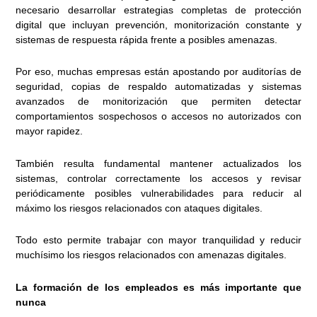
necesario desarrollar estrategias completas de protección
digital que incluyan prevención, monitorización constante y
sistemas de respuesta rápida frente a posibles amenazas.
Por eso, muchas empresas están apostando por auditorías de
seguridad, copias de respaldo automatizadas y sistemas
avanzados de monitorización que permiten detectar
comportamientos sospechosos o accesos no autorizados con
mayor rapidez.
También resulta fundamental mantener actualizados los
sistemas, controlar correctamente los accesos y revisar
periódicamente posibles vulnerabilidades para reducir al
máximo los riesgos relacionados con ataques digitales.
Todo esto permite trabajar con mayor tranquilidad y reducir
muchísimo los riesgos relacionados con amenazas digitales.
La formación de los empleados es más importante que
nunca