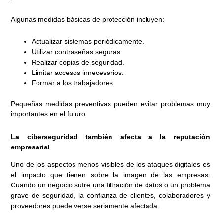
Algunas medidas básicas de protección incluyen:
Actualizar sistemas periódicamente.
Utilizar contraseñas seguras.
Realizar copias de seguridad.
Limitar accesos innecesarios.
Formar a los trabajadores.
Pequeñas medidas preventivas pueden evitar problemas muy
importantes en el futuro.
La ciberseguridad también afecta a la reputación
empresarial
Uno de los aspectos menos visibles de los ataques digitales es
el impacto que tienen sobre la imagen de las empresas.
Cuando un negocio sufre una filtración de datos o un problema
grave de seguridad, la confianza de clientes, colaboradores y
proveedores puede verse seriamente afectada.