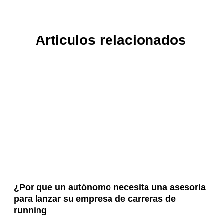
Articulos relacionados
¿Por que un autónomo necesita una asesoría
para lanzar su empresa de carreras de
running