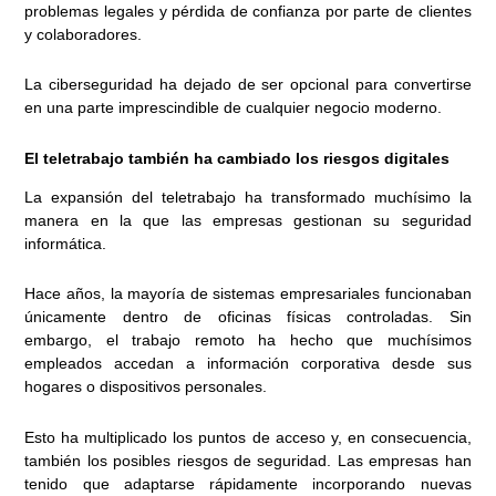
problemas legales y pérdida de confianza por parte de clientes
y colaboradores.
La ciberseguridad ha dejado de ser opcional para convertirse
en una parte imprescindible de cualquier negocio moderno.
El teletrabajo también ha cambiado los riesgos digitales
La expansión del teletrabajo ha transformado muchísimo la
manera en la que las empresas gestionan su seguridad
informática.
Hace años, la mayoría de sistemas empresariales funcionaban
únicamente dentro de oficinas físicas controladas. Sin
embargo, el trabajo remoto ha hecho que muchísimos
empleados accedan a información corporativa desde sus
hogares o dispositivos personales.
Esto ha multiplicado los puntos de acceso y, en consecuencia,
también los posibles riesgos de seguridad. Las empresas han
tenido que adaptarse rápidamente incorporando nuevas