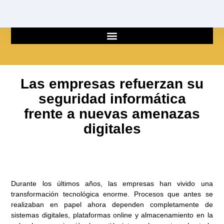
Ir
al
contenido
Las empresas refuerzan su
seguridad informática
frente a nuevas amenazas
digitales
Durante los últimos años, las empresas han vivido una
transformación tecnológica enorme. Procesos que antes se
realizaban en papel ahora dependen completamente de
sistemas digitales, plataformas online y almacenamiento en la