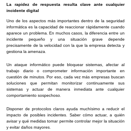
La rapidez de respuesta resulta clave ante cualquier
incidente digital
Uno de los aspectos más importantes dentro de la seguridad
informática es la capacidad de reaccionar rápidamente cuando
aparece un problema. En muchos casos, la diferencia entre un
incidente pequeño y una situación grave depende
precisamente de la velocidad con la que la empresa detecta y
gestiona la amenaza.
Un ataque informático puede bloquear sistemas, afectar al
trabajo diario o comprometer información importante en
cuestión de minutos. Por eso, cada vez más empresas buscan
soluciones que permitan monitorizar continuamente sus
sistemas y actuar de manera inmediata ante cualquier
comportamiento sospechoso.
Disponer de protocolos claros ayuda muchísimo a reducir el
impacto de posibles incidentes. Saber cómo actuar, a quién
avisar y qué medidas tomar permite controlar mejor la situación
y evitar daños mayores.