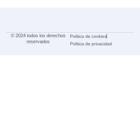
© 2024 todos los derechos
Politica de cookies
reservados
Politica de privacidad