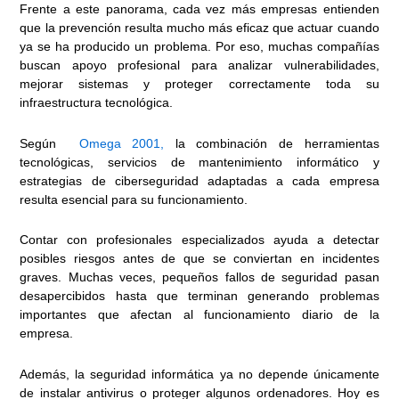
Frente a este panorama, cada vez más empresas entienden
que la prevención resulta mucho más eficaz que actuar cuando
ya se ha producido un problema. Por eso, muchas compañías
buscan apoyo profesional para analizar vulnerabilidades,
mejorar sistemas y proteger correctamente toda su
infraestructura tecnológica.
Según
Omega 2001,
la combinación de herramientas
tecnológicas, servicios de mantenimiento informático y
estrategias de ciberseguridad adaptadas a cada empresa
resulta esencial para su funcionamiento.
Contar con profesionales especializados ayuda a detectar
posibles riesgos antes de que se conviertan en incidentes
graves. Muchas veces, pequeños fallos de seguridad pasan
desapercibidos hasta que terminan generando problemas
importantes que afectan al funcionamiento diario de la
empresa.
Además, la seguridad informática ya no depende únicamente
de instalar antivirus o proteger algunos ordenadores. Hoy es