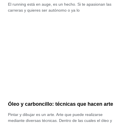
El running está en auge, es un hecho. Si te apasionan las
carreras y quieres ser autónomo o ya lo
Óleo y carboncillo: técnicas que hacen arte
Pintar y dibujar es un arte. Arte que puede realizarse
mediante diversas técnicas. Dentro de las cuales el óleo y