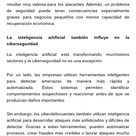
resultar muy valiosa para los atacantes. Además, un problema
de seguridad puede tener consecuencias especialmente
graves para negocios pequeños con menos capacidad de
recuperación económica.
La inteligencia artificial también influye en la
ciberseguridad
La inteligencia artificial está transformando muchísimos
sectores y la ciberseguridad no es una excepción.
Por un lado, las empresas utilizan herramientas inteligentes
para detectar amenazas de manera más rápida y
automatizada. Estos sistemas permiten identificar
comportamientos sospechosos y reaccionar antes de que se
produzcan daños importantes.
Sin embargo, los ciberdelincuentes también utilizan inteligencia
artificial para desarrollar ataques más sofisticados y difíciles de
detectar. Gracias a estas herramientas, pueden automatizar
procesos, crear fraudes más creíbles o lanzar ataques mucho