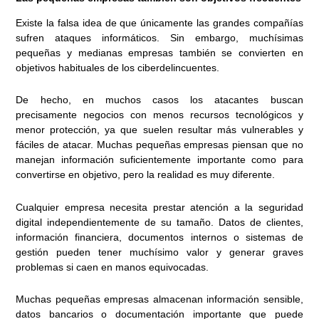
Existe la falsa idea de que únicamente las grandes compañías
sufren ataques informáticos. Sin embargo, muchísimas
pequeñas y medianas empresas también se convierten en
objetivos habituales de los ciberdelincuentes.
De hecho, en muchos casos los atacantes buscan
precisamente negocios con menos recursos tecnológicos y
menor protección, ya que suelen resultar más vulnerables y
fáciles de atacar. Muchas pequeñas empresas piensan que no
manejan información suficientemente importante como para
convertirse en objetivo, pero la realidad es muy diferente.
Cualquier empresa necesita prestar atención a la seguridad
digital independientemente de su tamaño. Datos de clientes,
información financiera, documentos internos o sistemas de
gestión pueden tener muchísimo valor y generar graves
problemas si caen en manos equivocadas.
Muchas pequeñas empresas almacenan información sensible,
datos bancarios o documentación importante que puede