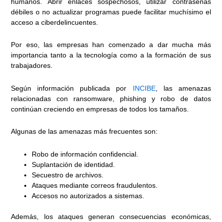
humanos. Abrir enlaces sospechosos, utilizar contraseñas
débiles o no actualizar programas puede facilitar muchísimo el
acceso a ciberdelincuentes.
Por eso, las empresas han comenzado a dar mucha más
importancia tanto a la tecnología como a la formación de sus
trabajadores.
Según información publicada por
INCIBE
, las amenazas
relacionadas con ransomware, phishing y robo de datos
continúan creciendo en empresas de todos los tamaños.
Algunas de las amenazas más frecuentes son:
Robo de información confidencial.
Suplantación de identidad.
Secuestro de archivos.
Ataques mediante correos fraudulentos.
Accesos no autorizados a sistemas.
Además, los ataques generan consecuencias económicas,