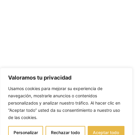
Valoramos tu privacidad
Usamos cookies para mejorar su experiencia de
navegación, mostrarle anuncios o contenidos
personalizados y analizar nuestro tráfico. Al hacer clic en
“Aceptar todo” usted da su consentimiento a nuestro uso
de las cookies.
Personalizar
Rechazar todo
Aceptar todo