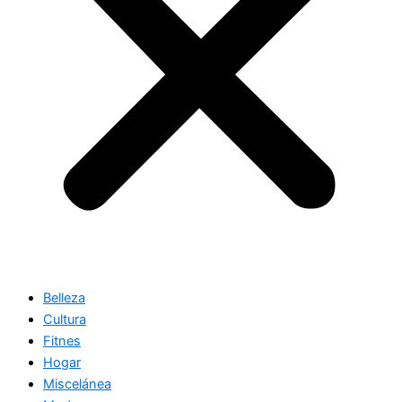
Belleza
Cultura
Fitnes
Hogar
Miscelánea