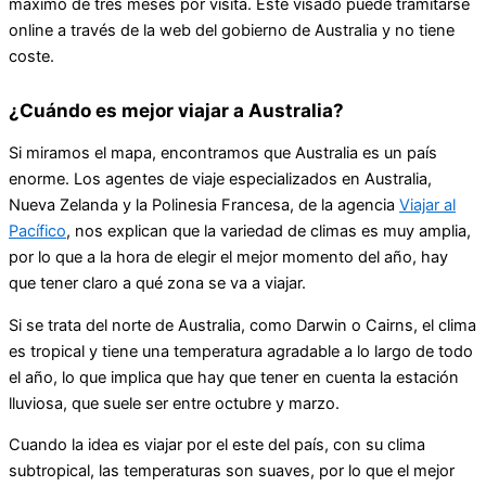
máximo de tres meses por visita. Este visado puede tramitarse
online a través de la web del gobierno de Australia y no tiene
coste.
¿Cuándo es mejor viajar a Australia?
Si miramos el mapa, encontramos que Australia es un país
enorme. Los agentes de viaje especializados en Australia,
Nueva Zelanda y la Polinesia Francesa, de la agencia
Viajar al
Pacífico
, nos explican que la variedad de climas es muy amplia,
por lo que a la hora de elegir el mejor momento del año, hay
que tener claro a qué zona se va a viajar.
Si se trata del norte de Australia, como Darwin o Cairns, el clima
es tropical y tiene una temperatura agradable a lo largo de todo
el año, lo que implica que hay que tener en cuenta la estación
lluviosa, que suele ser entre octubre y marzo.
Cuando la idea es viajar por el este del país, con su clima
subtropical, las temperaturas son suaves, por lo que el mejor