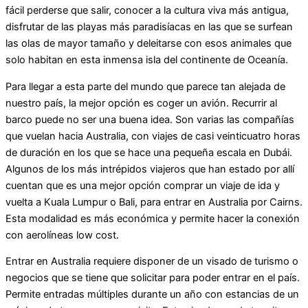
fácil perderse que salir, conocer a la cultura viva más antigua,
disfrutar de las playas más paradisíacas en las que se surfean
las olas de mayor tamaño y deleitarse con esos animales que
solo habitan en esta inmensa isla del continente de Oceanía.
Para llegar a esta parte del mundo que parece tan alejada de
nuestro país, la mejor opción es coger un avión. Recurrir al
barco puede no ser una buena idea. Son varias las compañías
que vuelan hacia Australia, con viajes de casi veinticuatro horas
de duración en los que se hace una pequeña escala en Dubái.
Algunos de los más intrépidos viajeros que han estado por allí
cuentan que es una mejor opción comprar un viaje de ida y
vuelta a Kuala Lumpur o Bali, para entrar en Australia por Cairns.
Esta modalidad es más económica y permite hacer la conexión
con aerolíneas low cost.
Entrar en Australia requiere disponer de un visado de turismo o
negocios que se tiene que solicitar para poder entrar en el país.
Permite entradas múltiples durante un año con estancias de un