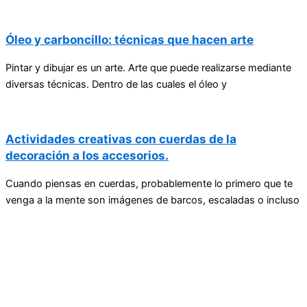
Óleo y carboncillo: técnicas que hacen arte
Pintar y dibujar es un arte. Arte que puede realizarse mediante
diversas técnicas. Dentro de las cuales el óleo y
Actividades creativas con cuerdas de la
decoración a los accesorios.
Cuando piensas en cuerdas, probablemente lo primero que te
venga a la mente son imágenes de barcos, escaladas o incluso