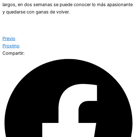
largos, en dos semanas se puede conocer lo más apasionante
y quedarse con ganas de volver.
Previo
Proximo
Compartir: