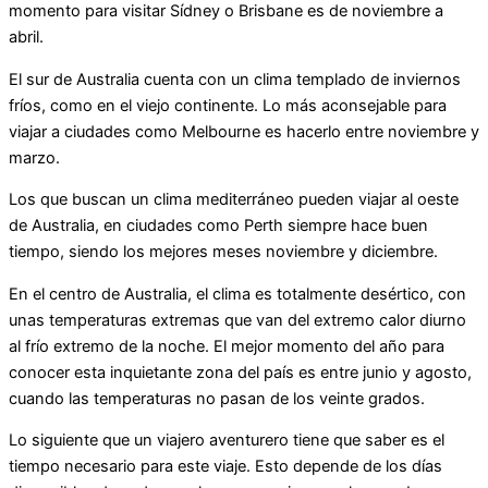
momento para visitar Sídney o Brisbane es de noviembre a
abril.
El sur de Australia cuenta con un clima templado de inviernos
fríos, como en el viejo continente. Lo más aconsejable para
viajar a ciudades como Melbourne es hacerlo entre noviembre y
marzo.
Los que buscan un clima mediterráneo pueden viajar al oeste
de Australia, en ciudades como Perth siempre hace buen
tiempo, siendo los mejores meses noviembre y diciembre.
En el centro de Australia, el clima es totalmente desértico, con
unas temperaturas extremas que van del extremo calor diurno
al frío extremo de la noche. El mejor momento del año para
conocer esta inquietante zona del país es entre junio y agosto,
cuando las temperaturas no pasan de los veinte grados.
Lo siguiente que un viajero aventurero tiene que saber es el
tiempo necesario para este viaje. Esto depende de los días