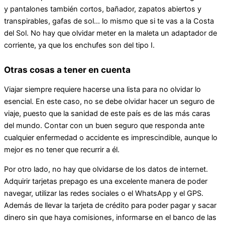
y pantalones también cortos, bañador, zapatos abiertos y
transpirables, gafas de sol… lo mismo que si te vas a la Costa
del Sol. No hay que olvidar meter en la maleta un adaptador de
corriente, ya que los enchufes son del tipo I.
Otras cosas a tener en cuenta
Viajar siempre requiere hacerse una lista para no olvidar lo
esencial. En este caso, no se debe olvidar hacer un seguro de
viaje, puesto que la sanidad de este país es de las más caras
del mundo. Contar con un buen seguro que responda ante
cualquier enfermedad o accidente es imprescindible, aunque lo
mejor es no tener que recurrir a él.
Por otro lado, no hay que olvidarse de los datos de internet.
Adquirir tarjetas prepago es una excelente manera de poder
navegar, utilizar las redes sociales o el WhatsApp y el GPS.
Además de llevar la tarjeta de crédito para poder pagar y sacar
dinero sin que haya comisiones, informarse en el banco de las