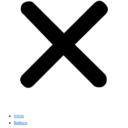
Inicio
Belleza