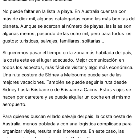
No puede faltar en la lista la playa. En Australia cuentan con
más de diez mil, algunas catalogadas como las más bonitas del
planeta. Aunque se acercan al número de playas, las islas son
algunas menos, pasando de las ocho mil, pero para todos los
gustos: turísticas, salvajes, familiares, solitarias…
Si queremos pasar el tiempo en la zona más habitada del país,
la costa este es el lugar adecuado. Mejor comunicación en
todos los aspectos, más fácil de visitar y algo más económica.
Una ruta costera de Sídney a Melbourne puede ser de las
mejores vacaciones. También se puede seguir la ruta desde
Sídney hasta Brisbane o de Brisbane a Cairns. Estos viajes se
hacen por carretera y se puede alquilar un coche en el mismo
aeropuerto.
Para quienes buscan el lado salvaje del país, la costa oeste de
Australia, menos poblada y con una logística complicada para
organizar viajes, resulta más interesante. En este caso, las