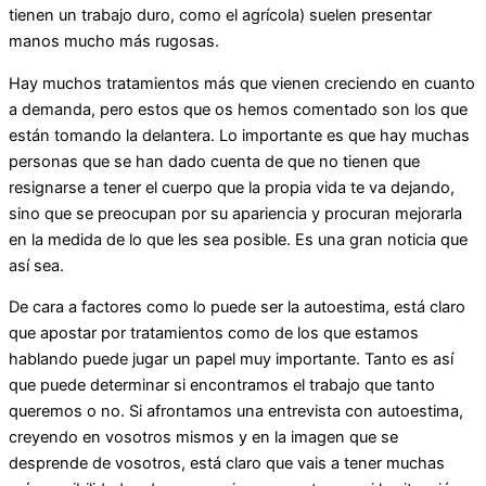
tienen un trabajo duro, como el agrícola) suelen presentar
manos mucho más rugosas.
Hay muchos tratamientos más que vienen creciendo en cuanto
a demanda, pero estos que os hemos comentado son los que
están tomando la delantera. Lo importante es que hay muchas
personas que se han dado cuenta de que no tienen que
resignarse a tener el cuerpo que la propia vida te va dejando,
sino que se preocupan por su apariencia y procuran mejorarla
en la medida de lo que les sea posible. Es una gran noticia que
así sea.
De cara a factores como lo puede ser la autoestima, está claro
que apostar por tratamientos como de los que estamos
hablando puede jugar un papel muy importante. Tanto es así
que puede determinar si encontramos el trabajo que tanto
queremos o no. Si afrontamos una entrevista con autoestima,
creyendo en vosotros mismos y en la imagen que se
desprende de vosotros, está claro que vais a tener muchas