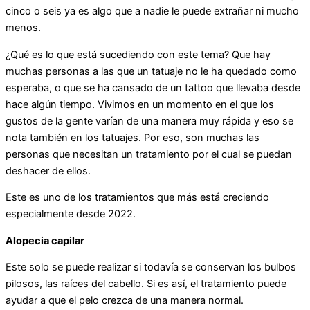
cinco o seis ya es algo que a nadie le puede extrañar ni mucho
menos.
¿Qué es lo que está sucediendo con este tema? Que hay
muchas personas a las que un tatuaje no le ha quedado como
esperaba, o que se ha cansado de un tattoo que llevaba desde
hace algún tiempo. Vivimos en un momento en el que los
gustos de la gente varían de una manera muy rápida y eso se
nota también en los tatuajes. Por eso, son muchas las
personas que necesitan un tratamiento por el cual se puedan
deshacer de ellos.
Este es uno de los tratamientos que más está creciendo
especialmente desde 2022.
Alopecia capilar
Este solo se puede realizar si todavía se conservan los bulbos
pilosos, las raíces del cabello. Si es así, el tratamiento puede
ayudar a que el pelo crezca de una manera normal.