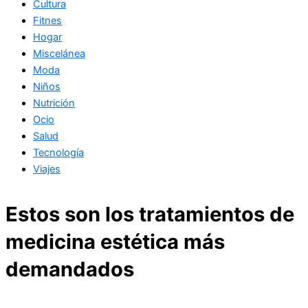
Cultura
Fitnes
Hogar
Miscelánea
Moda
Niños
Nutrición
Ocio
Salud
Tecnología
Viajes
Estos son los tratamientos de
medicina estética más
demandados