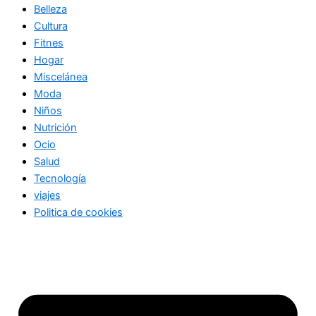
Belleza
Cultura
Fitnes
Hogar
Miscelánea
Moda
Niños
Nutrición
Ocio
Salud
Tecnología
viajes
Politica de cookies