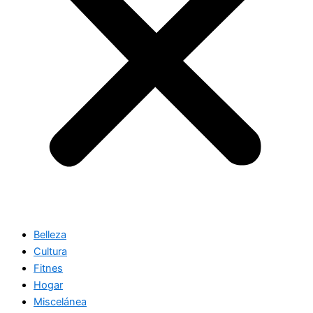
Belleza
Cultura
Fitnes
Hogar
Miscelánea