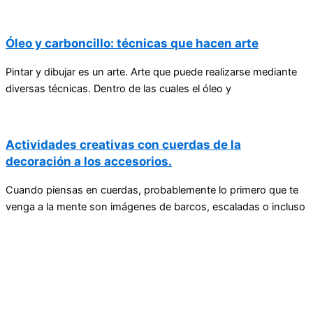
Óleo y carboncillo: técnicas que hacen arte
Pintar y dibujar es un arte. Arte que puede realizarse mediante
diversas técnicas. Dentro de las cuales el óleo y
Actividades creativas con cuerdas de la
decoración a los accesorios.
Cuando piensas en cuerdas, probablemente lo primero que te
venga a la mente son imágenes de barcos, escaladas o incluso