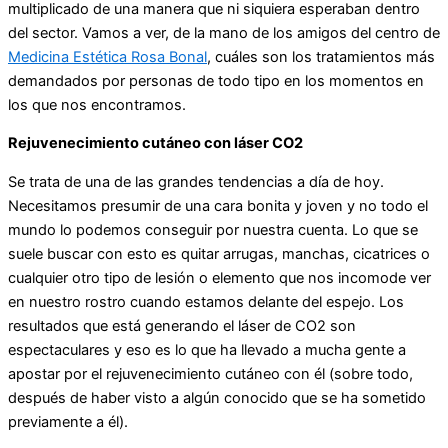
multiplicado de una manera que ni siquiera esperaban dentro
del sector. Vamos a ver, de la mano de los amigos del centro de
Medicina Estética Rosa Bonal
, cuáles son los tratamientos más
demandados por personas de todo tipo en los momentos en
los que nos encontramos.
Rejuvenecimiento cutáneo con láser CO2
Se trata de una de las grandes tendencias a día de hoy.
Necesitamos presumir de una cara bonita y joven y no todo el
mundo lo podemos conseguir por nuestra cuenta. Lo que se
suele buscar con esto es quitar arrugas, manchas, cicatrices o
cualquier otro tipo de lesión o elemento que nos incomode ver
en nuestro rostro cuando estamos delante del espejo. Los
resultados que está generando el láser de CO2 son
espectaculares y eso es lo que ha llevado a mucha gente a
apostar por el rejuvenecimiento cutáneo con él (sobre todo,
después de haber visto a algún conocido que se ha sometido
previamente a él).