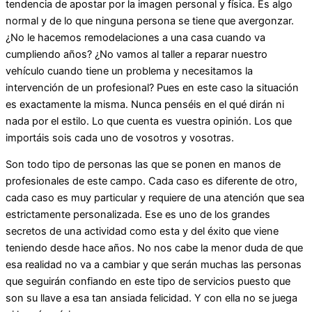
tendencia de apostar por la imagen personal y física. Es algo
normal y de lo que ninguna persona se tiene que avergonzar.
¿No le hacemos remodelaciones a una casa cuando va
cumpliendo años? ¿No vamos al taller a reparar nuestro
vehículo cuando tiene un problema y necesitamos la
intervención de un profesional? Pues en este caso la situación
es exactamente la misma. Nunca penséis en el qué dirán ni
nada por el estilo. Lo que cuenta es vuestra opinión. Los que
importáis sois cada uno de vosotros y vosotras.
Son todo tipo de personas las que se ponen en manos de
profesionales de este campo. Cada caso es diferente de otro,
cada caso es muy particular y requiere de una atención que sea
estrictamente personalizada. Ese es uno de los grandes
secretos de una actividad como esta y del éxito que viene
teniendo desde hace años. No nos cabe la menor duda de que
esa realidad no va a cambiar y que serán muchas las personas
que seguirán confiando en este tipo de servicios puesto que
son su llave a esa tan ansiada felicidad. Y con ella no se juega