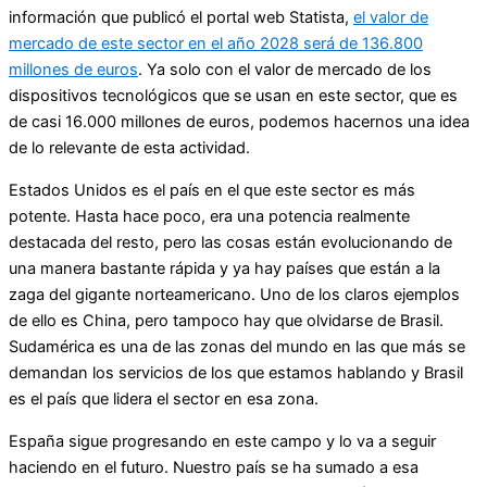
información que publicó el portal web Statista,
el valor de
mercado de este sector en el año 2028 será de 136.800
millones de euros
. Ya solo con el valor de mercado de los
dispositivos tecnológicos que se usan en este sector, que es
de casi 16.000 millones de euros, podemos hacernos una idea
de lo relevante de esta actividad.
Estados Unidos es el país en el que este sector es más
potente. Hasta hace poco, era una potencia realmente
destacada del resto, pero las cosas están evolucionando de
una manera bastante rápida y ya hay países que están a la
zaga del gigante norteamericano. Uno de los claros ejemplos
de ello es China, pero tampoco hay que olvidarse de Brasil.
Sudamérica es una de las zonas del mundo en las que más se
demandan los servicios de los que estamos hablando y Brasil
es el país que lidera el sector en esa zona.
España sigue progresando en este campo y lo va a seguir
haciendo en el futuro. Nuestro país se ha sumado a esa