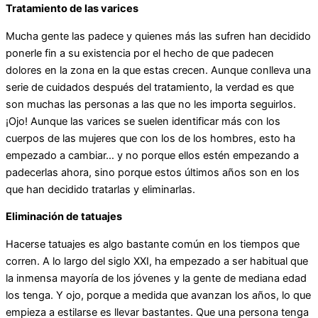
Tratamiento de las varices
Mucha gente las padece y quienes más las sufren han decidido
ponerle fin a su existencia por el hecho de que padecen
dolores en la zona en la que estas crecen. Aunque conlleva una
serie de cuidados después del tratamiento, la verdad es que
son muchas las personas a las que no les importa seguirlos.
¡Ojo! Aunque las varices se suelen identificar más con los
cuerpos de las mujeres que con los de los hombres, esto ha
empezado a cambiar… y no porque ellos estén empezando a
padecerlas ahora, sino porque estos últimos años son en los
que han decidido tratarlas y eliminarlas.
Eliminación de tatuajes
Hacerse tatuajes es algo bastante común en los tiempos que
corren. A lo largo del siglo XXI, ha empezado a ser habitual que
la inmensa mayoría de los jóvenes y la gente de mediana edad
los tenga. Y ojo, porque a medida que avanzan los años, lo que
empieza a estilarse es llevar bastantes. Que una persona tenga