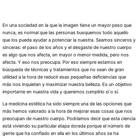
En una sociedad en la que la imagen tiene un mayor peso que
nunca, es normal que las personas busquemos todo aquello
que los pueda ayudar a potenciar la nuestra. Seamos sinceros y
sinceras: el paso de los años y el desgaste de nuestro cuerpo
es algo que nos afecta, en mayor o menor medida, pero nos
afecta. Y eso nos preocupa. Por eso siempre estamos en
búsqueda de técnicas y tratamientos que no sean de gran
utilidad a la hora de reducir esas pequeñas deficiencias que
más nos inquietan y maximizar nuestra belleza. Es un objetivo
importante en nuestra vida y queremos cumplirlo sí o sí.
La medicina estética ha sido siempre una de las opciones que
más hemos valorado a la hora de mejorar esas cosas que nos
preocupan de nuestro cuerpo. Podríamos decir que esta ciencia
está viviendo su particular etapa dorada porque el número de
gente que ha confiado en ella en los últimos años se ha