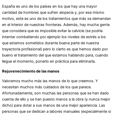
España es uno de los países en los que hay una mayor
cantidad de hombres que sufren alopecia y, por ese mismo
motivo, este es uno de los tratamientos que más se demandan
en el interior de nuestras fronteras. Además, hay mucha gente
que considera que es imposible evitar la calvicie (se podría
intentar combatiendo por ejemplo los niveles de estrés a los
que estamos sometidos durante buena parte de nuestra
trayectoria profesional) pero lo cierto es que hemos dado por
bueno el tratamiento del que estamos hablando para, cuando
llegue el momento, ponerlo en práctica para eliminarla.
Rejuvenecimiento de las manos
Valoramos mucho más las manos de lo que creemos. Y
necesitan muchos más cuidados de los que parece.
Afortunadamente, son muchas las personas que se han dado
cuenta de ello y se han puesto manos a la obra (y nunca mejor
dicho) para dotar a sus manos de una mejor apariencia. Las
personas que se dedican a labores manuales (especialmente si