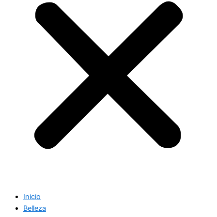
Inicio
Belleza