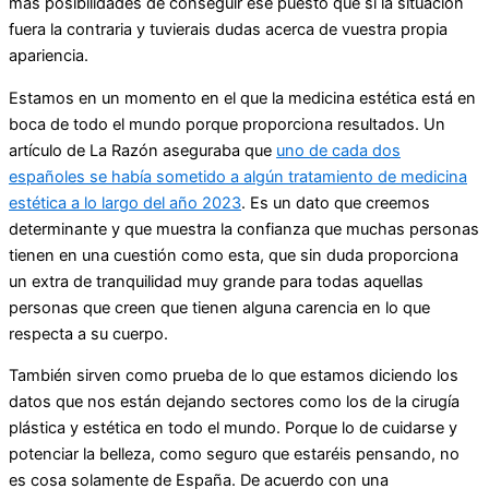
más posibilidades de conseguir ese puesto que si la situación
fuera la contraria y tuvierais dudas acerca de vuestra propia
apariencia.
Estamos en un momento en el que la medicina estética está en
boca de todo el mundo porque proporciona resultados. Un
artículo de La Razón aseguraba que
uno de cada dos
españoles se había sometido a algún tratamiento de medicina
estética a lo largo del año 2023
. Es un dato que creemos
determinante y que muestra la confianza que muchas personas
tienen en una cuestión como esta, que sin duda proporciona
un extra de tranquilidad muy grande para todas aquellas
personas que creen que tienen alguna carencia en lo que
respecta a su cuerpo.
También sirven como prueba de lo que estamos diciendo los
datos que nos están dejando sectores como los de la cirugía
plástica y estética en todo el mundo. Porque lo de cuidarse y
potenciar la belleza, como seguro que estaréis pensando, no
es cosa solamente de España. De acuerdo con una