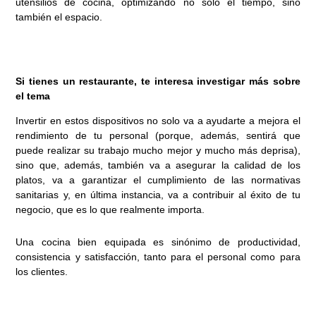
utensilios de cocina, optimizando no solo el tiempo, sino
también el espacio.
Si tienes un restaurante, te interesa investigar más sobre
el tema
Invertir en estos dispositivos no solo va a ayudarte a mejora el
rendimiento de tu personal (porque, además, sentirá que
puede realizar su trabajo mucho mejor y mucho más deprisa),
sino que, además, también va a asegurar la calidad de los
platos, va a garantizar el cumplimiento de las normativas
sanitarias y, en última instancia, va a contribuir al éxito de tu
negocio, que es lo que realmente importa.
Una cocina bien equipada es sinónimo de productividad,
consistencia y satisfacción, tanto para el personal como para
los clientes.