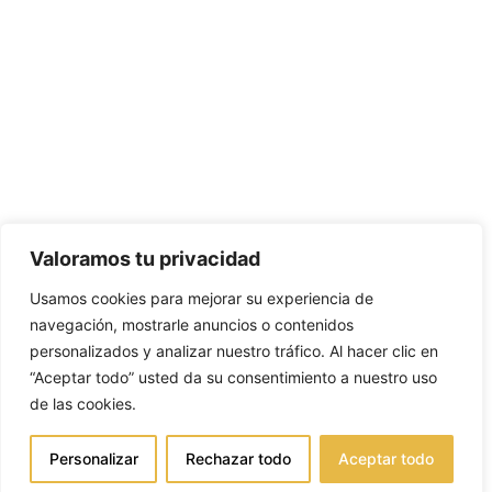
Valoramos tu privacidad
Usamos cookies para mejorar su experiencia de
navegación, mostrarle anuncios o contenidos
personalizados y analizar nuestro tráfico. Al hacer clic en
“Aceptar todo” usted da su consentimiento a nuestro uso
de las cookies.
Personalizar
Rechazar todo
Aceptar todo