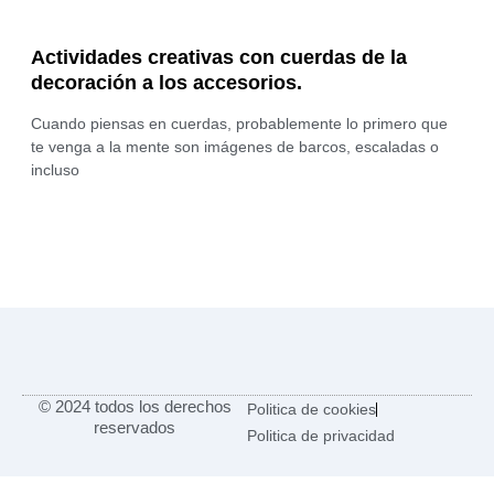
Actividades creativas con cuerdas de la
decoración a los accesorios.
Cuando piensas en cuerdas, probablemente lo primero que
te venga a la mente son imágenes de barcos, escaladas o
incluso
© 2024 todos los derechos
Politica de cookies
reservados
Politica de privacidad