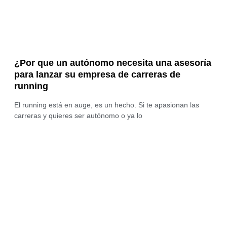
¿Por que un autónomo necesita una asesoría
para lanzar su empresa de carreras de
running
El running está en auge, es un hecho. Si te apasionan las
carreras y quieres ser autónomo o ya lo