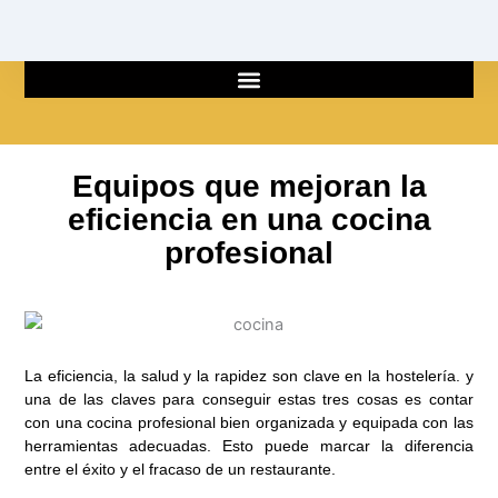
Ir
al
contenido
Equipos que mejoran la
eficiencia en una cocina
profesional
La eficiencia, la salud y la rapidez son clave en la hostelería. y
una de las claves para conseguir estas tres cosas es contar
con una cocina profesional bien organizada y equipada con las
herramientas adecuadas. Esto puede marcar la diferencia
entre el éxito y el fracaso de un restaurante.