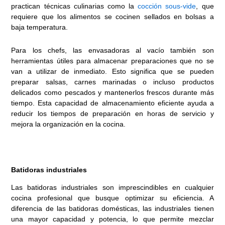
practican técnicas culinarias como la
cocción sous-vide
, que
requiere que los alimentos se cocinen sellados en bolsas a
baja temperatura.
Para los chefs, las envasadoras al vacío también son
herramientas útiles para almacenar preparaciones que no se
van a utilizar de inmediato. Esto significa que se pueden
preparar salsas, carnes marinadas o incluso productos
delicados como pescados y mantenerlos frescos durante más
tiempo. Esta capacidad de almacenamiento eficiente ayuda a
reducir los tiempos de preparación en horas de servicio y
mejora la organización en la cocina.
Batidoras industriales
Las batidoras industriales son imprescindibles en cualquier
cocina profesional que busque optimizar su eficiencia. A
diferencia de las batidoras domésticas, las industriales tienen
una mayor capacidad y potencia, lo que permite mezclar