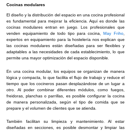
Cocinas modulares
El diseño y la distribución del espacio en una cocina profesional
es fundamental para mejorar la eficiencia. Aquí es donde las
cocinas modulares entran en juego. Los profesionales que
venden equipamiento de todo tipo para cocina,
May Friho
,
expertos en equipamiento para la hostelería nos explican que
las cocinas modulares están diseñadas para ser flexibles y
adaptables a las necesidades de cada establecimiento, lo que
permite una mayor optimización del espacio disponible.
En una cocina modular, los equipos se organizan de manera
lógica y compacta, lo que facilita el flujo de trabajo y reduce el
tiempo que los cocineros pasan desplazándose de un lugar a
otro. Al poder combinar diferentes módulos, como fuegos,
freidoras, planchas o parrillas, es posible configurar la cocina
de manera personalizada, según el tipo de comida que se
prepare y el volumen de clientes que se atienda.
También facilitan su limpieza y mantenimiento. Al estar
diseñadas en secciones, es posible desmontar y limpiar las