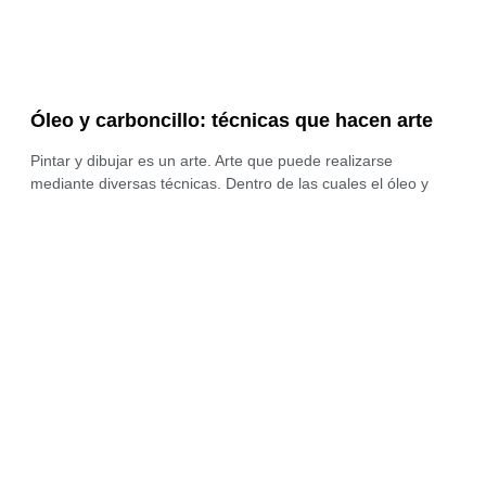
Óleo y carboncillo: técnicas que hacen arte
Pintar y dibujar es un arte. Arte que puede realizarse
mediante diversas técnicas. Dentro de las cuales el óleo y