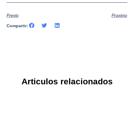
Previo
Proximo
Compartir:
Articulos relacionados