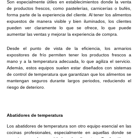
Son especialmente útiles en establecimientos donde la venta
de productos frescos, como pastelerías, carnicerías o bufés,
forma parte de la experiencia del cliente. Al tener los alimentos
expuestos de manera visible y bien iluminados, los clientes
pueden ver claramente lo que se ofrece, lo que puede
aumentar las ventas y mejorar la experiencia de compra.
Desde el punto de vista de la eficiencia, los armarios
expositores de frío permiten tener los productos frescos a
mano y a la temperatura adecuada, lo que agiliza el servicio.
Además, estos equipos suelen estar diseñados con sistemas
de control de temperatura que garantizan que los alimentos se
mantengan seguros durante largos periodos, reduciendo el
riesgo de deterioro.
Abatidores de temperatura
Los abatidores de temperatura son otro equipo esencial en las
cocinas profesionales, especialmente en aquellas donde se