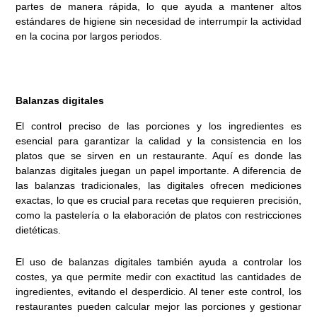
partes de manera rápida, lo que ayuda a mantener altos
estándares de higiene sin necesidad de interrumpir la actividad
en la cocina por largos periodos.
Balanzas digitales
El control preciso de las porciones y los ingredientes es
esencial para garantizar la calidad y la consistencia en los
platos que se sirven en un restaurante. Aquí es donde las
balanzas digitales juegan un papel importante. A diferencia de
las balanzas tradicionales, las digitales ofrecen mediciones
exactas, lo que es crucial para recetas que requieren precisión,
como la pastelería o la elaboración de platos con restricciones
dietéticas.
El uso de balanzas digitales también ayuda a controlar los
costes, ya que permite medir con exactitud las cantidades de
ingredientes, evitando el desperdicio. Al tener este control, los
restaurantes pueden calcular mejor las porciones y gestionar