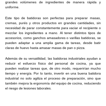
grandes volúmenes de ingredientes de manera rápida y
uniforme.
Este tipo de batidoras son perfectas para preparar masas,
cremas, purés y otros productos en grandes cantidades, sin
necesidad de parar constantemente para vaciar el recipiente o
mezclar los ingredientes a mano. Al tener distintos tipos de
accesorios, como ganchos amasadores o varillas batidoras, se
pueden adaptar a una amplia gama de tareas, desde batir
claras de huevo hasta amasar masas de pan o pizza.
Además de su versatilidad, las batidoras industriales ayudan a
reducir el esfuerzo físico del personal de cocina, ya que
pueden realizar tareas que, de otro modo, requerirían mucho
tiempo y energía. Por lo tanto, invertir en una buena batidora
industrial no solo agiliza el proceso de preparación, sino que
también mejora la ergonomía del equipo de cocina, reduciendo
el riesgo de lesiones laborales.