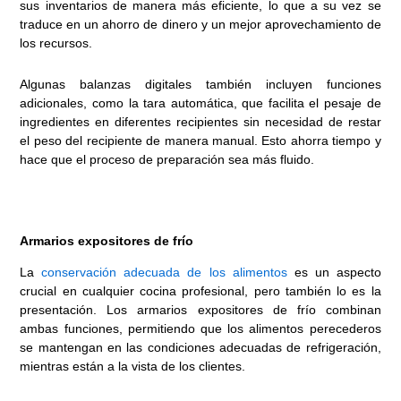
sus inventarios de manera más eficiente, lo que a su vez se
traduce en un ahorro de dinero y un mejor aprovechamiento de
los recursos.
Algunas balanzas digitales también incluyen funciones
adicionales, como la tara automática, que facilita el pesaje de
ingredientes en diferentes recipientes sin necesidad de restar
el peso del recipiente de manera manual. Esto ahorra tiempo y
hace que el proceso de preparación sea más fluido.
Armarios expositores de frío
La
conservación adecuada de los alimentos
es un aspecto
crucial en cualquier cocina profesional, pero también lo es la
presentación. Los armarios expositores de frío combinan
ambas funciones, permitiendo que los alimentos perecederos
se mantengan en las condiciones adecuadas de refrigeración,
mientras están a la vista de los clientes.