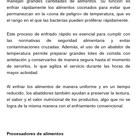
manejan grandes cantidades de alimentos. Su función es
enfriar rápidamente los alimentos cocinados para evitar que
permanezcan en la «zona de peligro» de temperatura, que es
el rango en el que las bacterias pueden proliferar rápidamente.
Este proceso de enfriado rápido es esencial para cumplir con
las normativas de seguridad alimentaria y evitar
contaminaciones cruzadas. Además, el uso de un abatidor de
temperatura permite preparar grandes lotes de comida con
antelación y conservarlos de manera segura hasta el momento
de servirlos, lo que agiliza el servicio durante las horas de
mayor actividad.
Al enfriar los alimentos de manera uniforme y en un tiempo
reducido, los abatidores también ayudan a preservar la textura,
el sabor y el valor nutricional de los productos, algo que no se
logra de la misma manera con el enfriamiento convencional.
Procesadores de alimentos