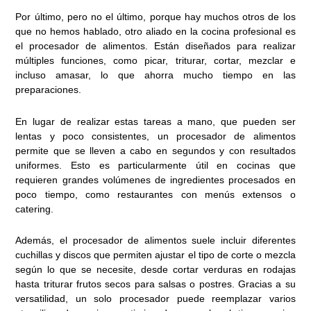
Por último, pero no el último, porque hay muchos otros de los
que no hemos hablado, otro aliado en la cocina profesional es
el procesador de alimentos. Están diseñados para realizar
múltiples funciones, como picar, triturar, cortar, mezclar e
incluso amasar, lo que ahorra mucho tiempo en las
preparaciones.
En lugar de realizar estas tareas a mano, que pueden ser
lentas y poco consistentes, un procesador de alimentos
permite que se lleven a cabo en segundos y con resultados
uniformes. Esto es particularmente útil en cocinas que
requieren grandes volúmenes de ingredientes procesados en
poco tiempo, como restaurantes con menús extensos o
catering.
Además, el procesador de alimentos suele incluir diferentes
cuchillas y discos que permiten ajustar el tipo de corte o mezcla
según lo que se necesite, desde cortar verduras en rodajas
hasta triturar frutos secos para salsas o postres. Gracias a su
versatilidad, un solo procesador puede reemplazar varios