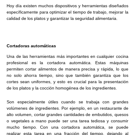
Hoy día existen muchos dispositivos y herramientas diseñados
específicamente para optimizar el tiempo de trabajo, mejorar la
calidad de los platos y garantizar la seguridad alimentaria.
Cortadoras automáticas
Una de las herramientas más importantes en cualquier cocina
profesional es la cortadora automática. Estas máquinas
permiten cortar alimentos de manera precisa y rápida, lo que
no solo ahorra tiempo, sino que también garantiza que los
cortes sean uniformes, y esto es crucial para la presentación
de los platos y la cocción homogénea de los ingredientes.
Son especialmente útiles cuando se trabaja con grandes
volúmenes de ingredientes. Por ejemplo, en un restaurante de
alto volumen, cortar grandes cantidades de embutidos, quesos
o vegetales a mano puede ser una tarea tediosa y consumir
mucho tiempo. Con una cortadora automática, se puede
realizar esta tarea en una fracción del tiempo, dejando al