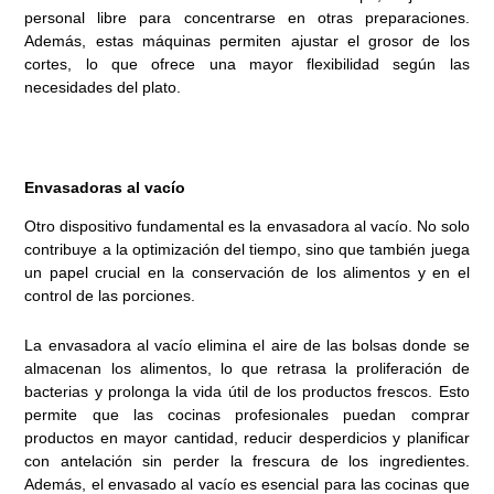
personal libre para concentrarse en otras preparaciones.
Además, estas máquinas permiten ajustar el grosor de los
cortes, lo que ofrece una mayor flexibilidad según las
necesidades del plato.
Envasadoras al vacío
Otro dispositivo fundamental es la envasadora al vacío. No solo
contribuye a la optimización del tiempo, sino que también juega
un papel crucial en la conservación de los alimentos y en el
control de las porciones.
La envasadora al vacío elimina el aire de las bolsas donde se
almacenan los alimentos, lo que retrasa la proliferación de
bacterias y prolonga la vida útil de los productos frescos. Esto
permite que las cocinas profesionales puedan comprar
productos en mayor cantidad, reducir desperdicios y planificar
con antelación sin perder la frescura de los ingredientes.
Además, el envasado al vacío es esencial para las cocinas que