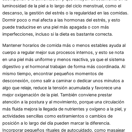
luminosidad de la piel a lo largo del ciclo menstrual, como el
descanso, la gestión del estrés o la regularidad en las comidas.
Dormir poco o mal afecta a las hormonas del estrés, y esto
puede traducirse en una piel más apagada o con más
imperfecciones, incluso si la dieta es bastante correcta.
Mantener horarios de comida más o menos estables ayuda al
cuerpo a regular mejor sus procesos internos, y esto se nota
en una piel más uniforme y menos reactiva, ya que el sistema
digestivo y el hormonal trabajan de forma más coordinada. Al
mismo tiempo, encontrar pequeños momentos de
desconexión, como salir a caminar o dedicar unos minutos a
algo que relaje, reduce la tensión acumulada y favorece una
mejor oxigenación de la piel. También conviene prestar
atención a la postura y al movimiento, porque una circulación
más fluida mejora la llegada de nutrientes y oxígeno a la piel, y
actividades sencillas como estiramientos o cambios de
posición a lo largo del día pueden marcar la diferencia.
Incorporar pequeños rituales de autocuidado, como masajear