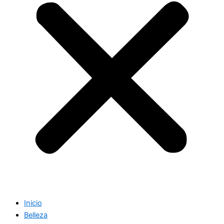
Inicio
Belleza