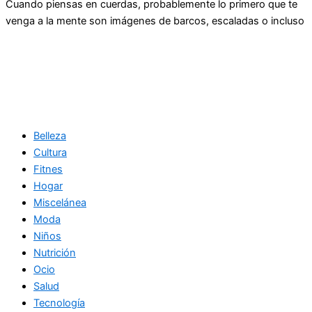
Cuando piensas en cuerdas, probablemente lo primero que te
venga a la mente son imágenes de barcos, escaladas o incluso
Belleza
Cultura
Fitnes
Hogar
Miscelánea
Moda
Niños
Nutrición
Ocio
Salud
Tecnología