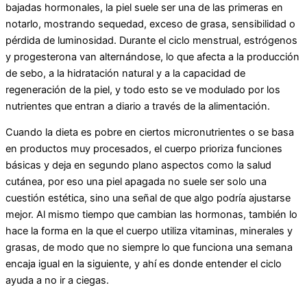
bajadas hormonales, la piel suele ser una de las primeras en
notarlo, mostrando sequedad, exceso de grasa, sensibilidad o
pérdida de luminosidad. Durante el ciclo menstrual, estrógenos
y progesterona van alternándose, lo que afecta a la producción
de sebo, a la hidratación natural y a la capacidad de
regeneración de la piel, y todo esto se ve modulado por los
nutrientes que entran a diario a través de la alimentación.
Cuando la dieta es pobre en ciertos micronutrientes o se basa
en productos muy procesados, el cuerpo prioriza funciones
básicas y deja en segundo plano aspectos como la salud
cutánea, por eso una piel apagada no suele ser solo una
cuestión estética, sino una señal de que algo podría ajustarse
mejor. Al mismo tiempo que cambian las hormonas, también lo
hace la forma en la que el cuerpo utiliza vitaminas, minerales y
grasas, de modo que no siempre lo que funciona una semana
encaja igual en la siguiente, y ahí es donde entender el ciclo
ayuda a no ir a ciegas.