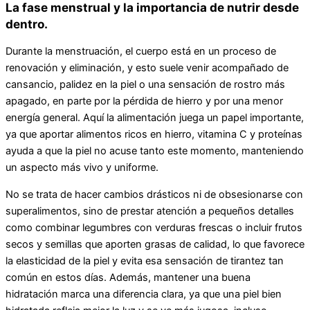
La fase menstrual y la importancia de nutrir desde
dentro.
Durante la menstruación, el cuerpo está en un proceso de
renovación y eliminación, y esto suele venir acompañado de
cansancio, palidez en la piel o una sensación de rostro más
apagado, en parte por la pérdida de hierro y por una menor
energía general. Aquí la alimentación juega un papel importante,
ya que aportar alimentos ricos en hierro, vitamina C y proteínas
ayuda a que la piel no acuse tanto este momento, manteniendo
un aspecto más vivo y uniforme.
No se trata de hacer cambios drásticos ni de obsesionarse con
superalimentos, sino de prestar atención a pequeños detalles
como combinar legumbres con verduras frescas o incluir frutos
secos y semillas que aporten grasas de calidad, lo que favorece
la elasticidad de la piel y evita esa sensación de tirantez tan
común en estos días. Además, mantener una buena
hidratación marca una diferencia clara, ya que una piel bien