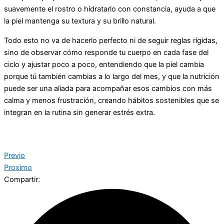
suavemente el rostro o hidratarlo con constancia, ayuda a que
la piel mantenga su textura y su brillo natural.
Todo esto no va de hacerlo perfecto ni de seguir reglas rígidas,
sino de observar cómo responde tu cuerpo en cada fase del
ciclo y ajustar poco a poco, entendiendo que la piel cambia
porque tú también cambias a lo largo del mes, y que la nutrición
puede ser una aliada para acompañar esos cambios con más
calma y menos frustración, creando hábitos sostenibles que se
integran en la rutina sin generar estrés extra.
Previo
Proximo
Compartir: