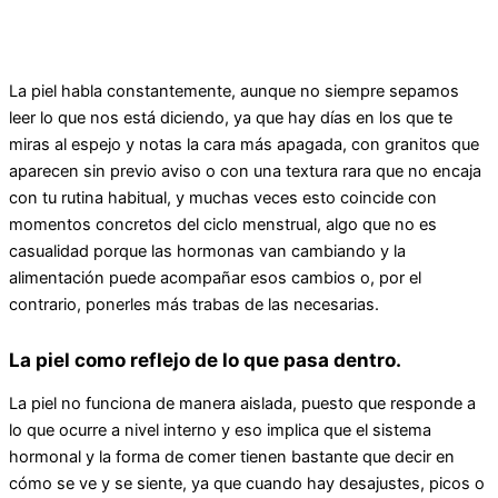
La piel habla constantemente, aunque no siempre sepamos
leer lo que nos está diciendo, ya que hay días en los que te
miras al espejo y notas la cara más apagada, con granitos que
aparecen sin previo aviso o con una textura rara que no encaja
con tu rutina habitual, y muchas veces esto coincide con
momentos concretos del ciclo menstrual, algo que no es
casualidad porque las hormonas van cambiando y la
alimentación puede acompañar esos cambios o, por el
contrario, ponerles más trabas de las necesarias.
La piel como reflejo de lo que pasa dentro.
La piel no funciona de manera aislada, puesto que responde a
lo que ocurre a nivel interno y eso implica que el sistema
hormonal y la forma de comer tienen bastante que decir en
cómo se ve y se siente, ya que cuando hay desajustes, picos o