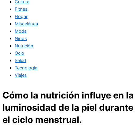
Cultura
Fitnes
Hogar
Miscelánea
Moda
Niños
Nutrición
Ocio
Salud
Tecnología
Viajes
Cómo la nutrición influye en la
luminosidad de la piel durante
el ciclo menstrual.