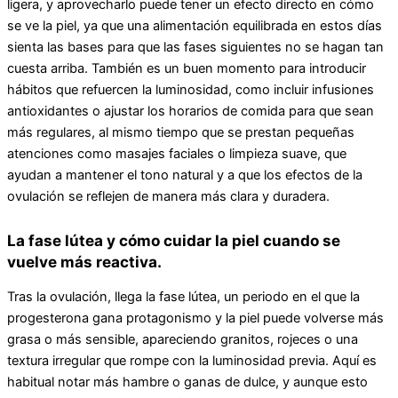
ligera, y aprovecharlo puede tener un efecto directo en cómo
se ve la piel, ya que una alimentación equilibrada en estos días
sienta las bases para que las fases siguientes no se hagan tan
cuesta arriba. También es un buen momento para introducir
hábitos que refuercen la luminosidad, como incluir infusiones
antioxidantes o ajustar los horarios de comida para que sean
más regulares, al mismo tiempo que se prestan pequeñas
atenciones como masajes faciales o limpieza suave, que
ayudan a mantener el tono natural y a que los efectos de la
ovulación se reflejen de manera más clara y duradera.
La fase lútea y cómo cuidar la piel cuando se
vuelve más reactiva.
Tras la ovulación, llega la fase lútea, un periodo en el que la
progesterona gana protagonismo y la piel puede volverse más
grasa o más sensible, apareciendo granitos, rojeces o una
textura irregular que rompe con la luminosidad previa. Aquí es
habitual notar más hambre o ganas de dulce, y aunque esto