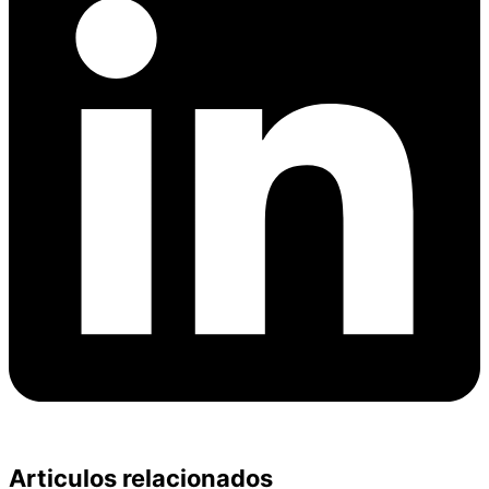
Articulos relacionados