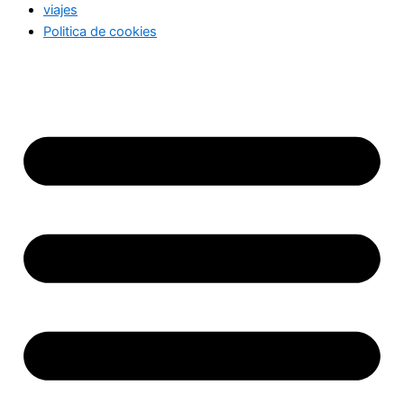
viajes
Politica de cookies