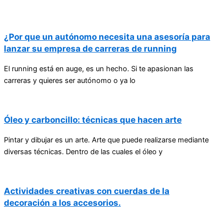
¿Por que un autónomo necesita una asesoría para
lanzar su empresa de carreras de running
El running está en auge, es un hecho. Si te apasionan las
carreras y quieres ser autónomo o ya lo
Óleo y carboncillo: técnicas que hacen arte
Pintar y dibujar es un arte. Arte que puede realizarse mediante
diversas técnicas. Dentro de las cuales el óleo y
Actividades creativas con cuerdas de la
decoración a los accesorios.