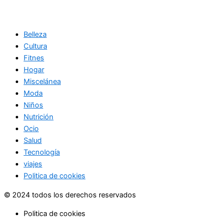
Belleza
Cultura
Fitnes
Hogar
Miscelánea
Moda
Niños
Nutrición
Ocio
Salud
Tecnología
viajes
Politica de cookies
© 2024 todos los derechos reservados
Politica de cookies