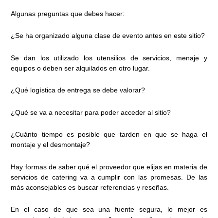
Algunas preguntas que debes hacer:
¿Se ha organizado alguna clase de evento antes en este sitio?
Se dan los utilizado los utensilios de servicios, menaje y
equipos o deben ser alquilados en otro lugar.
¿Qué logística de entrega se debe valorar?
¿Qué se va a necesitar para poder acceder al sitio?
¿Cuánto tiempo es posible que tarden en que se haga el
montaje y el desmontaje?
Hay formas de saber qué el proveedor que elijas en materia de
servicios de catering va a cumplir con las promesas. De las
más aconsejables es buscar referencias y reseñas.
En el caso de que sea una fuente segura, lo mejor es