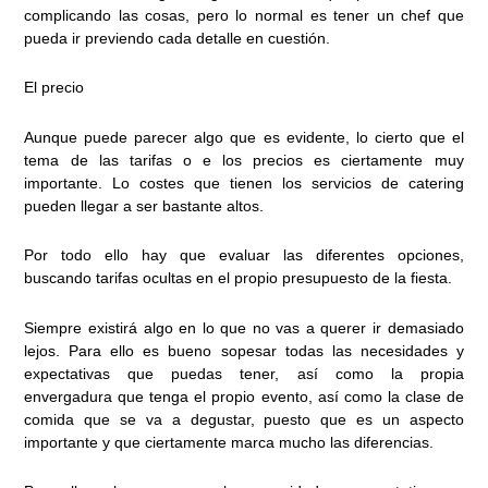
complicando las cosas, pero lo normal es tener un chef que
pueda ir previendo cada detalle en cuestión.
El precio
Aunque puede parecer algo que es evidente, lo cierto que el
tema de las tarifas o e los precios es ciertamente muy
importante. Lo costes que tienen los servicios de catering
pueden llegar a ser bastante altos.
Por todo ello hay que evaluar las diferentes opciones,
buscando tarifas ocultas en el propio presupuesto de la fiesta.
Siempre existirá algo en lo que no vas a querer ir demasiado
lejos. Para ello es bueno sopesar todas las necesidades y
expectativas que puedas tener, así como la propia
envergadura que tenga el propio evento, así como la clase de
comida que se va a degustar, puesto que es un aspecto
importante y que ciertamente marca mucho las diferencias.