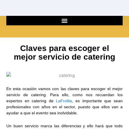
Ir
al
contenido
Claves para escoger el
mejor servicio de catering
En esta ocasión vamos con las claves para escoger el mejor
servicio de catering. Para ello, como nos recuerdan los
expertos en catering de
LaFrolita
, es importante que sean
profesionales con años en el sector, puesto que ellos van a
ayudar a que el evento sea inolvidable.
Un buen servicio marca las diferencias y ello hará que todo