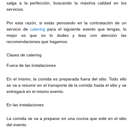
salga a la perfección, buscando la máxima calidad en los
servicios.
Por esta razón, si estás pensando en la contratación de un
servicio de
catering
para el siguiente evento que tengas, lo
mejor es que no lo dudes y leas con atención las
recomendaciones que hagamos.
Clases de catering
Fuera de las instalaciones
En el mismo, la comida es preparada fuera del sitio. Todo ello
se va a resumir en el transporte de la comida hasta el sitio y se
entregará en el mismo evento.
En las instalaciones
La comida se va a preparar en una cocina que esté en el sitio
del evento.