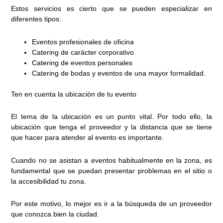
Estos servicios es cierto que se pueden especializar en
diferentes tipos:
Eventos profesionales de oficina
Catering de carácter corporativo
Catering de eventos personales
Catering de bodas y eventos de una mayor formalidad.
Ten en cuenta la ubicación de tu evento
El tema de la ubicación es un punto vital. Por todo ello, la
ubicación que tenga el proveedor y la distancia que se tiene
que hacer para atender al evento es importante.
Cuando no se asistan a eventos habitualmente en la zona, es
fundamental que se puedan presentar problemas en el sitio o
la accesibilidad tu zona.
Por este motivo, lo mejor es ir a la búsqueda de un proveedor
que conozca bien la ciudad.