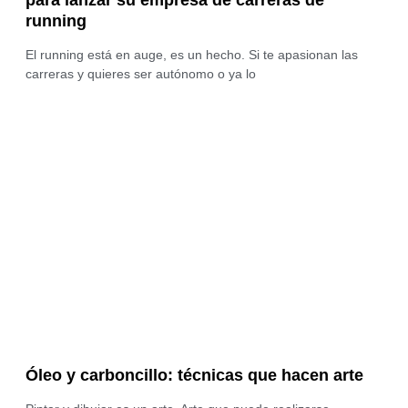
running
El running está en auge, es un hecho. Si te apasionan las
carreras y quieres ser autónomo o ya lo
Óleo y carboncillo: técnicas que hacen arte