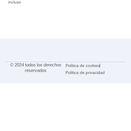
incluso
© 2024 todos los derechos
Politica de cookies
reservados
Politica de privacidad