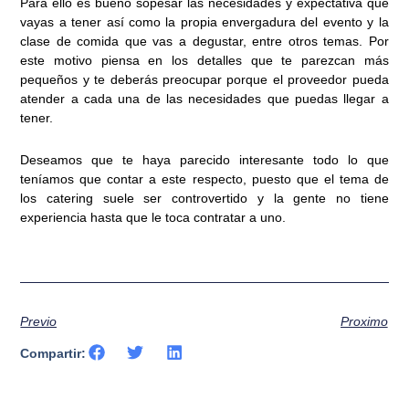
Para ello es bueno sopesar las necesidades y expectativa que
vayas a tener así como la propia envergadura del evento y la
clase de comida que vas a degustar, entre otros temas. Por
este motivo piensa en los detalles que te parezcan más
pequeños y te deberás preocupar porque el proveedor pueda
atender a cada una de las necesidades que puedas llegar a
tener.
Deseamos que te haya parecido interesante todo lo que
teníamos que contar a este respecto, puesto que el tema de
los catering suele ser controvertido y la gente no tiene
experiencia hasta que le toca contratar a uno.
Previo
Proximo
Compartir: