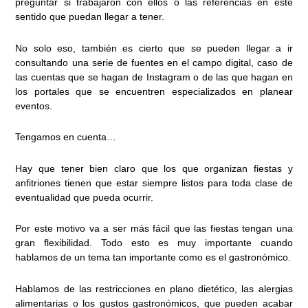
preguntar si trabajaron con ellos o las referencias en este
sentido que puedan llegar a tener.
No solo eso, también es cierto que se pueden llegar a ir
consultando una serie de fuentes en el campo digital, caso de
las cuentas que se hagan de Instagram o de las que hagan en
los portales que se encuentren especializados en planear
eventos.
Tengamos en cuenta…
Hay que tener bien claro que los que organizan fiestas y
anfitriones tienen que estar siempre listos para toda clase de
eventualidad que pueda ocurrir.
Por este motivo va a ser más fácil que las fiestas tengan una
gran flexibilidad. Todo esto es muy importante cuando
hablamos de un tema tan importante como es el gastronómico.
Hablamos de las restricciones en plano dietético, las alergias
alimentarias o los gustos gastronómicos, que pueden acabar