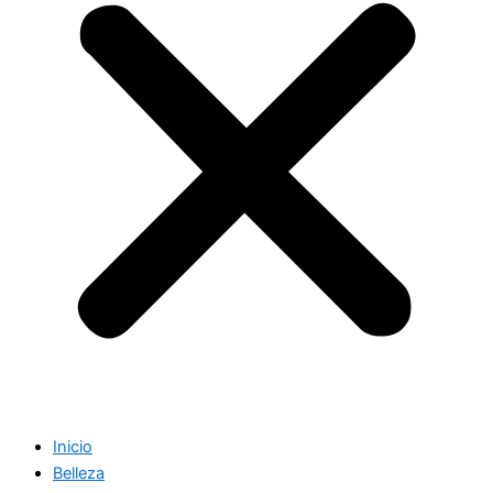
Inicio
Belleza