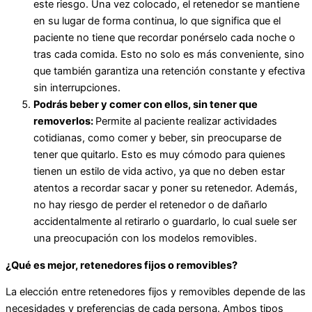
este riesgo. Una vez colocado, el retenedor se mantiene
en su lugar de forma continua, lo que significa que el
paciente no tiene que recordar ponérselo cada noche o
tras cada comida. Esto no solo es más conveniente, sino
que también garantiza una retención constante y efectiva
sin interrupciones.
Podrás beber y comer con ellos, sin tener que
removerlos:
Permite al paciente realizar actividades
cotidianas, como comer y beber, sin preocuparse de
tener que quitarlo. Esto es muy cómodo para quienes
tienen un estilo de vida activo, ya que no deben estar
atentos a recordar sacar y poner su retenedor. Además,
no hay riesgo de perder el retenedor o de dañarlo
accidentalmente al retirarlo o guardarlo, lo cual suele ser
una preocupación con los modelos removibles.
¿Qué es mejor, retenedores fijos o removibles?
La elección entre retenedores fijos y removibles depende de las
necesidades y preferencias de cada persona. Ambos tipos