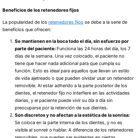
Beneficios de los retenedores fijos
La popularidad de los
retenedores fijos
se debe a la serie de
beneficios que ofrecen:
Se mantienen en la boca todo el día, sin esfuerzo por
parte del paciente:
Funciona las 24 horas del día, los 7
días de la semana. Una vez colocado, el paciente no
tiene que hacer nada adicional para que cumpla su
función. Esto es ideal para aquellos que llevan un estilo
de vida ajetreado o que pueden olvidar usar un retenedor
removible. Al estar adherido a la parte posterior de los
dientes, el retenedor fijo no interfiere en las actividades
diarias, y el paciente puede vivir su día a día sin
preocuparse por la retención de sus dientes.
Son discretos y no afectan a la estética de la sonrisa:
Se coloca en la parte interna de los dientes, y no es
visible al sonreír o hablar. A diferencia de los retenedores
removibles, que pueden ser evidentes en ciertas