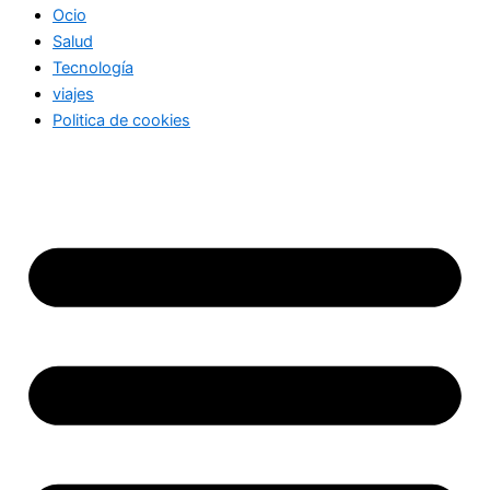
Ocio
Salud
Tecnología
viajes
Politica de cookies