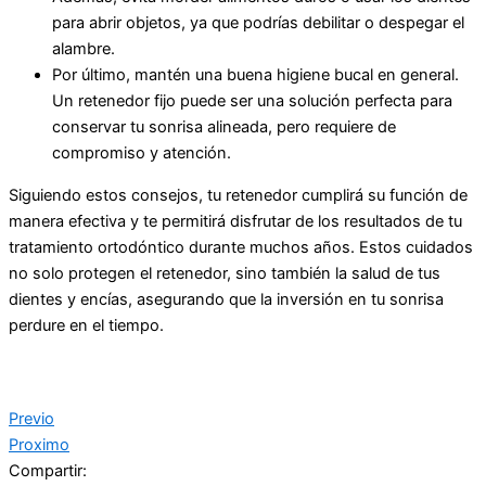
para abrir objetos, ya que podrías debilitar o despegar el
alambre.
Por último, mantén una buena higiene bucal en general.
Un retenedor fijo puede ser una solución perfecta para
conservar tu sonrisa alineada, pero requiere de
compromiso y atención.
Siguiendo estos consejos, tu retenedor cumplirá su función de
manera efectiva y te permitirá disfrutar de los resultados de tu
tratamiento ortodóntico durante muchos años. Estos cuidados
no solo protegen el retenedor, sino también la salud de tus
dientes y encías, asegurando que la inversión en tu sonrisa
perdure en el tiempo.
Previo
Proximo
Compartir: