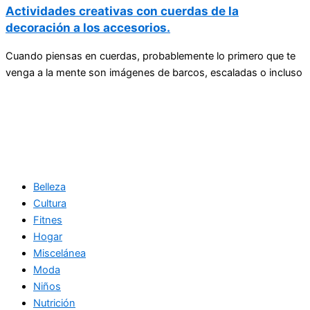
Actividades creativas con cuerdas de la
decoración a los accesorios.
Cuando piensas en cuerdas, probablemente lo primero que te
venga a la mente son imágenes de barcos, escaladas o incluso
Belleza
Cultura
Fitnes
Hogar
Miscelánea
Moda
Niños
Nutrición