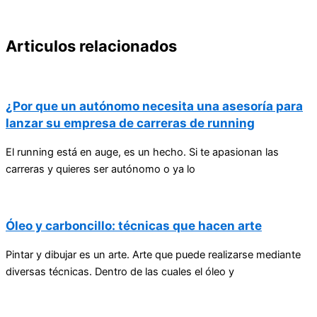
Articulos relacionados
¿Por que un autónomo necesita una asesoría para
lanzar su empresa de carreras de running
El running está en auge, es un hecho. Si te apasionan las
carreras y quieres ser autónomo o ya lo
Óleo y carboncillo: técnicas que hacen arte
Pintar y dibujar es un arte. Arte que puede realizarse mediante
diversas técnicas. Dentro de las cuales el óleo y