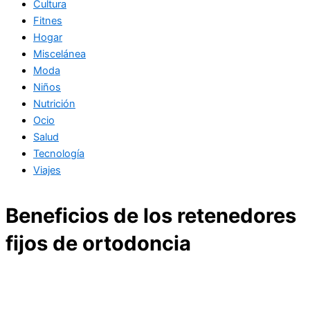
Cultura
Fitnes
Hogar
Miscelánea
Moda
Niños
Nutrición
Ocio
Salud
Tecnología
Viajes
Beneficios de los retenedores
fijos de ortodoncia