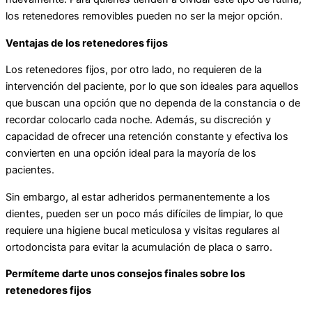
los retenedores removibles pueden no ser la mejor opción.
Ventajas de los retenedores fijos
Los retenedores fijos, por otro lado, no requieren de la
intervención del paciente, por lo que son ideales para aquellos
que buscan una opción que no dependa de la constancia o de
recordar colocarlo cada noche. Además, su discreción y
capacidad de ofrecer una retención constante y efectiva los
convierten en una opción ideal para la mayoría de los
pacientes.
Sin embargo, al estar adheridos permanentemente a los
dientes, pueden ser un poco más difíciles de limpiar, lo que
requiere una higiene bucal meticulosa y visitas regulares al
ortodoncista para evitar la acumulación de placa o sarro.
Permíteme darte unos consejos finales sobre los
retenedores fijos