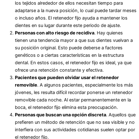
los tejidos alrededor de ellos necesitan tiempo para
adaptarse a la nueva posición, lo cual puede tardar meses
o incluso años. El retenedor fijo ayuda a mantener los
dientes en su lugar durante este periodo de ajuste.
Personas con alto riesgo de recidiva
. Hay quienes
tienen una tendencia mayor a que sus dientes vuelvan a
su posición original. Esto puede deberse a factores
genéticos o a ciertas características en la estructura
dental. En estos casos, el retenedor fijo es ideal, ya que
ofrece una retención constante y efectiva.
Pacientes que pueden olvidar usar el retenedor
removible
. A algunos pacientes, especialmente los más
jóvenes, les resulta difícil recordar ponerse un retenedor
removible cada noche. Al estar permanentemente en la
boca, el retenedor fijo elimina esta preocupación.
Personas que buscan una opción discreta
. Aquellos que
prefieren un método de retención que no sea visible y no
interfiera con sus actividades cotidianas suelen optar por
el retenedor fijo.