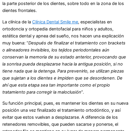
la parte posterior de los dientes, sobre todo en la zona de los
dientes frontales.
La clínica de la
Clínica Dental Smile me
, especialistas en
ortodoncia y ortopedia dentofacial para niños y adultos,
estética dental y apnea del sueño, nos hacen una explicación
muy buena: “
Después de finalizar el tratamiento con brackets
o alineadores invisibles, los tejidos periodontales aún
conservan la memoria de su estado anterior, provocando que
la sonrisa pueda desplazarse hacia la antigua posición, si no
tiene nada que la detenga. Para prevenirlo, se utilizan piezas
que sujetan a los dientes e impiden que se desordenen. De
ahí que esta etapa sea tan importante como el propio
tratamiento para corregir la maloclusión
”.
Su función principal, pues, es mantener los dientes en su nueva
posición una vez finalizado el tratamiento ortodóntico, y así
evitar que estos vuelvan a desplazarse. A diferencia de los
retenedores removibles, que pueden sacarse y ponerse, el