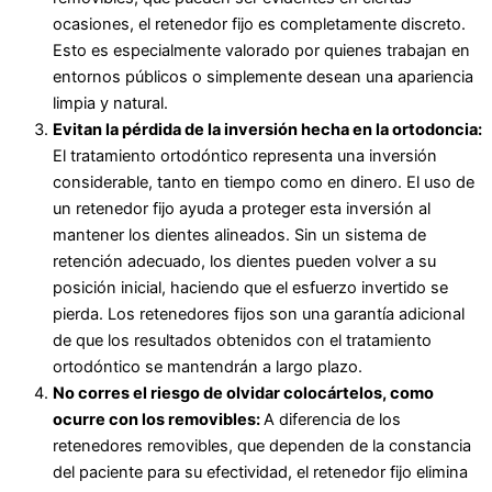
ocasiones, el retenedor fijo es completamente discreto.
Esto es especialmente valorado por quienes trabajan en
entornos públicos o simplemente desean una apariencia
limpia y natural.
Evitan la pérdida de la inversión hecha en la ortodoncia:
El tratamiento ortodóntico representa una inversión
considerable, tanto en tiempo como en dinero. El uso de
un retenedor fijo ayuda a proteger esta inversión al
mantener los dientes alineados. Sin un sistema de
retención adecuado, los dientes pueden volver a su
posición inicial, haciendo que el esfuerzo invertido se
pierda. Los retenedores fijos son una garantía adicional
de que los resultados obtenidos con el tratamiento
ortodóntico se mantendrán a largo plazo.
No corres el riesgo de olvidar colocártelos, como
ocurre con los removibles:
A diferencia de los
retenedores removibles, que dependen de la constancia
del paciente para su efectividad, el retenedor fijo elimina