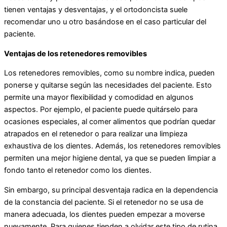
tienen ventajas y desventajas, y el ortodoncista suele
recomendar uno u otro basándose en el caso particular del
paciente.
Ventajas de los retenedores removibles
Los retenedores removibles, como su nombre indica, pueden
ponerse y quitarse según las necesidades del paciente. Esto
permite una mayor flexibilidad y comodidad en algunos
aspectos. Por ejemplo, el paciente puede quitárselo para
ocasiones especiales, al comer alimentos que podrían quedar
atrapados en el retenedor o para realizar una limpieza
exhaustiva de los dientes. Además, los retenedores removibles
permiten una mejor higiene dental, ya que se pueden limpiar a
fondo tanto el retenedor como los dientes.
Sin embargo, su principal desventaja radica en la dependencia
de la constancia del paciente. Si el retenedor no se usa de
manera adecuada, los dientes pueden empezar a moverse
nuevamente. Para quienes tienden a olvidar este tipo de rutina,