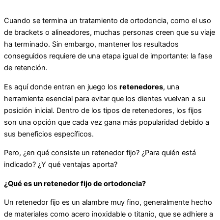
Cuando se termina un tratamiento de ortodoncia, como el uso
de brackets o alineadores, muchas personas creen que su viaje
ha terminado. Sin embargo, mantener los resultados
conseguidos requiere de una etapa igual de importante: la fase
de retención.
Es aquí donde entran en juego los
retenedores
, una
herramienta esencial para evitar que los dientes vuelvan a su
posición inicial. Dentro de los tipos de retenedores, los fijos
son una opción que cada vez gana más popularidad debido a
sus beneficios específicos.
Pero, ¿en qué consiste un retenedor fijo? ¿Para quién está
indicado? ¿Y qué ventajas aporta?
¿Qué es un retenedor fijo de ortodoncia?
Un retenedor fijo es un alambre muy fino, generalmente hecho
de materiales como acero inoxidable o titanio, que se adhiere a