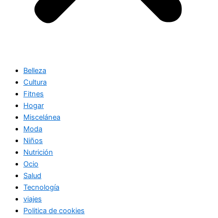
Belleza
Cultura
Fitnes
Hogar
Miscelánea
Moda
Niños
Nutrición
Ocio
Salud
Tecnología
viajes
Politica de cookies