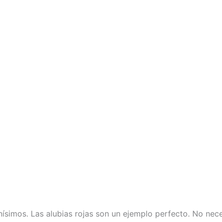
nísimos. Las alubias rojas son un ejemplo perfecto. No nec