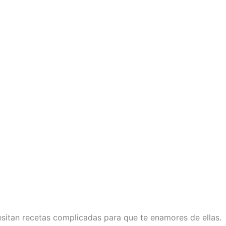
esitan recetas complicadas para que te enamores de ellas.