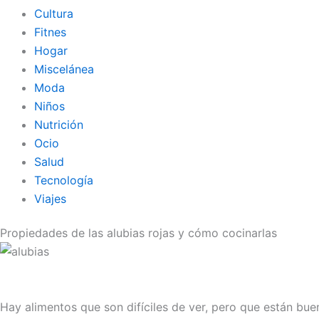
Cultura
Fitnes
Hogar
Miscelánea
Moda
Niños
Nutrición
Ocio
Salud
Tecnología
Viajes
Propiedades de las alubias rojas y cómo cocinarlas
Hay alimentos que son difíciles de ver, pero que están bue