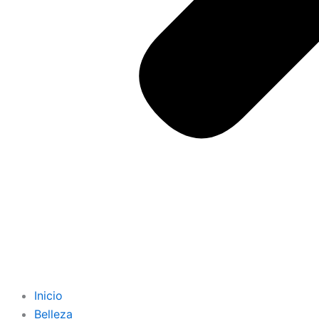
Inicio
Belleza