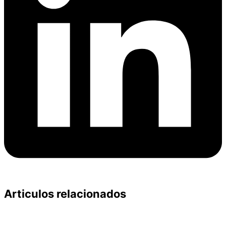
Articulos relacionados