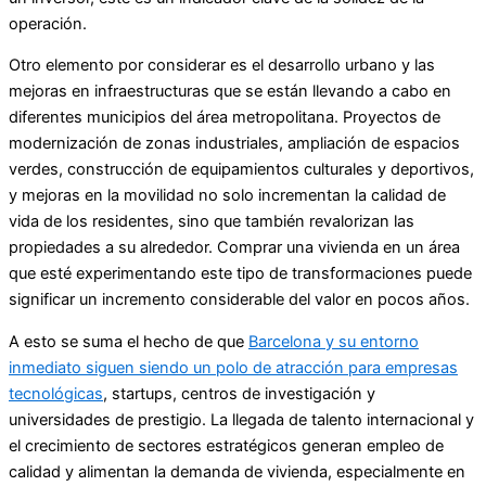
operación.
Otro elemento por considerar es el desarrollo urbano y las
mejoras en infraestructuras que se están llevando a cabo en
diferentes municipios del área metropolitana. Proyectos de
modernización de zonas industriales, ampliación de espacios
verdes, construcción de equipamientos culturales y deportivos,
y mejoras en la movilidad no solo incrementan la calidad de
vida de los residentes, sino que también revalorizan las
propiedades a su alrededor. Comprar una vivienda en un área
que esté experimentando este tipo de transformaciones puede
significar un incremento considerable del valor en pocos años.
A esto se suma el hecho de que
Barcelona y su entorno
inmediato siguen siendo un polo de atracción para empresas
tecnológicas
, startups, centros de investigación y
universidades de prestigio. La llegada de talento internacional y
el crecimiento de sectores estratégicos generan empleo de
calidad y alimentan la demanda de vivienda, especialmente en