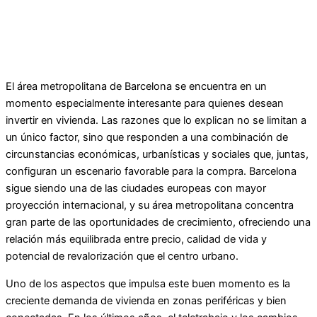
El área metropolitana de Barcelona se encuentra en un
momento especialmente interesante para quienes desean
invertir en vivienda. Las razones que lo explican no se limitan a
un único factor, sino que responden a una combinación de
circunstancias económicas, urbanísticas y sociales que, juntas,
configuran un escenario favorable para la compra. Barcelona
sigue siendo una de las ciudades europeas con mayor
proyección internacional, y su área metropolitana concentra
gran parte de las oportunidades de crecimiento, ofreciendo una
relación más equilibrada entre precio, calidad de vida y
potencial de revalorización que el centro urbano.
Uno de los aspectos que impulsa este buen momento es la
creciente demanda de vivienda en zonas periféricas y bien