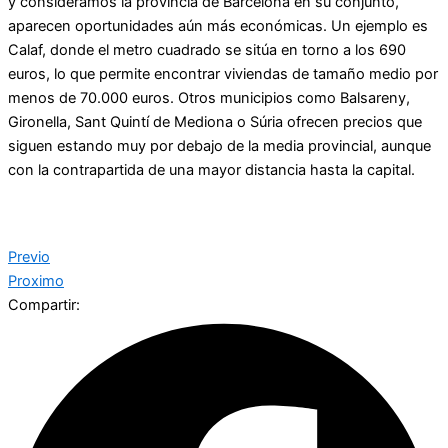
y consideramos la provincia de Barcelona en su conjunto,
aparecen oportunidades aún más económicas. Un ejemplo es
Calaf, donde el metro cuadrado se sitúa en torno a los 690
euros, lo que permite encontrar viviendas de tamaño medio por
menos de 70.000 euros. Otros municipios como Balsareny,
Gironella, Sant Quintí de Mediona o Súria ofrecen precios que
siguen estando muy por debajo de la media provincial, aunque
con la contrapartida de una mayor distancia hasta la capital.
Previo
Proximo
Compartir: