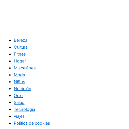
Belleza
Cultura
Fitnes
Hogar
Miscelánea
Moda
Niños
Nutrición
Ocio
Salud
Tecnología
viajes
Politica de cookies