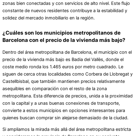
zonas bien conectadas y con servicios de alto nivel. Este flujo
constante de nuevos residentes contribuye a la estabilidad y
solidez del mercado inmobiliario en la región.
¿Cuáles son los municipios metropolitanos de
Barcelona con el precio de la vivienda más bajo?
Dentro del área metropolitana de Barcelona, el municipio con el
precio de la vivienda más bajo es Badia del Vallès, donde el
coste medio ronda los 1.465 euros por metro cuadrado. Le
siguen de cerca otras localidades como Corbera de Llobregat y
Castellbisbal, que también mantienen precios relativamente
asequibles en comparación con el resto de la zona
metropolitana. Esta diferencia de precios, unida a la proximidad
con la capital y a unas buenas conexiones de transporte,
convierte a estos municipios en opciones interesantes para
quienes buscan comprar sin alejarse demasiado de la ciudad.
Si ampliamos la mirada más allá del área metropolitana estricta