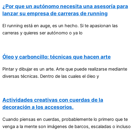
¿Por que un autónomo necesita una asesoría para
lanzar su empresa de carreras de running
El running está en auge, es un hecho. Si te apasionan las
carreras y quieres ser autónomo o ya lo
Óleo y carboncillo: técnicas que hacen arte
Pintar y dibujar es un arte. Arte que puede realizarse mediante
diversas técnicas. Dentro de las cuales el óleo y
Actividades creativas con cuerdas de la
decoración a los accesorios.
Cuando piensas en cuerdas, probablemente lo primero que te
venga a la mente son imágenes de barcos, escaladas o incluso