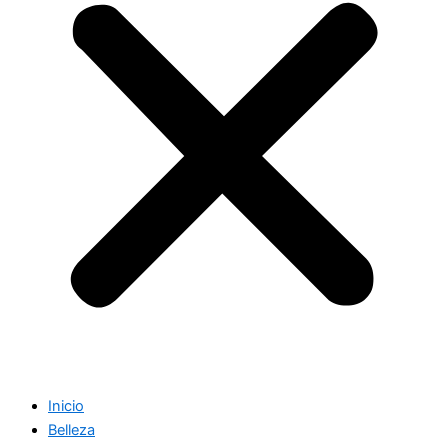
Inicio
Belleza