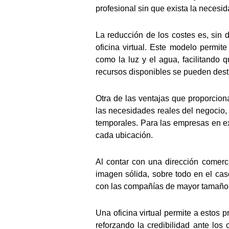
profesional sin que exista la necesid
La reducción de los costes es, sin
oficina virtual. Este modelo permite
como la luz y el agua, facilitando 
recursos disponibles se pueden desti
Otra de las ventajas que proporcionan
las necesidades reales del negocio
temporales. Para las empresas en ex
cada ubicación.
Al contar con una dirección comerc
imagen sólida, sobre todo en el ca
con las compañías de mayor tamaño
Una oficina virtual permite a estos
reforzando la credibilidad ante los 