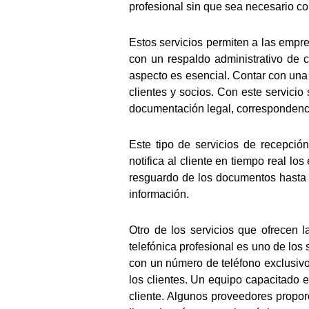
profesional sin que sea necesario con
Estos servicios permiten a las empr
con un respaldo administrativo de c
aspecto es esencial. Contar con una
clientes y socios. Con este servicio
documentación legal, correspondencia
Este tipo de servicios de recepció
notifica al cliente en tiempo real lo
resguardo de los documentos hasta q
información.
Otro de los servicios que ofrecen l
telefónica profesional es uno de los
con un número de teléfono exclusivo
los clientes. Un equipo capacitado 
cliente. Algunos proveedores propo