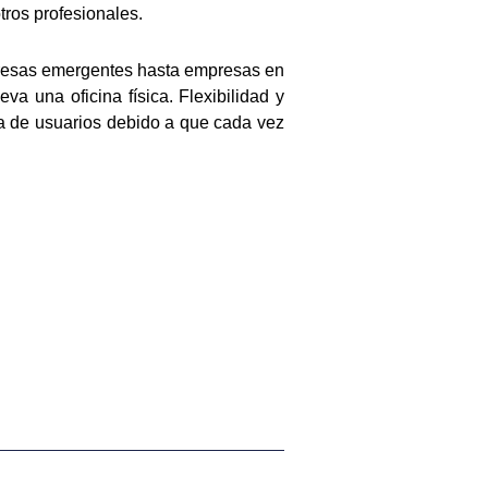
tros profesionales.
mpresas emergentes hasta empresas en
a una oficina física. Flexibilidad y
a de usuarios debido a que cada vez