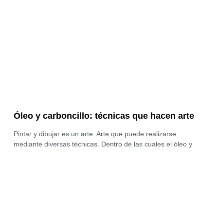
Óleo y carboncillo: técnicas que hacen arte
Pintar y dibujar es un arte. Arte que puede realizarse
mediante diversas técnicas. Dentro de las cuales el óleo y