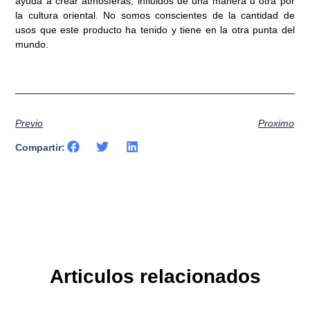
ayuda a crear atmósferas, influidos de una manera u otra por
la cultura oriental. No somos conscientes de la cantidad de
usos que este producto ha tenido y tiene en la otra punta del
mundo.
Previo
Proximo
Compartir:
Articulos relacionados