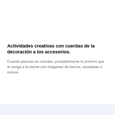
Actividades creativas con cuerdas de la
decoración a los accesorios.
Cuando piensas en cuerdas, probablemente lo primero que
te venga a la mente son imágenes de barcos, escaladas o
incluso