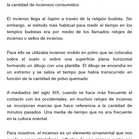
la cantidad de inciensos consumidos.
El incienso llega al Japón a través de la religión budista. Sin
embargo, el método más habitual para medir el tiempo en los
templos budistas era por medio de los llamados relojes de
incienso o sellos de incienso.
Para ello se utilizaba incienso molido en polvo que se colocaba
sobre el suelo o sobre una superficie plana horizontal
formando un dibujo con una plantilla. El dibujo se encendía en
un extremo y se sabía el tiempo que había transcurrido en
función de la cantidad de polvo quemado.
A mediados del siglo XIX, cuando se hace más frecuente el
contacto con los occidentales, en muchos relojes de incienso
se incorporan marcas que hace referencia a la cantidad de
minutos pasados. Una media de tiempo que no era frecuente
en la cultura oriental.
Para nosotros, el incienso es un elemento ornamental que nos