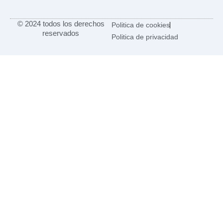
© 2024 todos los derechos
Politica de cookies
reservados
Politica de privacidad