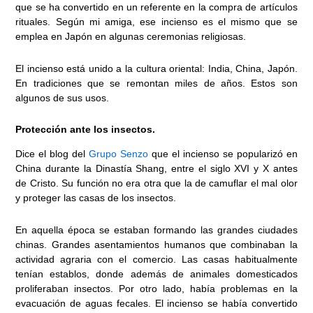
que se ha convertido en un referente en la compra de artículos
rituales. Según mi amiga, ese incienso es el mismo que se
emplea en Japón en algunas ceremonias religiosas.
El incienso está unido a la cultura oriental: India, China, Japón.
En tradiciones que se remontan miles de años. Estos son
algunos de sus usos.
Protección ante los insectos.
Dice el blog del
Grupo Senzo
que el incienso se popularizó en
China durante la Dinastía Shang, entre el siglo XVI y X antes
de Cristo. Su función no era otra que la de camuflar el mal olor
y proteger las casas de los insectos.
En aquella época se estaban formando las grandes ciudades
chinas. Grandes asentamientos humanos que combinaban la
actividad agraria con el comercio. Las casas habitualmente
tenían establos, donde además de animales domesticados
proliferaban insectos. Por otro lado, había problemas en la
evacuación de aguas fecales. El incienso se había convertido