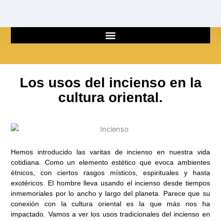
Ir
al
contenido
Los usos del incienso en la
cultura oriental.
Hemos introducido las varitas de incienso en nuestra vida
cotidiana. Como un elemento estético que evoca ambientes
étnicos, con ciertos rasgos místicos, espirituales y hasta
exotéricos. El hombre lleva usando el incienso desde tiempos
inmemoriales por lo ancho y largo del planeta. Parece que su
conexión con la cultura oriental es la que más nos ha
impactado. Vamos a ver los usos tradicionales del incienso en