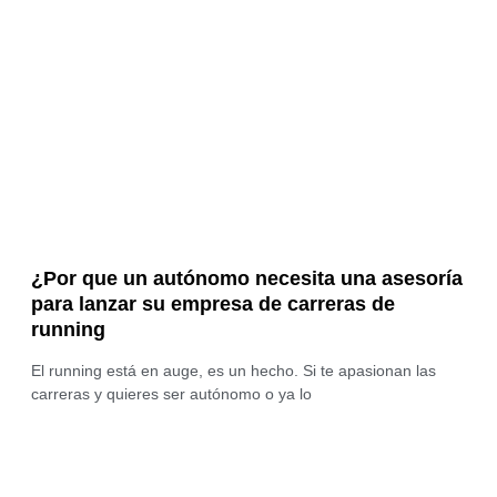
¿Por que un autónomo necesita una asesoría
para lanzar su empresa de carreras de
running
El running está en auge, es un hecho. Si te apasionan las
carreras y quieres ser autónomo o ya lo