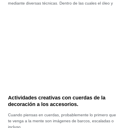
mediante diversas técnicas. Dentro de las cuales el óleo y
Actividades creativas con cuerdas de la
decoración a los accesorios.
Cuando piensas en cuerdas, probablemente lo primero que
te venga a la mente son imágenes de barcos, escaladas o
incluso