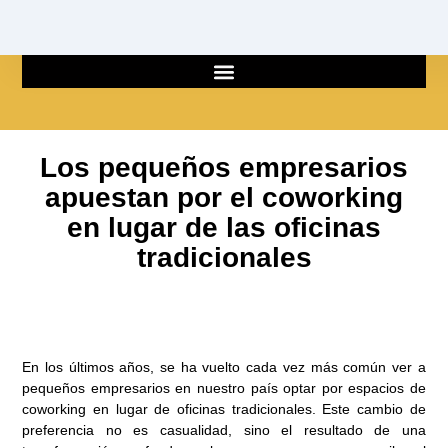
Ir
al
contenido
Los pequeños empresarios
apuestan por el coworking
en lugar de las oficinas
tradicionales
En los últimos años, se ha vuelto cada vez más común ver a
pequeños empresarios en nuestro país optar por espacios de
coworking en lugar de oficinas tradicionales. Este cambio de
preferencia no es casualidad, sino el resultado de una