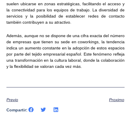
suelen ubicarse en zonas estratégicas, facilitando el acceso y
la conectividad para los equipos de trabajo. La diversidad de
servicios y la posibilidad de establecer redes de contacto
también contribuyen a su atractivo.
Además, aunque no se dispone de una cifra exacta del número
de empresas que tienen su sede en coworkings, la tendencia
indica un aumento constante en la adopción de estos espacios
por parte del tejido empresarial español. Este fenómeno refleja
una transformación en la cultura laboral, donde la colaboración
y la flexibilidad se valoran cada vez más.
Previo
Proximo
Compartir: