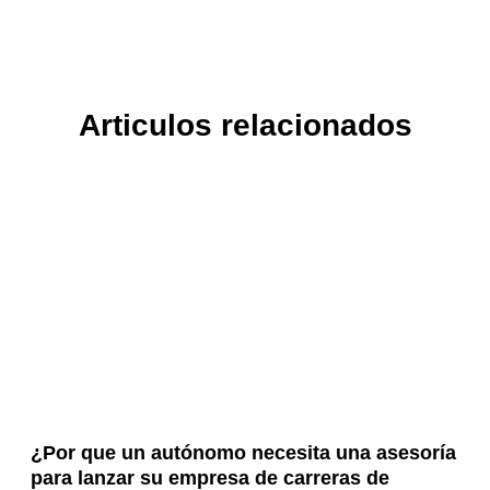
Articulos relacionados
¿Por que un autónomo necesita una asesoría
para lanzar su empresa de carreras de