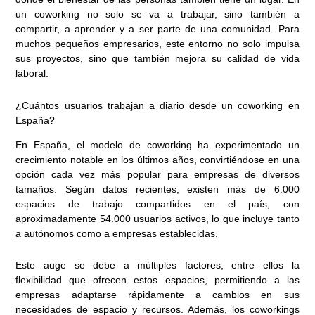
un coworking no solo se va a trabajar, sino también a
compartir, a aprender y a ser parte de una comunidad. Para
muchos pequeños empresarios, este entorno no solo impulsa
sus proyectos, sino que también mejora su calidad de vida
laboral.
¿Cuántos usuarios trabajan a diario desde un coworking en
España?
En España, el modelo de coworking ha experimentado un
crecimiento notable en los últimos años, convirtiéndose en una
opción cada vez más popular para empresas de diversos
tamaños. Según datos recientes, existen más de 6.000
espacios de trabajo compartidos en el país, con
aproximadamente 54.000 usuarios activos, lo que incluye tanto
a autónomos como a empresas establecidas.
Este auge se debe a múltiples factores, entre ellos la
flexibilidad que ofrecen estos espacios, permitiendo a las
empresas adaptarse rápidamente a cambios en sus
necesidades de espacio y recursos. Además, los coworkings