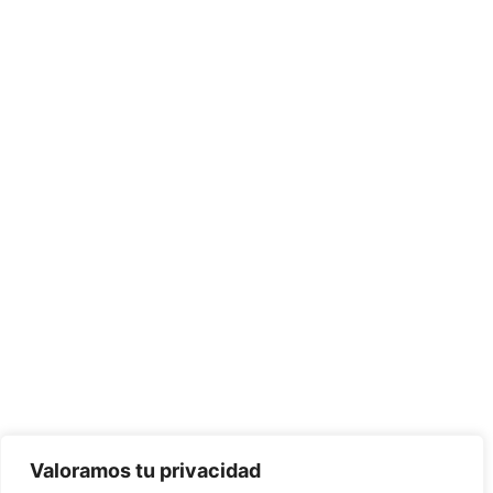
Valoramos tu privacidad