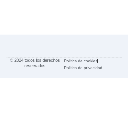
© 2024 todos los derechos
Politica de cookies
reservados
Politica de privacidad