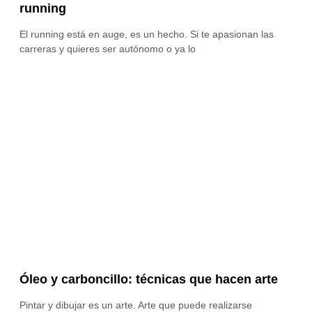
running
El running está en auge, es un hecho. Si te apasionan las
carreras y quieres ser autónomo o ya lo
Óleo y carboncillo: técnicas que hacen arte
Pintar y dibujar es un arte. Arte que puede realizarse