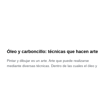
Óleo y carboncillo: técnicas que hacen arte
Pintar y dibujar es un arte. Arte que puede realizarse
mediante diversas técnicas. Dentro de las cuales el óleo y