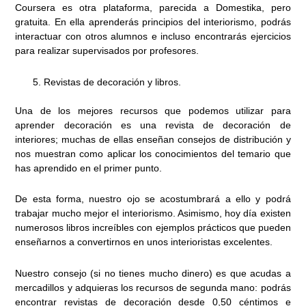
Coursera es otra plataforma, parecida a Domestika, pero
gratuita. En ella aprenderás principios del interiorismo, podrás
interactuar con otros alumnos e incluso encontrarás ejercicios
para realizar supervisados por profesores.
Revistas de decoración y libros.
Una de los mejores recursos que podemos utilizar para
aprender decoración es una revista de decoración de
interiores; muchas de ellas enseñan consejos de distribución y
nos muestran como aplicar los conocimientos del temario que
has aprendido en el primer punto.
De esta forma, nuestro ojo se acostumbrará a ello y podrá
trabajar mucho mejor el interiorismo. Asimismo, hoy día existen
numerosos libros increíbles con ejemplos prácticos que pueden
enseñarnos a convertirnos en unos interioristas excelentes.
Nuestro consejo (si no tienes mucho dinero) es que acudas a
mercadillos y adquieras los recursos de segunda mano: podrás
encontrar revistas de decoración desde 0,50 céntimos e