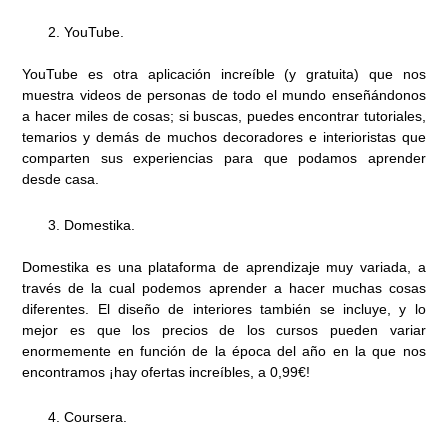
YouTube.
YouTube es otra aplicación increíble (y gratuita) que nos
muestra videos de personas de todo el mundo enseñándonos
a hacer miles de cosas; si buscas, puedes encontrar tutoriales,
temarios y demás de muchos decoradores e interioristas que
comparten sus experiencias para que podamos aprender
desde casa.
Domestika.
Domestika es una plataforma de aprendizaje muy variada, a
través de la cual podemos aprender a hacer muchas cosas
diferentes. El diseño de interiores también se incluye, y lo
mejor es que los precios de los cursos pueden variar
enormemente en función de la época del año en la que nos
encontramos ¡hay ofertas increíbles, a 0,99€!
Coursera.