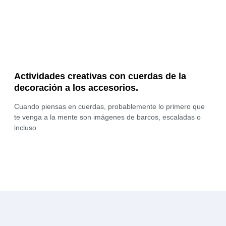
Actividades creativas con cuerdas de la
decoración a los accesorios.
Cuando piensas en cuerdas, probablemente lo primero que
te venga a la mente son imágenes de barcos, escaladas o
incluso