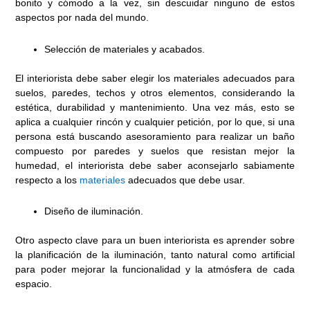
bonito y cómodo a la vez, sin descuidar ninguno de estos
aspectos por nada del mundo.
Selección de materiales y acabados.
El interiorista debe saber elegir los materiales adecuados para
suelos, paredes, techos y otros elementos, considerando la
estética, durabilidad y mantenimiento. Una vez más, esto se
aplica a cualquier rincón y cualquier petición, por lo que, si una
persona está buscando asesoramiento para realizar un baño
compuesto por paredes y suelos que resistan mejor la
humedad, el interiorista debe saber aconsejarlo sabiamente
respecto a los
materiales
adecuados que debe usar.
Diseño de iluminación.
Otro aspecto clave para un buen interiorista es aprender sobre
la planificación de la iluminación, tanto natural como artificial
para poder mejorar la funcionalidad y la atmósfera de cada
espacio.