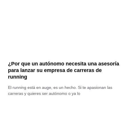
¿Por que un autónomo necesita una asesoría
para lanzar su empresa de carreras de
running
El running está en auge, es un hecho. Si te apasionan las
carreras y quieres ser autónomo o ya lo