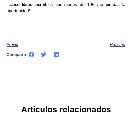
incluso libros increíbles por menos de 10€ ¡no pierdas la
oportunidad!
Previo
Proximo
Compartir:
Articulos relacionados