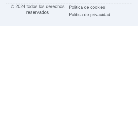
© 2024 todos los derechos
Politica de cookies
reservados
Politica de privacidad