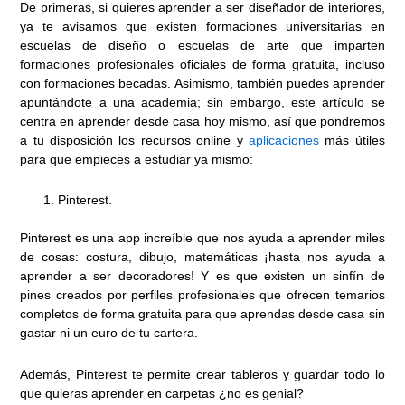
De primeras, si quieres aprender a ser diseñador de interiores,
ya te avisamos que existen formaciones universitarias en
escuelas de diseño o escuelas de arte que imparten
formaciones profesionales oficiales de forma gratuita, incluso
con formaciones becadas. Asimismo, también puedes aprender
apuntándote a una academia; sin embargo, este artículo se
centra en aprender desde casa hoy mismo, así que pondremos
a tu disposición los recursos online y
aplicaciones
más útiles
para que empieces a estudiar ya mismo:
Pinterest.
Pinterest es una app increíble que nos ayuda a aprender miles
de cosas: costura, dibujo, matemáticas ¡hasta nos ayuda a
aprender a ser decoradores! Y es que existen un sinfín de
pines creados por perfiles profesionales que ofrecen temarios
completos de forma gratuita para que aprendas desde casa sin
gastar ni un euro de tu cartera.
Además, Pinterest te permite crear tableros y guardar todo lo
que quieras aprender en carpetas ¿no es genial?