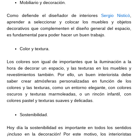
Mobiliario y decoración.
Como defiende el diseñador de interiores
Sergio Nisticò
,
aprender a seleccionar y colocar los muebles y objetos
decorativos que complementen el diseño general del espacio,
es fundamental para poder hacer un buen trabajo.
Color y textura.
Los colores son igual de importantes que la iluminación a la
hora de decorar un espacio, y las texturas en los muebles y
revestimientos también. Por ello, un buen interiorista debe
saber crear atmósferas personalizadas en función de los
colores y las texturas, como un entorno elegante, con colores
oscuros y texturas marmoleadas, o un rincón infantil, con
colores pastel y texturas suaves y delicadas.
Sostenibilidad.
Hoy día la sostenibilidad es importante en todos los sentidos
¡incluso en la decoración! Por este motivo, los interioristas