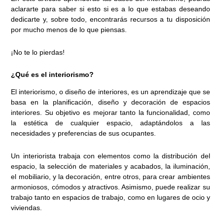
aclararte para saber si esto si es a lo que estabas deseando
dedicarte y, sobre todo, encontrarás recursos a tu disposición
por mucho menos de lo que piensas.
¡No te lo pierdas!
¿Qué es el interiorismo?
El interiorismo, o diseño de interiores, es un aprendizaje que se
basa en la planificación, diseño y decoración de espacios
interiores. Su objetivo es mejorar tanto la funcionalidad, como
la estética de cualquier espacio, adaptándolos a las
necesidades y preferencias de sus ocupantes.
Un interiorista trabaja con elementos como la distribución del
espacio, la selección de materiales y acabados, la iluminación,
el mobiliario, y la decoración, entre otros, para crear ambientes
armoniosos, cómodos y atractivos. Asimismo, puede realizar su
trabajo tanto en espacios de trabajo, como en lugares de ocio y
viviendas.