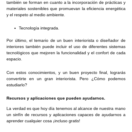
también se forman en cuanto a la incorporación de prácticas y
materiales sostenibles que promuevan la eficiencia energética
y el respeto al medio ambiente.
Tecnología integrada.
Por último, el temario de un buen interiorista o diseñador de
interiores también puede incluir el uso de diferentes sistemas
tecnológicos que mejoren la funcionalidad y el confort de cada
espacio.
Con estos conocimientos, y un buen proyecto final, lograrás
convertirte en un gran interiorista. Pero ¿Cómo podemos
estudiarlo?
Recursos y aplicaciones que pueden ayudarnos.
La verdad es que hoy día tenemos al alcance de nuestra mano
un sinfín de recursos y aplicaciones capaces de ayudarnos a
aprender cualquier cosa ¡incluso gratis!