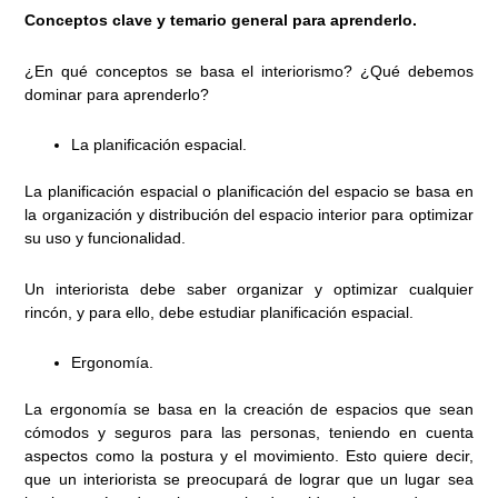
Conceptos clave y temario general para aprenderlo.
¿En qué conceptos se basa el interiorismo? ¿Qué debemos
dominar para aprenderlo?
La planificación espacial.
La planificación espacial o planificación del espacio se basa en
la organización y distribución del espacio interior para optimizar
su uso y funcionalidad.
Un interiorista debe saber organizar y optimizar cualquier
rincón, y para ello, debe estudiar planificación espacial.
Ergonomía.
La ergonomía se basa en la creación de espacios que sean
cómodos y seguros para las personas, teniendo en cuenta
aspectos como la postura y el movimiento. Esto quiere decir,
que un interiorista se preocupará de lograr que un lugar sea