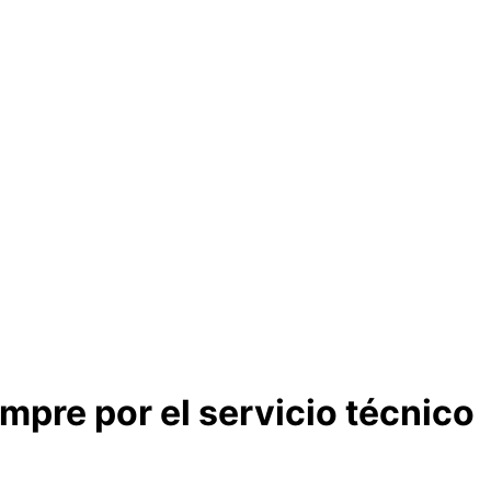
pre por el servicio técnico