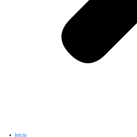
Inicio