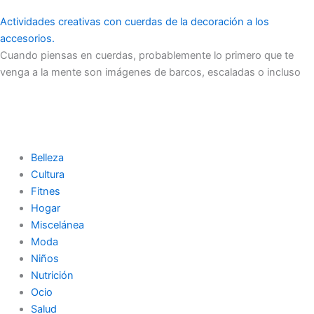
Actividades creativas con cuerdas de la decoración a los
accesorios.
Cuando piensas en cuerdas, probablemente lo primero que te
venga a la mente son imágenes de barcos, escaladas o incluso
Belleza
Cultura
Fitnes
Hogar
Miscelánea
Moda
Niños
Nutrición
Ocio
Salud