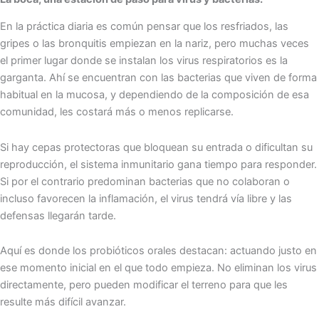
En la práctica diaria es común pensar que los resfriados, las
gripes o las bronquitis empiezan en la nariz, pero muchas veces
el primer lugar donde se instalan los virus respiratorios es la
garganta. Ahí se encuentran con las bacterias que viven de forma
habitual en la mucosa, y dependiendo de la composición de esa
comunidad, les costará más o menos replicarse.
Si hay cepas protectoras que bloquean su entrada o dificultan su
reproducción, el sistema inmunitario gana tiempo para responder.
Si por el contrario predominan bacterias que no colaboran o
incluso favorecen la inflamación, el virus tendrá vía libre y las
defensas llegarán tarde.
Aquí es donde los probióticos orales destacan: actuando justo en
ese momento inicial en el que todo empieza. No eliminan los virus
directamente, pero pueden modificar el terreno para que les
resulte más difícil avanzar.