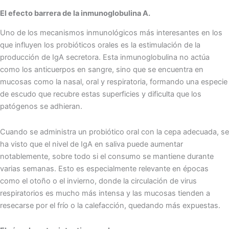
El efecto barrera de la inmunoglobulina A.
Uno de los mecanismos inmunológicos más interesantes en los
que influyen los probióticos orales es la estimulación de la
producción de IgA secretora. Esta inmunoglobulina no actúa
como los anticuerpos en sangre, sino que se encuentra en
mucosas como la nasal, oral y respiratoria, formando una especie
de escudo que recubre estas superficies y dificulta que los
patógenos se adhieran.
Cuando se administra un probiótico oral con la cepa adecuada, se
ha visto que el nivel de IgA en saliva puede aumentar
notablemente, sobre todo si el consumo se mantiene durante
varias semanas. Esto es especialmente relevante en épocas
como el otoño o el invierno, donde la circulación de virus
respiratorios es mucho más intensa y las mucosas tienden a
resecarse por el frío o la calefacción, quedando más expuestas.