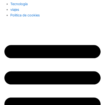
Tecnología
viajes
Politica de cookies