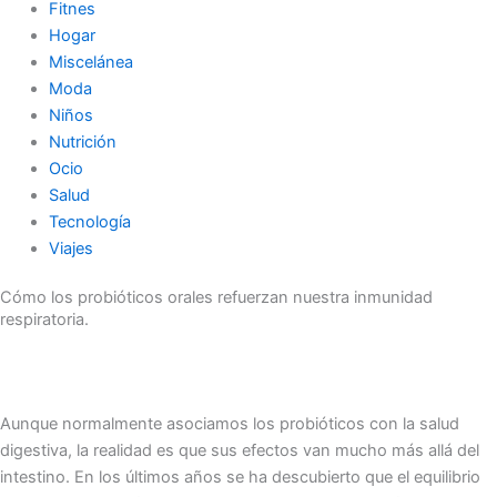
Fitnes
Hogar
Miscelánea
Moda
Niños
Nutrición
Ocio
Salud
Tecnología
Viajes
Cómo los probióticos orales refuerzan nuestra inmunidad
respiratoria.
Aunque normalmente asociamos los probióticos con la salud
digestiva, la realidad es que sus efectos van mucho más allá del
intestino. En los últimos años se ha descubierto que el equilibrio