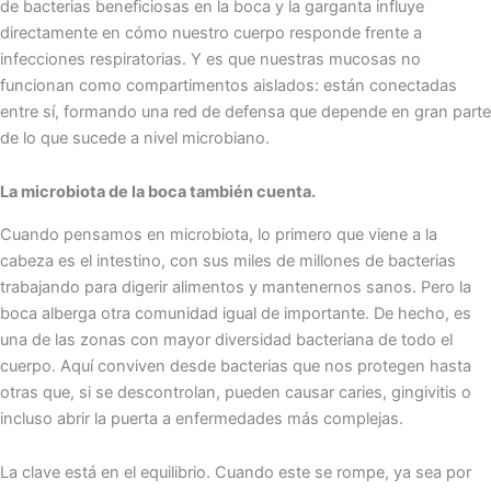
de bacterias beneficiosas en la boca y la garganta influye
directamente en cómo nuestro cuerpo responde frente a
infecciones respiratorias. Y es que nuestras mucosas no
funcionan como compartimentos aislados: están conectadas
entre sí, formando una red de defensa que depende en gran parte
de lo que sucede a nivel microbiano.
La microbiota de la boca también cuenta.
Cuando pensamos en microbiota, lo primero que viene a la
cabeza es el intestino, con sus miles de millones de bacterias
trabajando para digerir alimentos y mantenernos sanos. Pero la
boca alberga otra comunidad igual de importante. De hecho, es
una de las zonas con mayor diversidad bacteriana de todo el
cuerpo. Aquí conviven desde bacterias que nos protegen hasta
otras que, si se descontrolan, pueden causar caries, gingivitis o
incluso abrir la puerta a enfermedades más complejas.
La clave está en el equilibrio. Cuando este se rompe, ya sea por