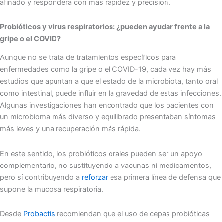
afinado y responderá con más rapidez y precisión.
Probióticos y virus respiratorios: ¿pueden ayudar frente a la
gripe o el COVID?
Aunque no se trata de tratamientos específicos para
enfermedades como la gripe o el COVID-19, cada vez hay más
estudios que apuntan a que el estado de la microbiota, tanto oral
como intestinal, puede influir en la gravedad de estas infecciones.
Algunas investigaciones han encontrado que los pacientes con
un microbioma más diverso y equilibrado presentaban síntomas
más leves y una recuperación más rápida.
En este sentido, los probióticos orales pueden ser un apoyo
complementario, no sustituyendo a vacunas ni medicamentos,
pero sí contribuyendo a
reforzar
esa primera línea de defensa que
supone la mucosa respiratoria.
Desde
Probactis
recomiendan que el uso de cepas probióticas