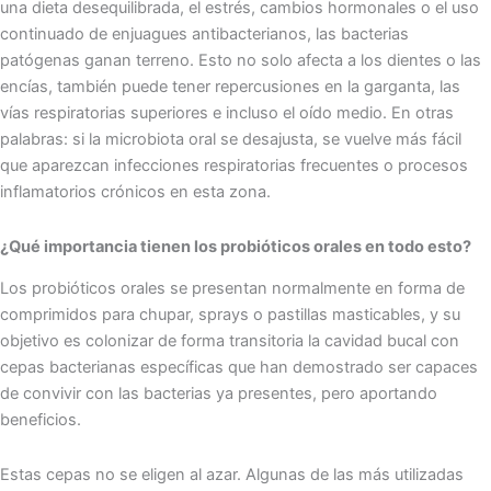
una dieta desequilibrada, el estrés, cambios hormonales o el uso
continuado de enjuagues antibacterianos, las bacterias
patógenas ganan terreno. Esto no solo afecta a los dientes o las
encías, también puede tener repercusiones en la garganta, las
vías respiratorias superiores e incluso el oído medio. En otras
palabras: si la microbiota oral se desajusta, se vuelve más fácil
que aparezcan infecciones respiratorias frecuentes o procesos
inflamatorios crónicos en esta zona.
¿Qué importancia tienen los probióticos orales en todo esto?
Los probióticos orales se presentan normalmente en forma de
comprimidos para chupar, sprays o pastillas masticables, y su
objetivo es colonizar de forma transitoria la cavidad bucal con
cepas bacterianas específicas que han demostrado ser capaces
de convivir con las bacterias ya presentes, pero aportando
beneficios.
Estas cepas no se eligen al azar. Algunas de las más utilizadas