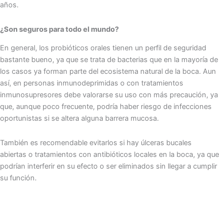
años.
¿Son seguros para todo el mundo?
En general, los probióticos orales tienen un perfil de seguridad
bastante bueno, ya que se trata de bacterias que en la mayoría de
los casos ya forman parte del ecosistema natural de la boca. Aun
así, en personas inmunodeprimidas o con tratamientos
inmunosupresores debe valorarse su uso con más precaución, ya
que, aunque poco frecuente, podría haber riesgo de infecciones
oportunistas si se altera alguna barrera mucosa.
También es recomendable evitarlos si hay úlceras bucales
abiertas o tratamientos con antibióticos locales en la boca, ya que
podrían interferir en su efecto o ser eliminados sin llegar a cumplir
su función.