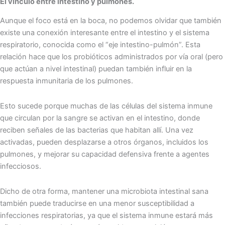
El vínculo entre intestino y pulmones.
Aunque el foco está en la boca, no podemos olvidar que también
existe una conexión interesante entre el intestino y el sistema
respiratorio, conocida como el “eje intestino-pulmón”. Esta
relación hace que los probióticos administrados por vía oral (pero
que actúan a nivel intestinal) puedan también influir en la
respuesta inmunitaria de los pulmones.
Esto sucede porque muchas de las células del sistema inmune
que circulan por la sangre se activan en el intestino, donde
reciben señales de las bacterias que habitan allí. Una vez
activadas, pueden desplazarse a otros órganos, incluidos los
pulmones, y mejorar su capacidad defensiva frente a agentes
infecciosos.
Dicho de otra forma, mantener una microbiota intestinal sana
también puede traducirse en una menor susceptibilidad a
infecciones respiratorias, ya que el sistema inmune estará más