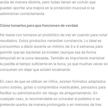
actúa de manera distinta, pero todas tienen en común que
pueden aportar una mejora en la protección mucosal si se
administran correctamente.
Cómo tomarlos para que funcionen de verdad.
No basta con tomarse un probiótico de vez en cuando para notar
resultados. Estos productos necesitan constancia. Lo ideal es
consumirlos a diario durante un mínimo de 3 a 4 semanas para
permitir que las bacterias se instalen (aunque sea de forma
temporal) en la zona deseada. También es importante mantener
la pastilla el tiempo suficiente en la boca, ya que muchas veces se
consumen sin dejar que actúen localmente.
En caso de que se utilicen en niños, existen formatos adaptados
como sobres, gotas o comprimidos masticables, pensados para
facilitar su administración sin riesgo de atragantamiento. En
cualquier caso, lo recomendable es consultar al pediatra si se
pretende usarlos de manera prolongada o en menores de tres