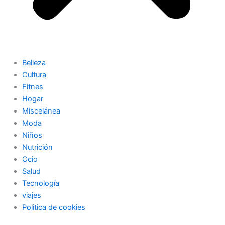
Belleza
Cultura
Fitnes
Hogar
Miscelánea
Moda
Niños
Nutrición
Ocio
Salud
Tecnología
viajes
Politica de cookies