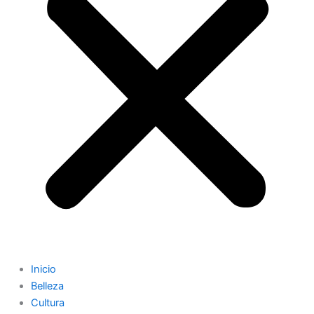
Inicio
Belleza
Cultura