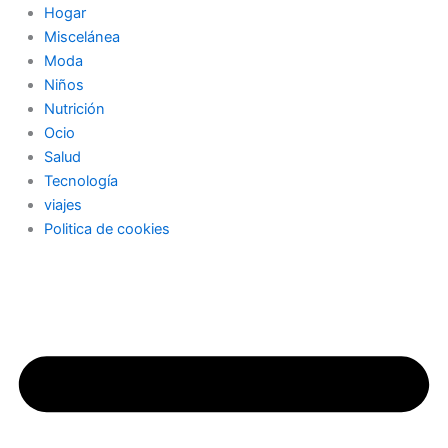
Hogar
Miscelánea
Moda
Niños
Nutrición
Ocio
Salud
Tecnología
viajes
Politica de cookies