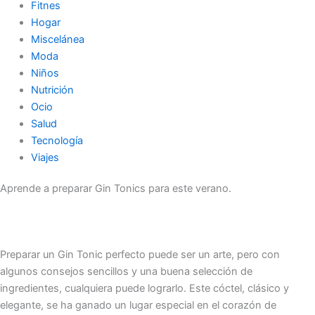
Fitnes
Hogar
Miscelánea
Moda
Niños
Nutrición
Ocio
Salud
Tecnología
Viajes
Aprende a preparar Gin Tonics para este verano.
Preparar un Gin Tonic perfecto puede ser un arte, pero con
algunos consejos sencillos y una buena selección de
ingredientes, cualquiera puede lograrlo. Este cóctel, clásico y
elegante, se ha ganado un lugar especial en el corazón de