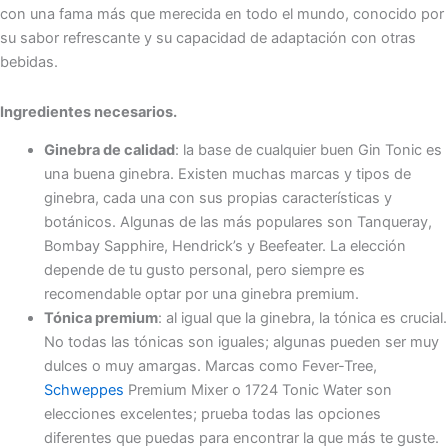
con una fama más que merecida en todo el mundo, conocido por
su sabor refrescante y su capacidad de adaptación con otras
bebidas.
Ingredientes necesarios.
Ginebra de calidad
: la base de cualquier buen Gin Tonic es
una buena ginebra. Existen muchas marcas y tipos de
ginebra, cada una con sus propias características y
botánicos. Algunas de las más populares son Tanqueray,
Bombay Sapphire, Hendrick’s y Beefeater. La elección
depende de tu gusto personal, pero siempre es
recomendable optar por una ginebra premium.
Tónica premium
: al igual que la ginebra, la tónica es crucial.
No todas las tónicas son iguales; algunas pueden ser muy
dulces o muy amargas. Marcas como Fever-Tree,
Schweppes
Premium Mixer o 1724 Tonic Water son
elecciones excelentes; prueba todas las opciones
diferentes que puedas para encontrar la que más te guste.