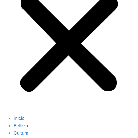
Inicio
Belleza
Cultura