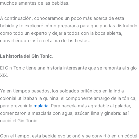
muchos amantes de las bebidas.
A continuación, conoceremos un poco más acerca de esta
bebida y te explicaré cómo prepararla para que puedas disfrutarlo
como todo un experto y dejar a todos con la boca abierta,
convirtiéndote así en el alma de las fiestas.
La historia del Gin Tonic.
El Gin Tonic tiene una historia interesante que se remonta al siglo
XIX.
Ya en tiempos pasados, los soldados británicos en la India
colonial utilizaban la quinina, el componente amargo de la tónica,
para prevenir la
malaria
. Para hacerla más agradable al paladar,
comenzaron a mezclarla con agua, azúcar, lima y ginebra: así
nació el Gin Tonic.
Con el tiempo, esta bebida evolucionó y se convirtió en un cóctel