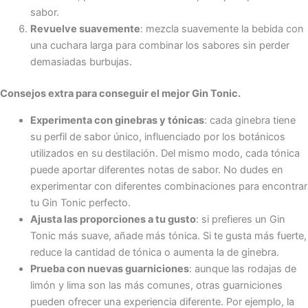
sabor.
Revuelve suavemente
: mezcla suavemente la bebida con
una cuchara larga para combinar los sabores sin perder
demasiadas burbujas.
Consejos extra para conseguir el mejor Gin Tonic.
Experimenta con ginebras y tónicas
: cada ginebra tiene
su perfil de sabor único, influenciado por los botánicos
utilizados en su destilación. Del mismo modo, cada tónica
puede aportar diferentes notas de sabor. No dudes en
experimentar con diferentes combinaciones para encontrar
tu Gin Tonic perfecto.
Ajusta las proporciones a tu gusto
: si prefieres un Gin
Tonic más suave, añade más tónica. Si te gusta más fuerte,
reduce la cantidad de tónica o aumenta la de ginebra.
Prueba con nuevas guarniciones
: aunque las rodajas de
limón y lima son las más comunes, otras guarniciones
pueden ofrecer una experiencia diferente. Por ejemplo, la