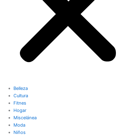
Belleza
Cultura
Fitnes
Hogar
Miscelánea
Moda
Niños