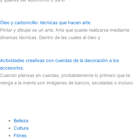
Óleo y carboncillo: técnicas que hacen arte
Pintar y dibujar es un arte. Arte que puede realizarse mediante
diversas técnicas. Dentro de las cuales el óleo y
Actividades creativas con cuerdas de la decoración a los
accesorios.
Cuando piensas en cuerdas, probablemente lo primero que te
venga a la mente son imágenes de barcos, escaladas o incluso
Belleza
Cultura
Fitnes