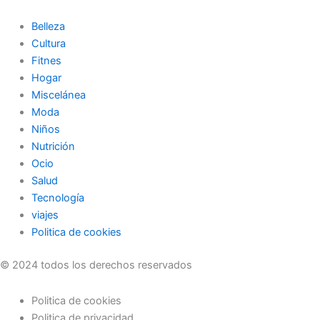
Belleza
Cultura
Fitnes
Hogar
Miscelánea
Moda
Niños
Nutrición
Ocio
Salud
Tecnología
viajes
Politica de cookies
© 2024 todos los derechos reservados
Politica de cookies
Politica de privacidad