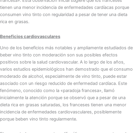
francesa». Esta observación inicial sugiere que los franceses
tienen una menor incidencia de enfermedades cardíacas porque
consumen vino tinto con regularidad a pesar de tener una dieta
rica en grasas.
Beneficios cardiovasculares
Uno de los beneficios más notables y ampliamente estudiados de
beber vino tinto con moderación son sus posibles efectos
positivos sobre la salud cardiovascular. A lo largo de los años,
varios estudios epidemiológicos han demostrado que el consumo
moderado de alcohol, especialmente de vino tinto, puede estar
asociado con un riesgo reducido de enfermedad cardíaca. Este
fenómeno, conocido como la «paradoja francesa», llamó
inicialmente la atención porque se observó que a pesar de una
dieta rica en grasas saturadas, los franceses tienen una menor
incidencia de enfermedades cardiovasculares, posiblemente
porque beben vino tinto regularmente.