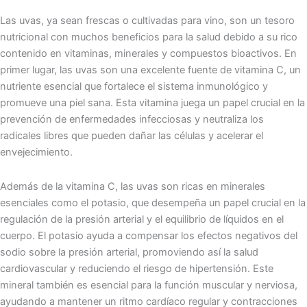
Las uvas, ya sean frescas o cultivadas para vino, son un tesoro
nutricional con muchos beneficios para la salud debido a su rico
contenido en vitaminas, minerales y compuestos bioactivos. En
primer lugar, las uvas son una excelente fuente de vitamina C, un
nutriente esencial que fortalece el sistema inmunológico y
promueve una piel sana. Esta vitamina juega un papel crucial en la
prevención de enfermedades infecciosas y neutraliza los
radicales libres que pueden dañar las células y acelerar el
envejecimiento.
Además de la vitamina C, las uvas son ricas en minerales
esenciales como el potasio, que desempeña un papel crucial en la
regulación de la presión arterial y el equilibrio de líquidos en el
cuerpo. El potasio ayuda a compensar los efectos negativos del
sodio sobre la presión arterial, promoviendo así la salud
cardiovascular y reduciendo el riesgo de hipertensión. Este
mineral también es esencial para la función muscular y nerviosa,
ayudando a mantener un ritmo cardíaco regular y contracciones