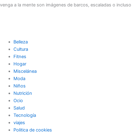
venga a la mente son imágenes de barcos, escaladas o incluso
Belleza
Cultura
Fitnes
Hogar
Miscelánea
Moda
Niños
Nutrición
Ocio
Salud
Tecnología
viajes
Politica de cookies