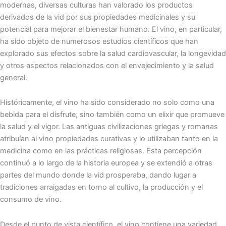
modernas, diversas culturas han valorado los productos
derivados de la vid por sus propiedades medicinales y su
potencial para mejorar el bienestar humano. El vino, en particular,
ha sido objeto de numerosos estudios científicos que han
explorado sus efectos sobre la salud cardiovascular, la longevidad
y otros aspectos relacionados con el envejecimiento y la salud
general.
Históricamente, el vino ha sido considerado no solo como una
bebida para el disfrute, sino también como un elixir que promueve
la salud y el vigor. Las antiguas civilizaciones griegas y romanas
atribuían al vino propiedades curativas y lo utilizaban tanto en la
medicina como en las prácticas religiosas. Esta percepción
continuó a lo largo de la historia europea y se extendió a otras
partes del mundo donde la vid prosperaba, dando lugar a
tradiciones arraigadas en torno al cultivo, la producción y el
consumo de vino.
Desde el punto de vista científico, el vino contiene una variedad