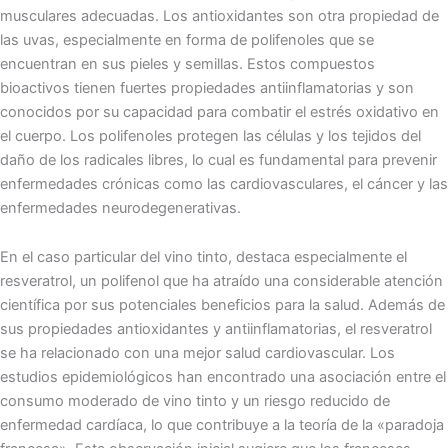
musculares adecuadas. Los antioxidantes son otra propiedad de
las uvas, especialmente en forma de polifenoles que se
encuentran en sus pieles y semillas. Estos compuestos
bioactivos tienen fuertes propiedades antiinflamatorias y son
conocidos por su capacidad para combatir el estrés oxidativo en
el cuerpo. Los polifenoles protegen las células y los tejidos del
daño de los radicales libres, lo cual es fundamental para prevenir
enfermedades crónicas como las cardiovasculares, el cáncer y las
enfermedades neurodegenerativas.
En el caso particular del vino tinto, destaca especialmente el
resveratrol, un polifenol que ha atraído una considerable atención
científica por sus potenciales beneficios para la salud. Además de
sus propiedades antioxidantes y antiinflamatorias, el resveratrol
se ha relacionado con una mejor salud cardiovascular. Los
estudios epidemiológicos han encontrado una asociación entre el
consumo moderado de vino tinto y un riesgo reducido de
enfermedad cardíaca, lo que contribuye a la teoría de la «paradoja