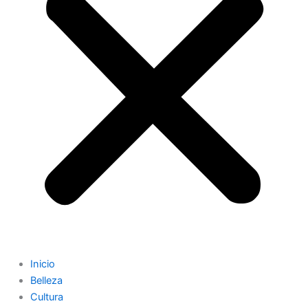
Inicio
Belleza
Cultura