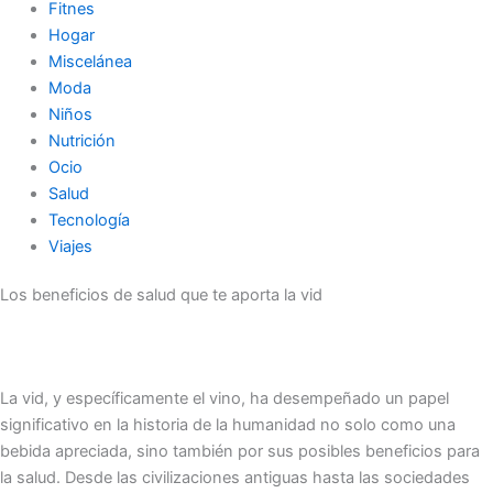
Fitnes
Hogar
Miscelánea
Moda
Niños
Nutrición
Ocio
Salud
Tecnología
Viajes
Los beneficios de salud que te aporta la vid
La vid, y específicamente el vino, ha desempeñado un papel
significativo en la historia de la humanidad no solo como una
bebida apreciada, sino también por sus posibles beneficios para
la salud. Desde las civilizaciones antiguas hasta las sociedades