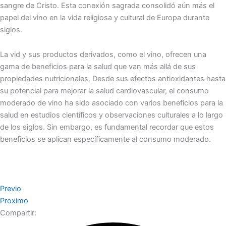
sangre de Cristo. Esta conexión sagrada consolidó aún más el
papel del vino en la vida religiosa y cultural de Europa durante
siglos.
La vid y sus productos derivados, como el vino, ofrecen una
gama de beneficios para la salud que van más allá de sus
propiedades nutricionales. Desde sus efectos antioxidantes hasta
su potencial para mejorar la salud cardiovascular, el consumo
moderado de vino ha sido asociado con varios beneficios para la
salud en estudios científicos y observaciones culturales a lo largo
de los siglos. Sin embargo, es fundamental recordar que estos
beneficios se aplican específicamente al consumo moderado.
Previo
Proximo
Compartir: