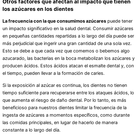
Otros factores que afectan al impacto que tienen
los azúcares en los dientes
La frecuencia con la que consumimos azúcares
puede tener
un impacto significativo en la salud dental. Consumir azúcares
en pequeñas cantidades repartidas a lo largo del día puede ser
más perjudicial que ingerir una gran cantidad de una sola vez.
Esto se debe a que cada vez que comemos o bebemos algo
azucarado, las bacterias en la boca metabolizan los azúcares y
producen ácidos. Estos ácidos atacan el esmalte dental y, con
el tiempo, pueden llevar a la formación de caries.
Si la exposición al azúcar es continua, los dientes no tienen
tiempo suficiente para recuperarse entre los ataques ácidos, lo
que aumenta el riesgo de daño dental. Por lo tanto, es más
beneficioso para nuestros dientes limitar la frecuencia de la
ingesta de azúcares a momentos específicos, como durante
las comidas principales, en lugar de hacerlo de manera
constante a lo largo del día.