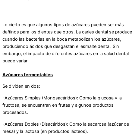
Lo cierto es que algunos tipos de azúcares pueden ser más
dañinos para los dientes que otros. La caries dental se produce
cuando las bacterias en la boca metabolizan los azúcares,
produciendo ácidos que desgastan el esmalte dental. Sin
embargo, el impacto de diferentes azúcares en la salud dental
puede variar:
Azúcares fermentables
Se dividen en dos:
-Azúcares Simples (Monosacáridos): Como la glucosa y la
fructosa, se encuentran en frutas y algunos productos
procesados.
-Azúcares Dobles (Disacáridos): Como la sacarosa (azúcar de
mesa) y la lactosa (en productos lácteos).