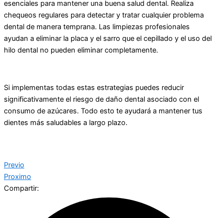
esenciales para mantener una buena salud dental. Realiza
chequeos regulares para detectar y tratar cualquier problema
dental de manera temprana. Las limpiezas profesionales
ayudan a eliminar la placa y el sarro que el cepillado y el uso del
hilo dental no pueden eliminar completamente.
Si implementas todas estas estrategias puedes reducir
significativamente el riesgo de daño dental asociado con el
consumo de azúcares. Todo esto te ayudará a mantener tus
dientes más saludables a largo plazo.
Previo
Proximo
Compartir: