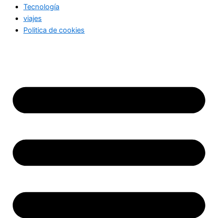
Tecnología
viajes
Politica de cookies