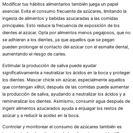
Modificar tus hábitos alimentarios también juega un papel
esencial. Evita el consumo frecuente de azúcares, limitando la
ingesta de alimentos y bebidas azucaradas a las comidas
principales. Esto reduce la frecuencia de exposición de los
dientes al azúcar. Opta por alimentos menos pegajosos, que no
se adhieran a los dientes, ya que aquellos que se pegan
pueden prolongar el contacto del azúcar con el esmalte dental,
aumentando el riesgo de caries.
Estimular la producción de saliva puede ayudar
significativamente a neutralizar los ácidos en la boca y proteger
los dientes. Mascar chicle sin azúcar, especialmente aquellos
que contengan xilitol, después de las comidas puede aumentar
la producción de saliva, ayudando a neutralizar los ácidos y a
remineralizar los dientes. Asimismo, consumir agua después de
ingerir alimentos azucarados ayuda a enjuagar los restos de
azúcar y a reducir la acidez en la boca.
Controlar y monitorear el consumo de azúcares también es