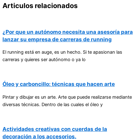
Articulos relacionados
¿Por que un autónomo necesita una asesoría para
lanzar su empresa de carreras de running
El running está en auge, es un hecho. Si te apasionan las
carreras y quieres ser autónomo o ya lo
Óleo y carboncillo: técnicas que hacen arte
Pintar y dibujar es un arte. Arte que puede realizarse mediante
diversas técnicas. Dentro de las cuales el óleo y
Actividades creativas con cuerdas de la
decoración a los accesorios.