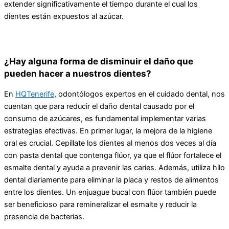
extender significativamente el tiempo durante el cual los
dientes están expuestos al azúcar.
¿Hay alguna forma de disminuir el daño que
pueden hacer a nuestros dientes?
En
HQTenerife
, odontólogos expertos en el cuidado dental, nos
cuentan que para reducir el daño dental causado por el
consumo de azúcares, es fundamental implementar varias
estrategias efectivas. En primer lugar, la mejora de la higiene
oral es crucial. Cepíllate los dientes al menos dos veces al día
con pasta dental que contenga flúor, ya que el flúor fortalece el
esmalte dental y ayuda a prevenir las caries. Además, utiliza hilo
dental diariamente para eliminar la placa y restos de alimentos
entre los dientes. Un enjuague bucal con flúor también puede
ser beneficioso para remineralizar el esmalte y reducir la
presencia de bacterias.