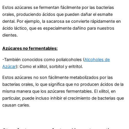
Estos azúcares se fermentan fácilmente por las bacterias
orales, produciendo ácidos que pueden dañar el esmalte
dental. Por ejemplo, la sacarosa se convierte rápidamente en
ácido láctico, que es especialmente dañino para nuestros
dientes.
Azúcares no fermentables:
-También conocidos como polialcoholes (
Alcoholes de
Azúcar
): Como el xilitol, sorbitol y eritritol.
Estos azúcares no son fácilmente metabolizados por las
bacterias orales, lo que significa que no producen ácidos de la
misma manera que los azúcares fermentables. El xilitol, en
particular, puede incluso inhibir el crecimiento de bacterias que
causan caries.