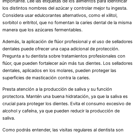
importante. Lee las etiquetas de los alimentos para identificar
los distintos nombres del azúcar y controlar mejor tu ingesta.
Considera usar edulcorantes alternativos, como el xilitol,
sorbitol o eritritol, que no fomentan la caries dental de la misma
manera que los azúcares fermentables.
Además, la aplicación de flúor profesional y el uso de selladores
dentales puede ofrecer una capa adicional de protección.
Pregunta a tu dentista sobre tratamientos profesionales con
flúor, que pueden fortalecer aún más tus dientes. Los selladores
dentales, aplicados en los molares, pueden proteger las
superficies de masticación contra la caries.
Presta atención a la producción de saliva y su función
protectora. Mantén una buena hidratación, ya que la saliva es
crucial para proteger los dientes. Evita el consumo excesivo de
alcohol y cafeína, ya que pueden reducir la producción de
saliva.
Como podrás entender, las visitas regulares al dentista son