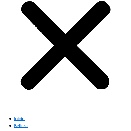
Inicio
Belleza