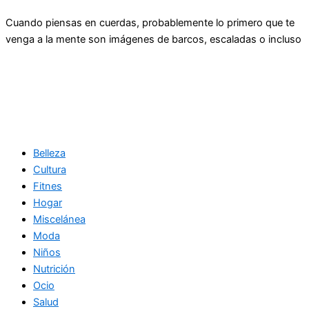
Cuando piensas en cuerdas, probablemente lo primero que te
venga a la mente son imágenes de barcos, escaladas o incluso
Belleza
Cultura
Fitnes
Hogar
Miscelánea
Moda
Niños
Nutrición
Ocio
Salud